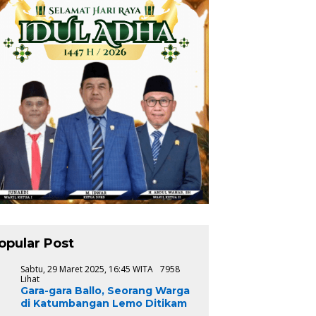
opular Post
1
Sabtu, 29 Maret 2025, 16:45 WITA
7958
Lihat
Gara-gara Ballo, Seorang Warga
di Katumbangan Lemo Ditikam