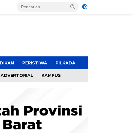
DIKAN
PERISTIWA
PILKADA
ADVERTORIAL
KAMPUS