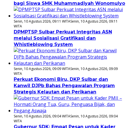
bagi Siswa SMK Muhammadiyah Wonomulyo
Senin, 10 Agustus 2026, 09:11 WITA
Senin, 10 Agustus 2026, 09:11
WITA
DPMPTSP Sulbar Perkuat Integritas ASN
melalui Sosialisasi Gratifikasi dan
Whistleblowing System
Senin, 10 Agustus 2026, 09:09 WITA
Senin, 10 Agustus 2026, 09:09
WITA
Perkuat Ekonomi Biru, DKP Sulbar dan
Kanwil DJPb Bahas Pengawalan Program
Strategis Kelautan dan Perikanan
Senin, 10 Agustus 2026, 09:04 WITA
Senin, 10 Agustus 2026, 09:04
WITA
Gubernur SDK: Empat Pesan untuk Kader