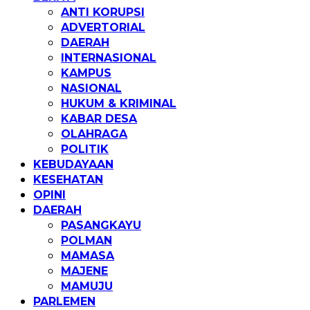
ANTI KORUPSI
ADVERTORIAL
DAERAH
INTERNASIONAL
KAMPUS
NASIONAL
HUKUM & KRIMINAL
KABAR DESA
OLAHRAGA
POLITIK
KEBUDAYAAN
KESEHATAN
OPINI
DAERAH
PASANGKAYU
POLMAN
MAMASA
MAJENE
MAMUJU
PARLEMEN