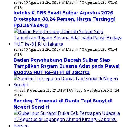
Senin, 10 Agustus 2026, 08:58 WITA
Senin, 10 Agustus 2026, 08:58
WITA
Indeks K TBS Sawit Sulbar Agustus 2026
Ditetapkan 88,24 Persen, Harga Tertinggi
Rp3.387,59/Kg
Senin, 10 Agustus 2026, 08:54 WITA
Senin, 10 Agustus 2026, 08:54
WITA
Badan Penghubung Daerah Sulbar Siap
Tampilkan Ragam Busana Adat pada Pawai
Budaya HUT ke-81 RI di Jakarta
Minggu, 9 Agustus 2026, 21:34 WITA
Minggu, 9 Agustus 2026, 21:34
WITA
Sandeq: Tercepat di Dunia Tapi Sunyi di
Negeri Sendiri