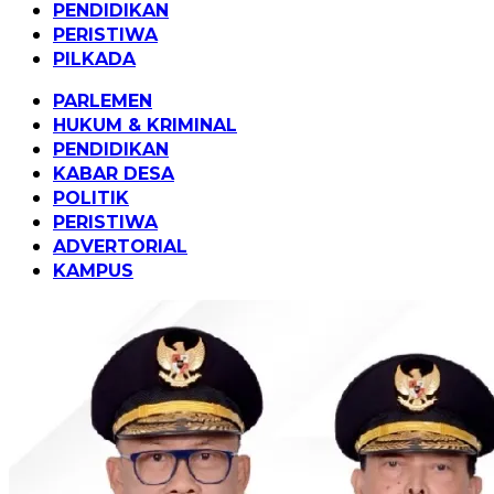
PENDIDIKAN
PERISTIWA
PILKADA
PARLEMEN
HUKUM & KRIMINAL
PENDIDIKAN
KABAR DESA
POLITIK
PERISTIWA
ADVERTORIAL
KAMPUS