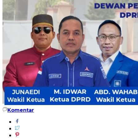
Komentar