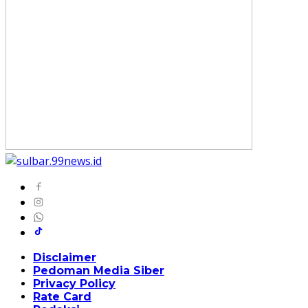
Disclaimer
Pedoman Media Siber
Privacy Policy
Rate Card