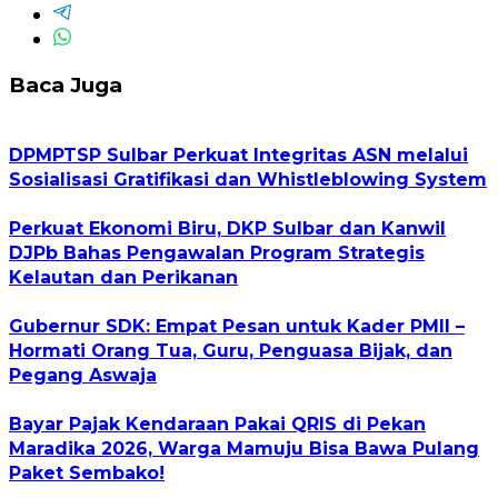
Baca Juga
DPMPTSP Sulbar Perkuat Integritas ASN melalui
Sosialisasi Gratifikasi dan Whistleblowing System
Perkuat Ekonomi Biru, DKP Sulbar dan Kanwil
DJPb Bahas Pengawalan Program Strategis
Kelautan dan Perikanan
Gubernur SDK: Empat Pesan untuk Kader PMII –
Hormati Orang Tua, Guru, Penguasa Bijak, dan
Pegang Aswaja
Bayar Pajak Kendaraan Pakai QRIS di Pekan
Maradika 2026, Warga Mamuju Bisa Bawa Pulang
Paket Sembako!