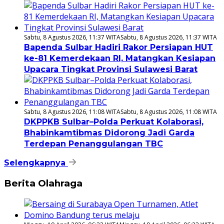
Sabtu, 8 Agustus 2026, 11:37 WITA
Sabtu, 8 Agustus 2026, 11:37 WITA
Bapenda Sulbar Hadiri Rakor Persiapan HUT
ke-81 Kemerdekaan RI, Matangkan Kesiapan
Upacara Tingkat Provinsi Sulawesi Barat
Sabtu, 8 Agustus 2026, 11:08 WITA
Sabtu, 8 Agustus 2026, 11:08 WITA
DKPPKB Sulbar–Polda Perkuat Kolaborasi,
Bhabinkamtibmas Didorong Jadi Garda
Terdepan Penanggulangan TBC
Selengkapnya
Berita Olahraga