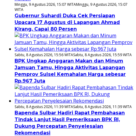
Minggu, 9 Agustus 2026, 15:07 WITA
Minggu, 9 Agustus 2026, 15:07
WITA
Gubernur Suhardi Duka Cek Persiapan
Upacara 17 Agustus di Lapangan Ahmad
Kirang, Capai 80 Persen
Sabtu, 8 Agustus 2026, 15:56 WITA
Sabtu, 8 Agustus 2026, 15:59 WITA
BPK Ungkap Anggaran Makan dan Minum
Jamuan Tamu, Hingga Aktivitas Lapangan
Pemprov Sulsel Kemahalan Harga sebesar
Rp.967 Juta
Sabtu, 8 Agustus 2026, 11:39 WITA
Sabtu, 8 Agustus 2026, 11:39 WITA
Bapenda Sulbar Hadiri Rapat Pembahasan
Tindak Lanjut Hasil Pemeriksaan BPK RI,
Dukung Percepatan Penyelesaian
Rekomendasi