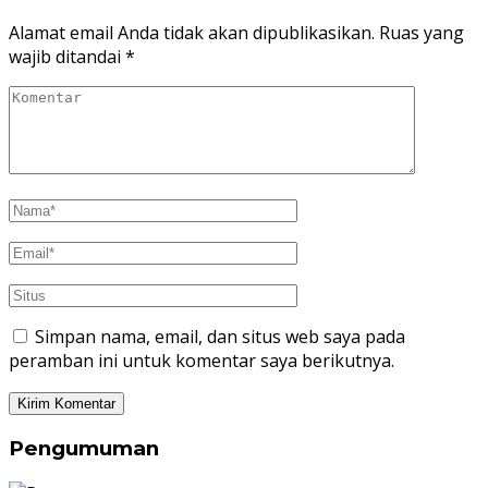
Alamat email Anda tidak akan dipublikasikan.
Ruas yang
wajib ditandai
*
Simpan nama, email, dan situs web saya pada
peramban ini untuk komentar saya berikutnya.
Pengumuman