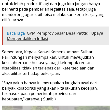
untuk lebih produktif lagi dan juga kita jangan hanya
berhenti pada pemberian legalitas saja, tetapi juga
mendorong agar lebih bisa melakukan kerja-kerja yang
riil,”ujarnya
Baca Juga
GPM Pemprov Sasar Desa Pattidi, Upaya
Mengendalikan Inflasi
Sementara, Kepala Kanwil Kemenkumham Sulbar,
Parlindungan menyampaikan, untuk mewujudkan
kesejahteraan khususnya bagi kelompok rentan
disabilitas, tidaklah terlepas dari ketersediaan dan
aksebilitas terhadap pekerjaan.
“Saya yakin bahwa ini merupakan langkah awal dari
banyak kolaborasi yang akan kita lakukan kedepan,
termasuk pada pemerintah provinsi dan
kabupaten,”katanya. ( Suaib )