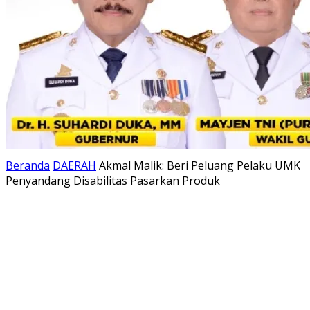
Beranda
DAERAH
Akmal Malik: Beri Peluang Pelaku UMK
Penyandang Disabilitas Pasarkan Produk