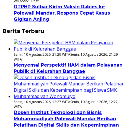
WITA
5951 Lihat
DTPHP Sulbar Kirim Vaksin Rabies ke
Polewali Mandar, Respons Cepat Kasus
Gigitan Anjing
Berita Terbaru
Senin, 10 Agustus 2026, 21:29 WITA
Senin, 10 Agustus 2026, 21:29
WITA
Menyemai Perspektif HAM dalam Pelayanan
Publik di Kelurahan Banggae
Senin, 10 Agustus 2026, 12:27 WITA
Senin, 10 Agustus 2026, 12:27
WITA
Dosen Institut Teknologi dan Bisnis
Muhammadiyah Polewali Mandar Berikan
Pelatihan Digital Skills dan Kepemimpinan