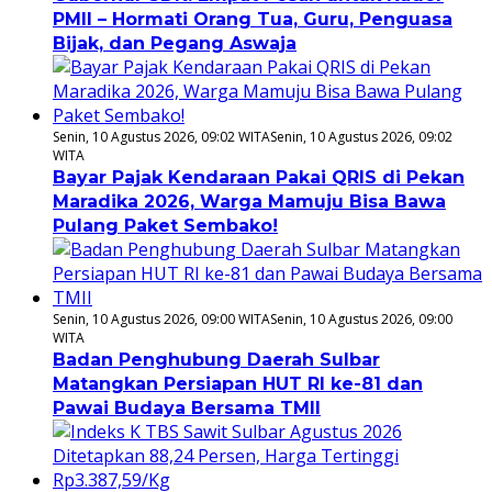
PMII – Hormati Orang Tua, Guru, Penguasa
Bijak, dan Pegang Aswaja
Senin, 10 Agustus 2026, 09:02 WITA
Senin, 10 Agustus 2026, 09:02
WITA
Bayar Pajak Kendaraan Pakai QRIS di Pekan
Maradika 2026, Warga Mamuju Bisa Bawa
Pulang Paket Sembako!
Senin, 10 Agustus 2026, 09:00 WITA
Senin, 10 Agustus 2026, 09:00
WITA
Badan Penghubung Daerah Sulbar
Matangkan Persiapan HUT RI ke-81 dan
Pawai Budaya Bersama TMII