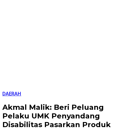
DAERAH
Akmal Malik: Beri Peluang
Pelaku UMK Penyandang
Disabilitas Pasarkan Produk