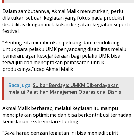
Dalam sambutannya, Akmal Malik menuturkan, perlu
dilakukan sebuah kegiatan yang fokus pada produksi
disabilitas dengan melakukan kegiatan-kegiatan seperti
festival.
“Penting kita memberikan peluang dan mendukung
untuk para pelaku UMK penyandang disabilitas melalui
pameran, agar kesejahteraan bagi pelaku UMK bisa
terwujud dan menciptakan pemasaran untuk
produksinya,”ucap Akmal Malik
Baca Juga
Sulbar Berdaya: UMKM Diberdayakan
melalui Pelatihan Manajemen Operasional Bisnis
Akmal Malik berharap, melalui kegiatan itu mampu
menciptakan optimisme dan bisa berkontribusi terhadap
kemiskinan ekstrem dan stunting.
“Saya harap dengan kegiatan ini bisa menjadi spirit