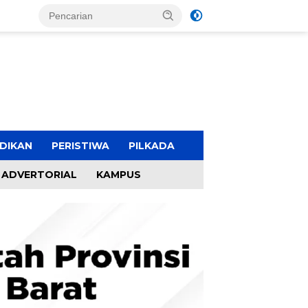
DIKAN
PERISTIWA
PILKADA
ADVERTORIAL
KAMPUS