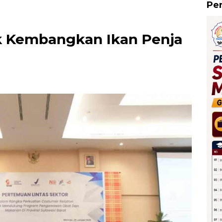
Pe
ik Kembangkan Ikan Penja