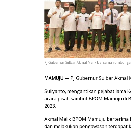
PJ Gubernur Sulbar Akmal Malik bersama rombong
MAMUJU
— PJ Gubernur Sulbar Akmal
Suliyanto, mengantikan pejabat lama 
acara pisah sambut BPOM Mamuju di Ba
2023.
Akmal Malik BPOM Mamuju berterima 
dan melakukan pengawasan terdapat 