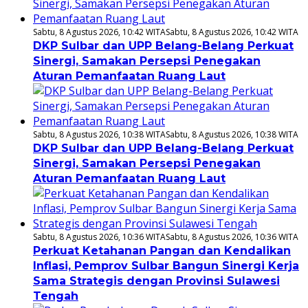
Sabtu, 8 Agustus 2026, 10:42 WITA
Sabtu, 8 Agustus 2026, 10:42 WITA
DKP Sulbar dan UPP Belang-Belang Perkuat
Sinergi, Samakan Persepsi Penegakan
Aturan Pemanfaatan Ruang Laut
Sabtu, 8 Agustus 2026, 10:38 WITA
Sabtu, 8 Agustus 2026, 10:38 WITA
DKP Sulbar dan UPP Belang-Belang Perkuat
Sinergi, Samakan Persepsi Penegakan
Aturan Pemanfaatan Ruang Laut
Sabtu, 8 Agustus 2026, 10:36 WITA
Sabtu, 8 Agustus 2026, 10:36 WITA
Perkuat Ketahanan Pangan dan Kendalikan
Inflasi, Pemprov Sulbar Bangun Sinergi Kerja
Sama Strategis dengan Provinsi Sulawesi
Tengah