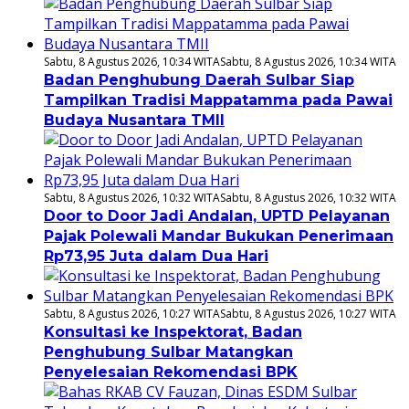
Sabtu, 8 Agustus 2026, 10:34 WITA
Sabtu, 8 Agustus 2026, 10:34 WITA
Badan Penghubung Daerah Sulbar Siap
Tampilkan Tradisi Mappatamma pada Pawai
Budaya Nusantara TMII
Sabtu, 8 Agustus 2026, 10:32 WITA
Sabtu, 8 Agustus 2026, 10:32 WITA
Door to Door Jadi Andalan, UPTD Pelayanan
Pajak Polewali Mandar Bukukan Penerimaan
Rp73,95 Juta dalam Dua Hari
Sabtu, 8 Agustus 2026, 10:27 WITA
Sabtu, 8 Agustus 2026, 10:27 WITA
Konsultasi ke Inspektorat, Badan
Penghubung Sulbar Matangkan
Penyelesaian Rekomendasi BPK