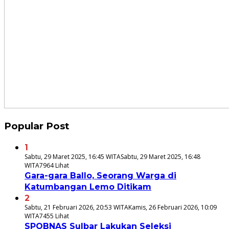
Popular Post
1
Sabtu, 29 Maret 2025, 16:45 WITA
Sabtu, 29 Maret 2025, 16:48
WITA
7964 Lihat
Gara-gara Ballo, Seorang Warga di
Katumbangan Lemo Ditikam
2
Sabtu, 21 Februari 2026, 20:53 WITA
Kamis, 26 Februari 2026, 10:09
WITA
7455 Lihat
SPOBNAS Sulbar Lakukan Seleksi