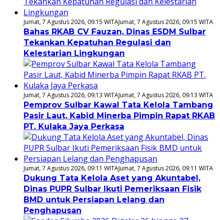
Jumat, 7 Agustus 2026, 09:15 WITA
Jumat, 7 Agustus 2026, 09:15 WITA
Bahas RKAB CV Fauzan, Dinas ESDM Sulbar
Tekankan Kepatuhan Regulasi dan
Kelestarian Lingkungan
Jumat, 7 Agustus 2026, 09:13 WITA
Jumat, 7 Agustus 2026, 09:13 WITA
Pemprov Sulbar Kawal Tata Kelola Tambang
Pasir Laut, Kabid Minerba Pimpin Rapat RKAB
PT. Kulaka Jaya Perkasa
Jumat, 7 Agustus 2026, 09:11 WITA
Jumat, 7 Agustus 2026, 09:11 WITA
Dukung Tata Kelola Aset yang Akuntabel,
Dinas PUPR Sulbar Ikuti Pemeriksaan Fisik
BMD untuk Persiapan Lelang dan
Penghapusan