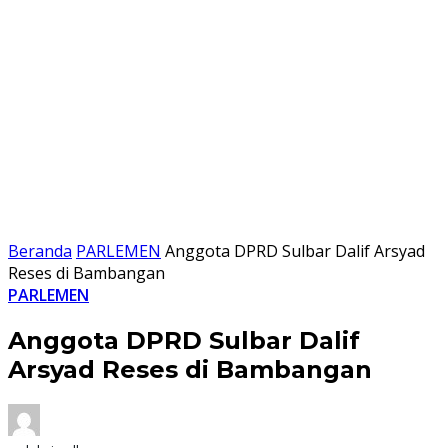
Beranda
PARLEMEN
Anggota DPRD Sulbar Dalif Arsyad
Reses di Bambangan
PARLEMEN
Anggota DPRD Sulbar Dalif
Arsyad Reses di Bambangan