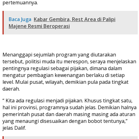
pertemuannya.
Baca Juga
Kabar Gembira, Rest Area di Palipi
Majene Resmi Beroperasi
Menanggapi sejumlah program yang diutarakan
tersebut, politisi muda itu merespon, seraya menjelaskan
pentingnya regulasi sebagai pijakan, dimana dalam
mengatur pembagian kewenangan berlaku di setiap
level. Mulai pusat, wilayah, demikian pula pada tingkat
daerah.
“ Kita ada regulasi menjadi pijakan. Khusus tingkat satu,
hal ini provinsi, programnya sudah jelas. Demikian halnya
pemerintah pusat dan daerah masing masing ada aturan
yang menaungi disesuaikan dengan bobot tentunya,”
jelas Dalif.