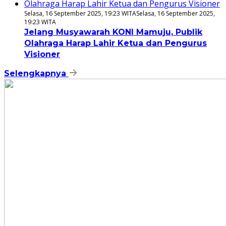
Selasa, 16 September 2025, 19:23 WITA
Selasa, 16 September 2025,
19:23 WITA
Jelang Musyawarah KONI Mamuju, Publik
Olahraga Harap Lahir Ketua dan Pengurus
Visioner
Selengkapnya