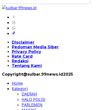
Disclaimer
Pedoman Media Siber
Privacy Policy
Rate Card
Redaksi
Tentang Kami
Copyright@sulbar.99news.id2025
Home
Kategori
DAERAH
HALO POLISI
PARLEMEN