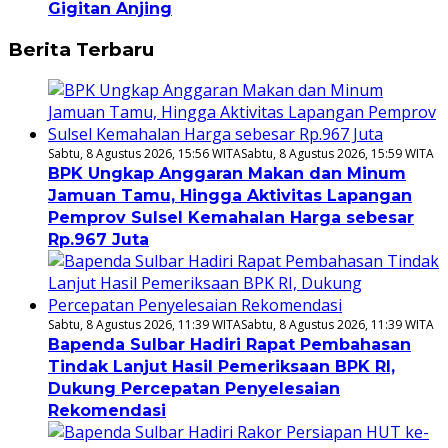
Gigitan Anjing
Berita Terbaru
Sabtu, 8 Agustus 2026, 15:56 WITA
Sabtu, 8 Agustus 2026, 15:59 WITA
BPK Ungkap Anggaran Makan dan Minum
Jamuan Tamu, Hingga Aktivitas Lapangan
Pemprov Sulsel Kemahalan Harga sebesar
Rp.967 Juta
Sabtu, 8 Agustus 2026, 11:39 WITA
Sabtu, 8 Agustus 2026, 11:39 WITA
Bapenda Sulbar Hadiri Rapat Pembahasan
Tindak Lanjut Hasil Pemeriksaan BPK RI,
Dukung Percepatan Penyelesaian
Rekomendasi