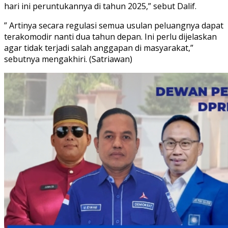
hari ini peruntukannya di tahun 2025,” sebut Dalif.
” Artinya secara regulasi semua usulan peluangnya dapat
terakomodir nanti dua tahun depan. Ini perlu dijelaskan
agar tidak terjadi salah anggapan di masyarakat,”
sebutnya mengakhiri. (Satriawan)