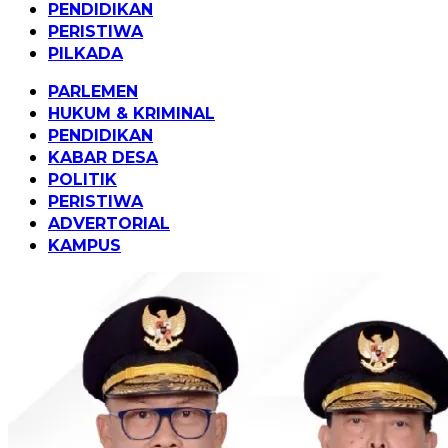
PENDIDIKAN
PERISTIWA
PILKADA
PARLEMEN
HUKUM & KRIMINAL
PENDIDIKAN
KABAR DESA
POLITIK
PERISTIWA
ADVERTORIAL
KAMPUS