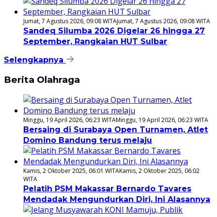
Jumat, 7 Agustus 2026, 09:08 WITA
Jumat, 7 Agustus 2026, 09:08 WITA
Sandeq Silumba 2026 Digelar 26 hingga 27
September, Rangkaian HUT Sulbar
Selengkapnya
Berita Olahraga
Minggu, 19 April 2026, 06:23 WITA
Minggu, 19 April 2026, 06:23 WITA
Bersaing di Surabaya Open Turnamen, Atlet
Domino Bandung terus melaju
Kamis, 2 Oktober 2025, 06:01 WITA
Kamis, 2 Oktober 2025, 06:02
WITA
Pelatih PSM Makassar Bernardo Tavares
Mendadak Mengundurkan Diri, Ini Alasannya