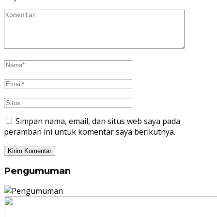
Simpan nama, email, dan situs web saya pada
peramban ini untuk komentar saya berikutnya.
Pengumuman