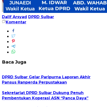
Dalif Arsyad
DPRD Sulbar
Komentar
Baca Juga
DPRD Sulbar Gelar Paripurna Laporan Akhir
Pansus Ranperda Perpustakaan
Sekretariat DPRD Sulbar Dukung Penuh
Pembentukan Koperasi ASN “Panca Daya”