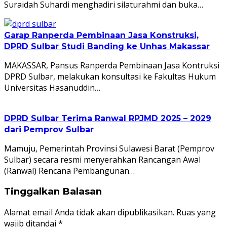
Suraidah Suhardi menghadiri silaturahmi dan buka…
Garap Ranperda Pembinaan Jasa Konstruksi,
DPRD Sulbar Studi Banding ke Unhas Makassar
MAKASSAR, Pansus Ranperda Pembinaan Jasa Kontruksi
DPRD Sulbar, melakukan konsultasi ke Fakultas Hukum
Universitas Hasanuddin…
DPRD Sulbar Terima Ranwal RPJMD 2025 – 2029
dari Pemprov Sulbar
Mamuju, Pemerintah Provinsi Sulawesi Barat (Pemprov
Sulbar) secara resmi menyerahkan Rancangan Awal
(Ranwal) Rencana Pembangunan…
Tinggalkan Balasan
Alamat email Anda tidak akan dipublikasikan.
Ruas yang
wajib ditandai
*