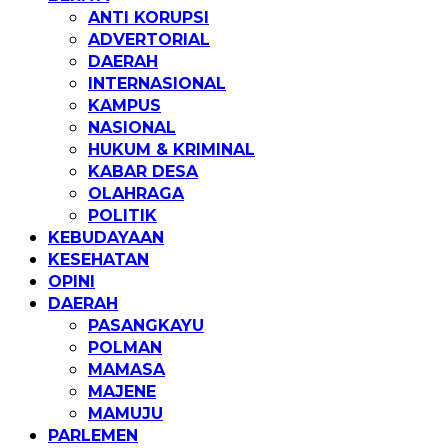
ANTI KORUPSI
ADVERTORIAL
DAERAH
INTERNASIONAL
KAMPUS
NASIONAL
HUKUM & KRIMINAL
KABAR DESA
OLAHRAGA
POLITIK
KEBUDAYAAN
KESEHATAN
OPINI
DAERAH
PASANGKAYU
POLMAN
MAMASA
MAJENE
MAMUJU
PARLEMEN