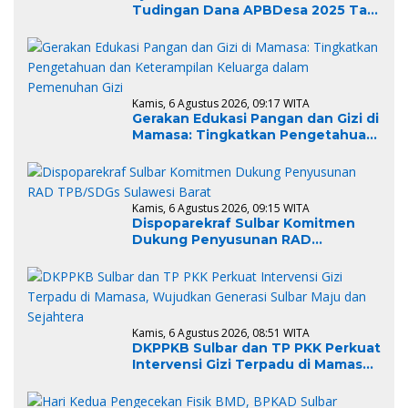
Tudingan Dana APBDesa 2025 Tak
Terialisasi
Kamis, 6 Agustus 2026, 09:17 WITA
Gerakan Edukasi Pangan dan Gizi di
Mamasa: Tingkatkan Pengetahuan
dan Keterampilan Keluarga dalam
Pemenuhan Gizi
Kamis, 6 Agustus 2026, 09:15 WITA
Dispoparekraf Sulbar Komitmen
Dukung Penyusunan RAD
TPB/SDGs Sulawesi Barat
Kamis, 6 Agustus 2026, 08:51 WITA
DKPPKB Sulbar dan TP PKK Perkuat
Intervensi Gizi Terpadu di Mamasa,
Wujudkan Generasi Sulbar Maju
dan Sejahtera