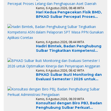
Kamis, 6 Agustus 2026, 08:48 WITA
Hari Kedua Pengecekan Fisik BMD,
BPKAD Sulbar Percepat Proses
Lelang dan Penghapusan Aset
Daerah
Kamis, 6 Agustus 2026, 08:44 WITA
Hadiri Bimtek, Badan Penghubung
Sulbar Tingkatkan Kompetensi
ASN dalam Pelaporan SPT Masa
PPN Gunakan Aplikasi Coretax
Kamis, 6 Agustus 2026, 08:42 WITA
BPKAD Sulbar Ikuti Monitoring dan
Evaluasi Semester I 2026 untuk
Optimalkan Kinerja dan
Penyerapan Anggaran
Kamis, 6 Agustus 2026, 08:39 WITA
Konsultasi dengan Biro PBJ, Badan
Penghubung Sulbar Perkuat