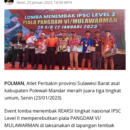
Senin, 23 Januari 2023, 16:56 WITA
POLMAN
, Atlet Perbakin provinsi Sulawesi Barat asal
kabupaten Polewali Mandar meraih juara tiga tingkat
umum, Senin (23/01/2023).
Event lomba menembak REAKSI tingkat nasional IPSC
Level II memperebutkan piala PANGDAM VI/
MULAWARMAN di laksanakan di lapangan tembak