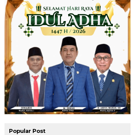
Popular Post