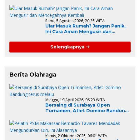
Administrasi Pengadaan
Rabu, 5 Agustus 2026, 20:35 WITA
Ular Masuk Rumah? Jangan Panik,
Ini Cara Aman Mengusir dan
Mencegahnya Kembali
Selengkapnya
Berita Olahraga
Minggu, 19 April 2026, 06:23 WITA
Bersaing di Surabaya Open
Turnamen, Atlet Domino Bandung
terus melaju
Kamis, 2 Oktober 2025, 06:01 WITA