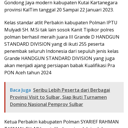
Gondong Jaya modern kabupaten Kutai Kartanegara
provinsi KalTim tanggal 20 Sampai 22 Januari 2023.
Kelas standar atlit Perbakin kabupaten Polman IPTU
Mulyadi SH. M.Si tak lain sosok Kanit Tipikor polres
polman berhasil meraih juara III Grande D HANDGUN
STANDARD DIVISION yang di ikuti 255 peserta
penembak seluruh Indonesia dari sepuluh jenis kelas
Grande HANDGUN STANDARD DIVISION yang juga
akan menjadi ajang persiapan babak Kualifikasi Pra
PON Aceh tahun 2024
Baca Juga
Seribu Lebih Peserta dari Berbagai
Provinsi Visit to Sulbar, Siap Ikuti Turnamen
Domino Nasional Pemprov Sulbar
Ketua Perbakin kabupaten Polman SYARIEF RAHMAN