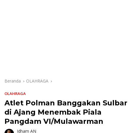
Beranda
OLAHRAGA
OLAHRAGA
Atlet Polman Banggakan Sulbar
di Ajang Menembak Piala
Pangdam VI/Mulawarman
Idham AN