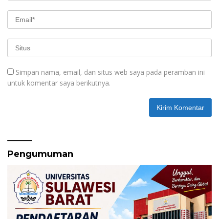
Simpan nama, email, dan situs web saya pada peramban ini
untuk komentar saya berikutnya.
Pengumuman