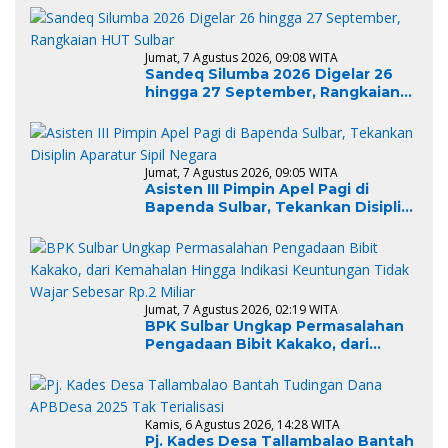
Persiapan Lelang dan
Penghapusan
Jumat, 7 Agustus 2026, 09:08 WITA
Sandeq Silumba 2026 Digelar 26
hingga 27 September, Rangkaian
HUT Sulbar
Jumat, 7 Agustus 2026, 09:05 WITA
Asisten III Pimpin Apel Pagi di
Bapenda Sulbar, Tekankan Disiplin
Aparatur Sipil Negara
Jumat, 7 Agustus 2026, 02:19 WITA
BPK Sulbar Ungkap Permasalahan
Pengadaan Bibit Kakako, dari
Kemahalan Hingga Indikasi
Keuntungan Tidak Wajar Sebesar
Rp.2 Miliar
Kamis, 6 Agustus 2026, 14:28 WITA
Pj. Kades Desa Tallambalao Bantah