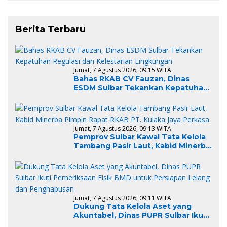
Berita Terbaru
Jumat, 7 Agustus 2026, 09:15 WITA
Bahas RKAB CV Fauzan, Dinas
ESDM Sulbar Tekankan Kepatuhan
Regulasi dan Kelestarian
Lingkungan
Jumat, 7 Agustus 2026, 09:13 WITA
Pemprov Sulbar Kawal Tata Kelola
Tambang Pasir Laut, Kabid Minerba
Pimpin Rapat RKAB PT. Kulaka Jaya
Perkasa
Jumat, 7 Agustus 2026, 09:11 WITA
Dukung Tata Kelola Aset yang
Akuntabel, Dinas PUPR Sulbar Ikuti
Pemeriksaan Fisik BMD untuk