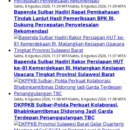
Sabtu, 8 Agustus 2026, 11:39 WITA
Sabtu, 8 Agustus 2026, 11:39 WITA
Bapenda Sulbar Hadiri Rapat Pembahasan
Tindak Lanjut Hasil Pemeriksaan BPK RI,
Dukung Percepatan Penyelesaian
Rekomendasi
Sabtu, 8 Agustus 2026, 11:37 WITA
Sabtu, 8 Agustus 2026, 11:37 WITA
Bapenda Sulbar Hadiri Rakor Persiapan HUT
ke-81 Kemerdekaan RI, Matangkan Kesiapan
Upacara Tingkat Provinsi Sulawesi Barat
Sabtu, 8 Agustus 2026, 11:08 WITA
Sabtu, 8 Agustus 2026, 11:08 WITA
DKPPKB Sulbar–Polda Perkuat Kolaborasi,
Bhabinkamtibmas Didorong Jadi Garda
Terdepan Penanggulangan TBC