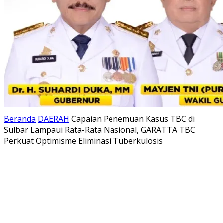
Beranda
DAERAH
Capaian Penemuan Kasus TBC di
Sulbar Lampaui Rata-Rata Nasional, GARATTA TBC
Perkuat Optimisme Eliminasi Tuberkulosis