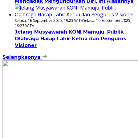
Mendadak Mengundurkan Diri, Ini Alasannya
Selasa, 16 September 2025, 19:23 WITA
Selasa, 16 September 2025,
19:23 WITA
Jelang Musyawarah KONI Mamuju, Publik
Olahraga Harap Lahir Ketua dan Pengurus
Visioner
Selengkapnya