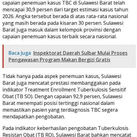
capaian penemuan kasus TBC di Sulawesi Barat telah
mencapai 30,9 persen dari target estimasi kasus tahun
2026. Angka tersebut berada di atas rata-rata nasional
yang masih berada pada kisaran 30 persen. Sulawesi
Barat juga masuk dalam kelompok provinsi dengan
capaian penemuan kasus terbaik secara nasional.
Baca Juga
Inspektorat Daerah Sulbar Mulai Proses
Pengawasan Program Makan Bergizi Gratis
Tidak hanya pada aspek penemuan kasus, Sulawesi
Barat juga mencatat prestasi membanggakan pada
indikator Treatment Enrollment Tuberkulosis Sensitif
Obat (TB SO). Dengan capaian 92,9 persen, Sulawesi
Barat menempati posisi tertinggi nasional dalam
memastikan pasien yang terdiagnosis TBC segera
mendapatkan pengobatan.
Pada indikator keberhasilan pengobatan Tuberkulosis
Resistan Obat (TB RO), Sulawesi Barat bahkan mencatat