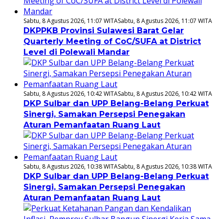
Sabtu, 8 Agustus 2026, 11:07 WITA
Sabtu, 8 Agustus 2026, 11:07 WITA
DKPPKB Provinsi Sulawesi Barat Gelar
Quarterly Meeting of CoC/SUFA at District
Level di Polewali Mandar
Sabtu, 8 Agustus 2026, 10:42 WITA
Sabtu, 8 Agustus 2026, 10:42 WITA
DKP Sulbar dan UPP Belang-Belang Perkuat
Sinergi, Samakan Persepsi Penegakan
Aturan Pemanfaatan Ruang Laut
Sabtu, 8 Agustus 2026, 10:38 WITA
Sabtu, 8 Agustus 2026, 10:38 WITA
DKP Sulbar dan UPP Belang-Belang Perkuat
Sinergi, Samakan Persepsi Penegakan
Aturan Pemanfaatan Ruang Laut