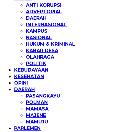
ANTI KORUPSI
ADVERTORIAL
DAERAH
INTERNASIONAL
KAMPUS
NASIONAL
HUKUM & KRIMINAL
KABAR DESA
OLAHRAGA
POLITIK
KEBUDAYAAN
KESEHATAN
OPINI
DAERAH
PASANGKAYU
POLMAN
MAMASA
MAJENE
MAMUJU
PARLEMEN