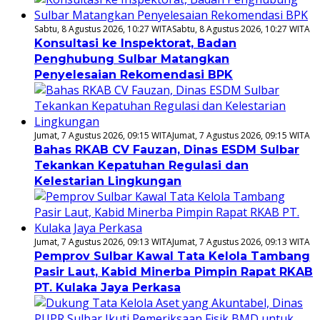
Sabtu, 8 Agustus 2026, 10:27 WITA
Sabtu, 8 Agustus 2026, 10:27 WITA
Konsultasi ke Inspektorat, Badan
Penghubung Sulbar Matangkan
Penyelesaian Rekomendasi BPK
Jumat, 7 Agustus 2026, 09:15 WITA
Jumat, 7 Agustus 2026, 09:15 WITA
Bahas RKAB CV Fauzan, Dinas ESDM Sulbar
Tekankan Kepatuhan Regulasi dan
Kelestarian Lingkungan
Jumat, 7 Agustus 2026, 09:13 WITA
Jumat, 7 Agustus 2026, 09:13 WITA
Pemprov Sulbar Kawal Tata Kelola Tambang
Pasir Laut, Kabid Minerba Pimpin Rapat RKAB
PT. Kulaka Jaya Perkasa