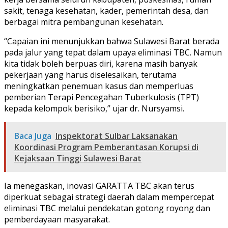
sakit, tenaga kesehatan, kader, pemerintah desa, dan
berbagai mitra pembangunan kesehatan.
“Capaian ini menunjukkan bahwa Sulawesi Barat berada
pada jalur yang tepat dalam upaya eliminasi TBC. Namun
kita tidak boleh berpuas diri, karena masih banyak
pekerjaan yang harus diselesaikan, terutama
meningkatkan penemuan kasus dan memperluas
pemberian Terapi Pencegahan Tuberkulosis (TPT)
kepada kelompok berisiko,” ujar dr. Nursyamsi.
Baca Juga
Inspektorat Sulbar Laksanakan
Koordinasi Program Pemberantasan Korupsi di
Kejaksaan Tinggi Sulawesi Barat
Ia menegaskan, inovasi GARATTA TBC akan terus
diperkuat sebagai strategi daerah dalam mempercepat
eliminasi TBC melalui pendekatan gotong royong dan
pemberdayaan masyarakat.