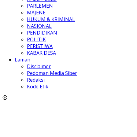
PARLEMEN
MAJENE
HUKUM & KRIMINAL
NASIONAL
PENDIDIKAN
POLITIK
PERISTIWA
KABAR DESA
Laman
Disclaimer
Pedoman Media Siber
Redaksi
Kode Etik