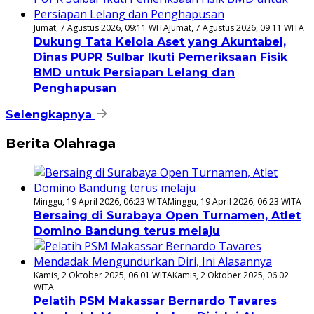
Jumat, 7 Agustus 2026, 09:11 WITA
Jumat, 7 Agustus 2026, 09:11 WITA
Dukung Tata Kelola Aset yang Akuntabel,
Dinas PUPR Sulbar Ikuti Pemeriksaan Fisik
BMD untuk Persiapan Lelang dan
Penghapusan
Selengkapnya
Berita Olahraga
Minggu, 19 April 2026, 06:23 WITA
Minggu, 19 April 2026, 06:23 WITA
Bersaing di Surabaya Open Turnamen, Atlet
Domino Bandung terus melaju
Kamis, 2 Oktober 2025, 06:01 WITA
Kamis, 2 Oktober 2025, 06:02
WITA
Pelatih PSM Makassar Bernardo Tavares