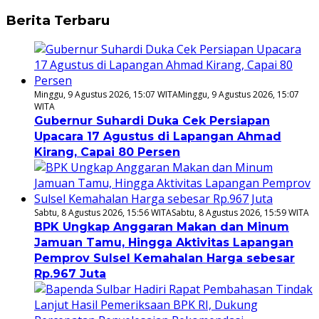
Berita Terbaru
Minggu, 9 Agustus 2026, 15:07 WITA
Minggu, 9 Agustus 2026, 15:07
WITA
Gubernur Suhardi Duka Cek Persiapan
Upacara 17 Agustus di Lapangan Ahmad
Kirang, Capai 80 Persen
Sabtu, 8 Agustus 2026, 15:56 WITA
Sabtu, 8 Agustus 2026, 15:59 WITA
BPK Ungkap Anggaran Makan dan Minum
Jamuan Tamu, Hingga Aktivitas Lapangan
Pemprov Sulsel Kemahalan Harga sebesar
Rp.967 Juta