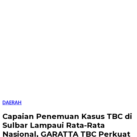
DAERAH
Capaian Penemuan Kasus TBC di
Sulbar Lampaui Rata-Rata
Nasional, GARATTA TBC Perkuat