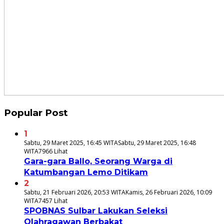
Popular Post
1
Sabtu, 29 Maret 2025, 16:45 WITA
Sabtu, 29 Maret 2025, 16:48
WITA
7966 Lihat
Gara-gara Ballo, Seorang Warga di
Katumbangan Lemo Ditikam
2
Sabtu, 21 Februari 2026, 20:53 WITA
Kamis, 26 Februari 2026, 10:09
WITA
7457 Lihat
SPOBNAS Sulbar Lakukan Seleksi
Olahragawan Berbakat