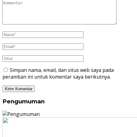
Simpan nama, email, dan situs web saya pada
peramban ini untuk komentar saya berikutnya.
Pengumuman