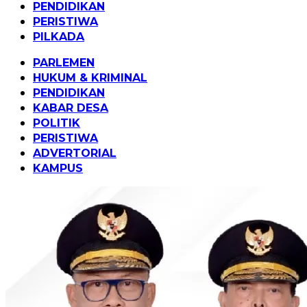
PENDIDIKAN
PERISTIWA
PILKADA
PARLEMEN
HUKUM & KRIMINAL
PENDIDIKAN
KABAR DESA
POLITIK
PERISTIWA
ADVERTORIAL
KAMPUS