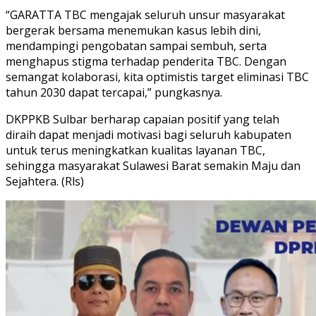
“GARATTA TBC mengajak seluruh unsur masyarakat
bergerak bersama menemukan kasus lebih dini,
mendampingi pengobatan sampai sembuh, serta
menghapus stigma terhadap penderita TBC. Dengan
semangat kolaborasi, kita optimistis target eliminasi TBC
tahun 2030 dapat tercapai,” pungkasnya.
DKPPKB Sulbar berharap capaian positif yang telah
diraih dapat menjadi motivasi bagi seluruh kabupaten
untuk terus meningkatkan kualitas layanan TBC,
sehingga masyarakat Sulawesi Barat semakin Maju dan
Sejahtera. (Rls)