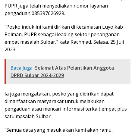
PUPR juga telah menyediakan nomor layanan
pengaduan 085397626929.
“Posko induk ini kami dirikan di kecamatan Luyo kab
Polman, PUPR sebagai leading sektor penanganan
empat masalah Sulbar,” kata Rachmad, Selasa, 25 Juli
2023
Baca Juga
Selamat Atas Pelantikan Anggota
DPRD Sulbar 2024-2029
Ia juga mengatakan, posko yang didirikan dapat
dimanfaatkan masyarakat untuk melakukan
pengaduan atau mencari informasi terkait empat plus
satu masalah Sulbar.
“Semua data yang masuk akan kami akan ramu,