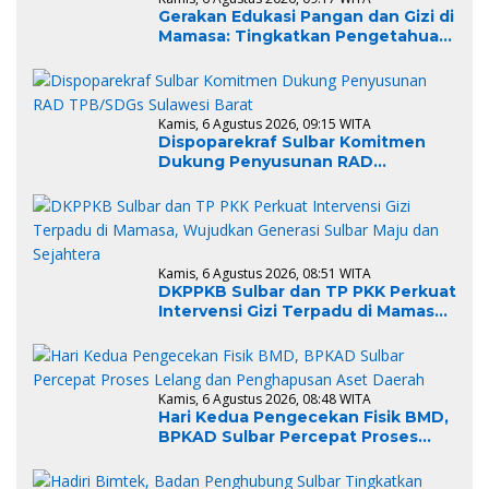
Gerakan Edukasi Pangan dan Gizi di
Mamasa: Tingkatkan Pengetahuan
dan Keterampilan Keluarga dalam
Pemenuhan Gizi
Kamis, 6 Agustus 2026, 09:15 WITA
Dispoparekraf Sulbar Komitmen
Dukung Penyusunan RAD
TPB/SDGs Sulawesi Barat
Kamis, 6 Agustus 2026, 08:51 WITA
DKPPKB Sulbar dan TP PKK Perkuat
Intervensi Gizi Terpadu di Mamasa,
Wujudkan Generasi Sulbar Maju
dan Sejahtera
Kamis, 6 Agustus 2026, 08:48 WITA
Hari Kedua Pengecekan Fisik BMD,
BPKAD Sulbar Percepat Proses
Lelang dan Penghapusan Aset
Daerah