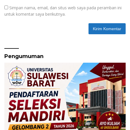
Simpan nama, email, dan situs web saya pada peramban ini
untuk komentar saya berikutnya.
Pengumuman