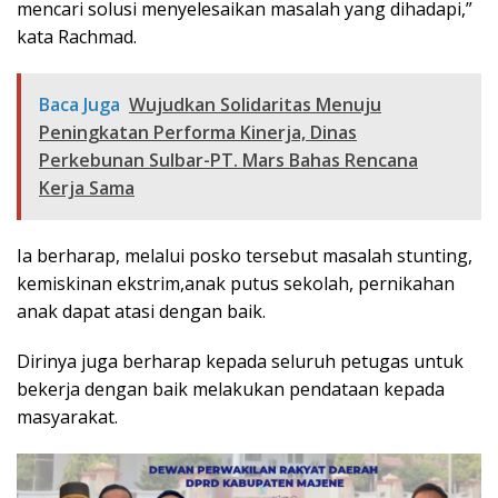
mencari solusi menyelesaikan masalah yang dihadapi,”
kata Rachmad.
Baca Juga
Wujudkan Solidaritas Menuju
Peningkatan Performa Kinerja, Dinas
Perkebunan Sulbar-PT. Mars Bahas Rencana
Kerja Sama
Ia berharap, melalui posko tersebut masalah stunting,
kemiskinan ekstrim,anak putus sekolah, pernikahan
anak dapat atasi dengan baik.
Dirinya juga berharap kepada seluruh petugas untuk
bekerja dengan baik melakukan pendataan kepada
masyarakat.