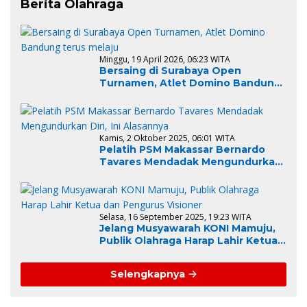
Berita Olahraga
Minggu, 19 April 2026, 06:23 WITA
Bersaing di Surabaya Open
Turnamen, Atlet Domino Bandung
terus melaju
Kamis, 2 Oktober 2025, 06:01 WITA
Pelatih PSM Makassar Bernardo
Tavares Mendadak Mengundurkan
Diri, Ini Alasannya
Selasa, 16 September 2025, 19:23 WITA
Jelang Musyawarah KONI Mamuju,
Publik Olahraga Harap Lahir Ketua
dan Pengurus Visioner
Selengkapnya