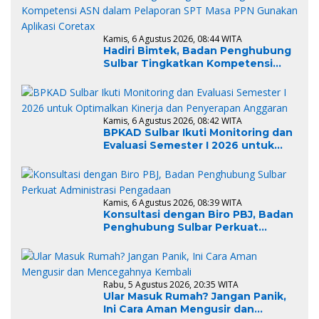
Kamis, 6 Agustus 2026, 08:44 WITA
Hadiri Bimtek, Badan Penghubung
Sulbar Tingkatkan Kompetensi
ASN dalam Pelaporan SPT Masa
PPN Gunakan Aplikasi Coretax
Kamis, 6 Agustus 2026, 08:42 WITA
BPKAD Sulbar Ikuti Monitoring dan
Evaluasi Semester I 2026 untuk
Optimalkan Kinerja dan
Penyerapan Anggaran
Kamis, 6 Agustus 2026, 08:39 WITA
Konsultasi dengan Biro PBJ, Badan
Penghubung Sulbar Perkuat
Administrasi Pengadaan
Rabu, 5 Agustus 2026, 20:35 WITA
Ular Masuk Rumah? Jangan Panik,
Ini Cara Aman Mengusir dan