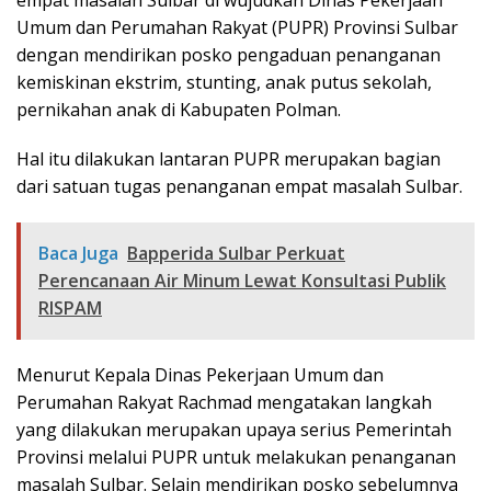
Umum dan Perumahan Rakyat (PUPR) Provinsi Sulbar
dengan mendirikan posko pengaduan penanganan
kemiskinan ekstrim, stunting, anak putus sekolah,
pernikahan anak di Kabupaten Polman.
Hal itu dilakukan lantaran PUPR merupakan bagian
dari satuan tugas penanganan empat masalah Sulbar.
Baca Juga
Bapperida Sulbar Perkuat
Perencanaan Air Minum Lewat Konsultasi Publik
RISPAM
Menurut Kepala Dinas Pekerjaan Umum dan
Perumahan Rakyat Rachmad mengatakan langkah
yang dilakukan merupakan upaya serius Pemerintah
Provinsi melalui PUPR untuk melakukan penanganan
masalah Sulbar. Selain mendirikan posko sebelumnya