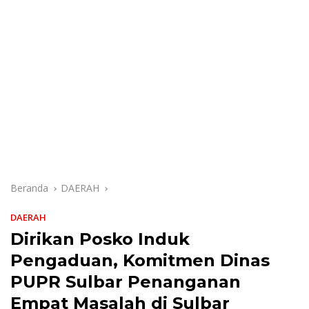
Beranda
DAERAH
DAERAH
Dirikan Posko Induk
Pengaduan, Komitmen Dinas
PUPR Sulbar Penanganan
Empat Masalah di Sulbar