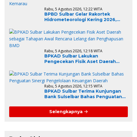
Rabu, 5 Agustus 2026, 12:22 WITA
BPBD Sulbar Gelar Rakortek
Hidrometeorologi Kering 2026,
Perkuat Kesiapsiagaan Daerah
Hadapi Musim Kemarau
Rabu, 5 Agustus 2026, 12:18 WITA
BPKAD Sulbar Lakukan
Pengecekan Fisik Aset Daerah
sebagai Tahapan Awal Rencana
Lelang dan Penghapusan BMD
Rabu, 5 Agustus 2026, 12:15 WITA
BPKAD Sulbar Terima Kunjungan
Bank Sulselbar Bahas Penguatan
Sinergi Pengelolaan Keuangan
Daerah
Selengkapnya