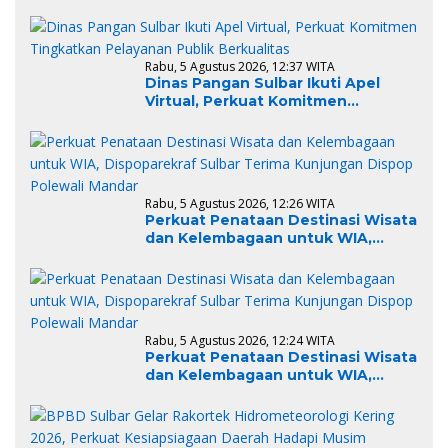
Mencegahnya Kembali
Rabu, 5 Agustus 2026, 12:37 WITA
Dinas Pangan Sulbar Ikuti Apel
Virtual, Perkuat Komitmen
Tingkatkan Pelayanan Publik
Berkualitas
Rabu, 5 Agustus 2026, 12:26 WITA
Perkuat Penataan Destinasi Wisata
dan Kelembagaan untuk WIA,
Dispoparekraf Sulbar Terima
Kunjungan Dispop Polewali Mandar
Rabu, 5 Agustus 2026, 12:24 WITA
Perkuat Penataan Destinasi Wisata
dan Kelembagaan untuk WIA,
Dispoparekraf Sulbar Terima
Kunjungan Dispop Polewali Mandar