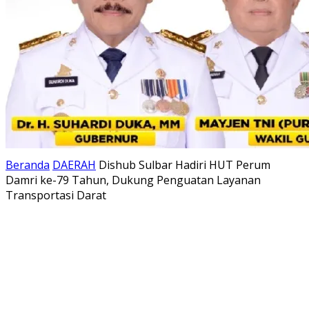
Beranda
DAERAH
Dishub Sulbar Hadiri HUT Perum
Damri ke-79 Tahun, Dukung Penguatan Layanan
Transportasi Darat