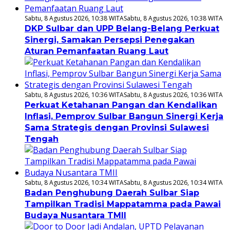
Sabtu, 8 Agustus 2026, 10:38 WITA
Sabtu, 8 Agustus 2026, 10:38 WITA
DKP Sulbar dan UPP Belang-Belang Perkuat
Sinergi, Samakan Persepsi Penegakan
Aturan Pemanfaatan Ruang Laut
Sabtu, 8 Agustus 2026, 10:36 WITA
Sabtu, 8 Agustus 2026, 10:36 WITA
Perkuat Ketahanan Pangan dan Kendalikan
Inflasi, Pemprov Sulbar Bangun Sinergi Kerja
Sama Strategis dengan Provinsi Sulawesi
Tengah
Sabtu, 8 Agustus 2026, 10:34 WITA
Sabtu, 8 Agustus 2026, 10:34 WITA
Badan Penghubung Daerah Sulbar Siap
Tampilkan Tradisi Mappatamma pada Pawai
Budaya Nusantara TMII