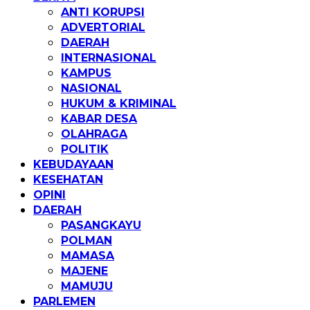
ANTI KORUPSI
ADVERTORIAL
DAERAH
INTERNASIONAL
KAMPUS
NASIONAL
HUKUM & KRIMINAL
KABAR DESA
OLAHRAGA
POLITIK
KEBUDAYAAN
KESEHATAN
OPINI
DAERAH
PASANGKAYU
POLMAN
MAMASA
MAJENE
MAMUJU
PARLEMEN