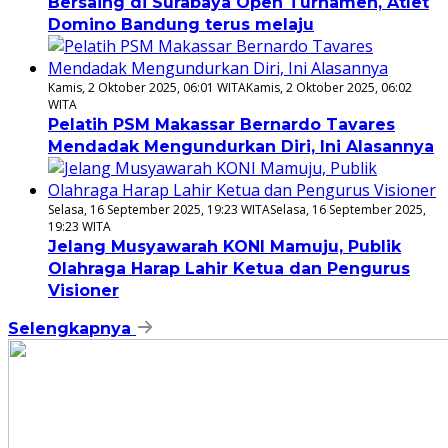
Bersaing di Surabaya Open Turnamen, Atlet
Domino Bandung terus melaju
Kamis, 2 Oktober 2025, 06:01 WITA
Kamis, 2 Oktober 2025, 06:02
WITA
Pelatih PSM Makassar Bernardo Tavares
Mendadak Mengundurkan Diri, Ini Alasannya
Selasa, 16 September 2025, 19:23 WITA
Selasa, 16 September 2025,
19:23 WITA
Jelang Musyawarah KONI Mamuju, Publik
Olahraga Harap Lahir Ketua dan Pengurus
Visioner
Selengkapnya