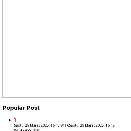
Popular Post
1
Sabtu, 29 Maret 2025, 16:45 WITA
Sabtu, 29 Maret 2025, 16:48
WITA
7966 Lihat