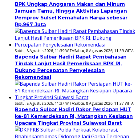
BPK Ungkap Anggaran Makan dan Minum
Jamuan Tamu, Hingga Aktivitas Lapangan
Pemprov Sulsel Kemahalan Harga sebesar
Rp.967 Juta
Sabtu, 8 Agustus 2026, 11:39 WITA
Sabtu, 8 Agustus 2026, 11:39 WITA
Bapenda Sulbar Hadiri Rapat Pembahasan
Tindak Lanjut Hasil Pemeriksaan BPK RI,
Dukung Percepatan Penyelesaian
Rekomendasi
Sabtu, 8 Agustus 2026, 11:37 WITA
Sabtu, 8 Agustus 2026, 11:37 WITA
Bapenda Sulbar Hadiri Rakor Persiapan HUT
ke-81 Kemerdekaan RI, Matangkan Kesiapan
Upacara Tingkat Provinsi Sulawesi Barat