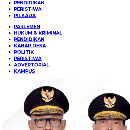
PENDIDIKAN
PERISTIWA
PILKADA
PARLEMEN
HUKUM & KRIMINAL
PENDIDIKAN
KABAR DESA
POLITIK
PERISTIWA
ADVERTORIAL
KAMPUS