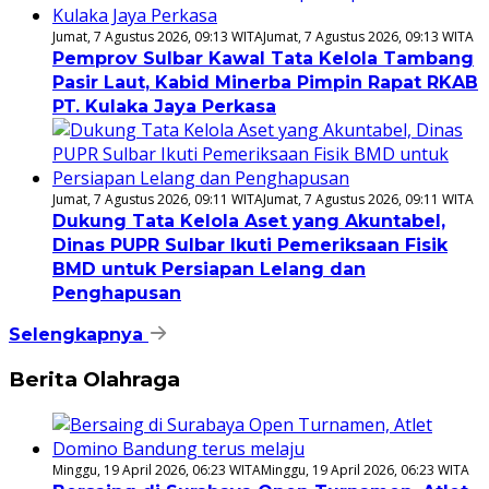
Jumat, 7 Agustus 2026, 09:13 WITA
Jumat, 7 Agustus 2026, 09:13 WITA
Pemprov Sulbar Kawal Tata Kelola Tambang
Pasir Laut, Kabid Minerba Pimpin Rapat RKAB
PT. Kulaka Jaya Perkasa
Jumat, 7 Agustus 2026, 09:11 WITA
Jumat, 7 Agustus 2026, 09:11 WITA
Dukung Tata Kelola Aset yang Akuntabel,
Dinas PUPR Sulbar Ikuti Pemeriksaan Fisik
BMD untuk Persiapan Lelang dan
Penghapusan
Selengkapnya
Berita Olahraga
Minggu, 19 April 2026, 06:23 WITA
Minggu, 19 April 2026, 06:23 WITA