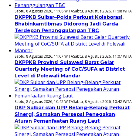
Sabtu, 8 Agustus 2026, 11:08 WITA
Sabtu, 8 Agustus 2026, 11:08 WITA
DKPPKB Sulbar–Polda Perkuat Kolaborasi,
Bhabinkamtibmas Didorong Jadi Garda
Terdepan Penanggulangan TBC
Sabtu, 8 Agustus 2026, 11:07 WITA
Sabtu, 8 Agustus 2026, 11:07 WITA
DKPPKB Provinsi Sulawesi Barat Gelar
Quarterly Meeting of CoC/SUFA at District
Level di Polewali Mandar
Sabtu, 8 Agustus 2026, 10:42 WITA
Sabtu, 8 Agustus 2026, 10:42 WITA
DKP Sulbar dan UPP Belang-Belang Perkuat
Sinergi, Samakan Persepsi Penegakan
Aturan Pemanfaatan Ruang Laut