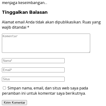
menjaga keseimbangan…
Tinggalkan Balasan
Alamat email Anda tidak akan dipublikasikan.
Ruas yang
wajib ditandai
*
Simpan nama, email, dan situs web saya pada
peramban ini untuk komentar saya berikutnya.