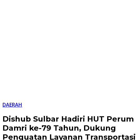
DAERAH
Dishub Sulbar Hadiri HUT Perum
Damri ke-79 Tahun, Dukung
Penguatan Layanan Transportasi