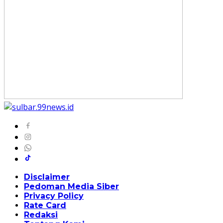
Disclaimer
Pedoman Media Siber
Privacy Policy
Rate Card
Redaksi