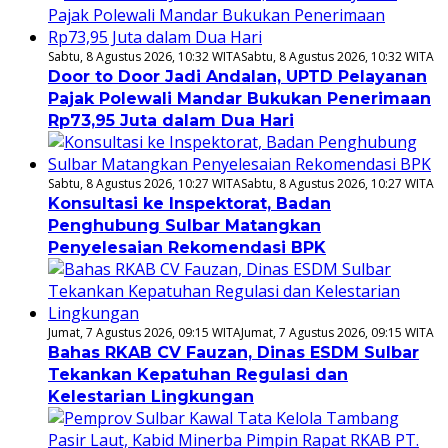
Sabtu, 8 Agustus 2026, 10:32 WITA
Sabtu, 8 Agustus 2026, 10:32 WITA
Door to Door Jadi Andalan, UPTD Pelayanan
Pajak Polewali Mandar Bukukan Penerimaan
Rp73,95 Juta dalam Dua Hari
Sabtu, 8 Agustus 2026, 10:27 WITA
Sabtu, 8 Agustus 2026, 10:27 WITA
Konsultasi ke Inspektorat, Badan
Penghubung Sulbar Matangkan
Penyelesaian Rekomendasi BPK
Jumat, 7 Agustus 2026, 09:15 WITA
Jumat, 7 Agustus 2026, 09:15 WITA
Bahas RKAB CV Fauzan, Dinas ESDM Sulbar
Tekankan Kepatuhan Regulasi dan
Kelestarian Lingkungan