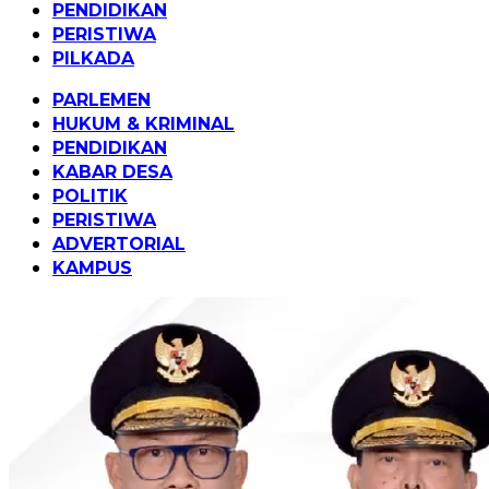
PENDIDIKAN
PERISTIWA
PILKADA
PARLEMEN
HUKUM & KRIMINAL
PENDIDIKAN
KABAR DESA
POLITIK
PERISTIWA
ADVERTORIAL
KAMPUS