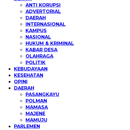
ANTI KORUPSI
ADVERTORIAL
DAERAH
INTERNASIONAL
KAMPUS
NASIONAL
HUKUM & KRIMINAL
KABAR DESA
OLAHRAGA
POLITIK
KEBUDAYAAN
KESEHATAN
OPINI
DAERAH
PASANGKAYU
POLMAN
MAMASA
MAJENE
MAMUJU
PARLEMEN