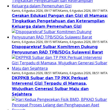
Kamis, 6 Agustus 2026, 09:17 WITA
Kamis, 6 Agustus 2026, 09:17 WITA
Gerakan Edukasi Pangan dan Gizi di Mamasa:
Tingkatkan Pengetahuan dan Keterampilan
Keluarga dalam Pemenuhan Gizi
Kamis, 6 Agustus 2026, 09:15 WITA
Kamis, 6 Agustus 2026, 09:15 WITA
Dispoparekraf Sulbar Komitmen Dukung
Penyusunan RAD TPB/SDGs Sulawesi Barat
Kamis, 6 Agustus 2026, 08:51 WITA
Kamis, 6 Agustus 2026, 08:51 WITA
DKPPKB Sulbar dan TP PKK Perkuat
Intervensi Gizi Terpadu di Mamasa,
Wujudkan Generasi Sulbar Maju dan
Sejahtera