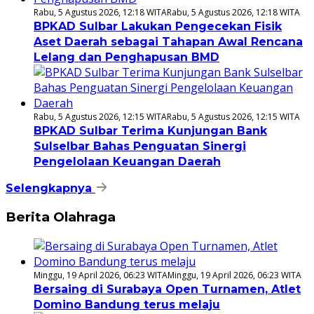
Rabu, 5 Agustus 2026, 12:18 WITA
Rabu, 5 Agustus 2026, 12:18 WITA
BPKAD Sulbar Lakukan Pengecekan Fisik
Aset Daerah sebagai Tahapan Awal Rencana
Lelang dan Penghapusan BMD
Rabu, 5 Agustus 2026, 12:15 WITA
Rabu, 5 Agustus 2026, 12:15 WITA
BPKAD Sulbar Terima Kunjungan Bank
Sulselbar Bahas Penguatan Sinergi
Pengelolaan Keuangan Daerah
Selengkapnya
Berita Olahraga
Minggu, 19 April 2026, 06:23 WITA
Minggu, 19 April 2026, 06:23 WITA
Bersaing di Surabaya Open Turnamen, Atlet
Domino Bandung terus melaju