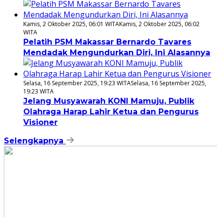
Kamis, 2 Oktober 2025, 06:01 WITA
Kamis, 2 Oktober 2025, 06:02
WITA
Pelatih PSM Makassar Bernardo Tavares
Mendadak Mengundurkan Diri, Ini Alasannya
Selasa, 16 September 2025, 19:23 WITA
Selasa, 16 September 2025,
19:23 WITA
Jelang Musyawarah KONI Mamuju, Publik
Olahraga Harap Lahir Ketua dan Pengurus
Visioner
Selengkapnya