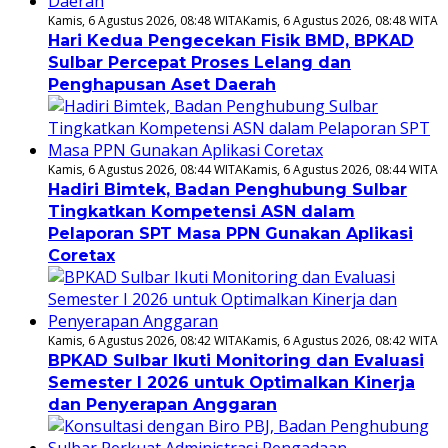
Kamis, 6 Agustus 2026, 08:48 WITA
Kamis, 6 Agustus 2026, 08:48 WITA
Hari Kedua Pengecekan Fisik BMD, BPKAD
Sulbar Percepat Proses Lelang dan
Penghapusan Aset Daerah
Kamis, 6 Agustus 2026, 08:44 WITA
Kamis, 6 Agustus 2026, 08:44 WITA
Hadiri Bimtek, Badan Penghubung Sulbar
Tingkatkan Kompetensi ASN dalam
Pelaporan SPT Masa PPN Gunakan Aplikasi
Coretax
Kamis, 6 Agustus 2026, 08:42 WITA
Kamis, 6 Agustus 2026, 08:42 WITA
BPKAD Sulbar Ikuti Monitoring dan Evaluasi
Semester I 2026 untuk Optimalkan Kinerja
dan Penyerapan Anggaran