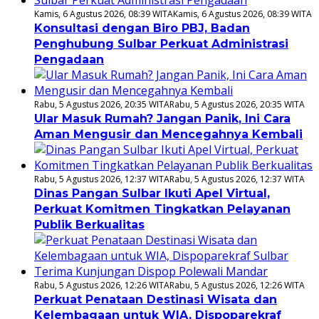
Kamis, 6 Agustus 2026, 08:39 WITA
Kamis, 6 Agustus 2026, 08:39 WITA
Konsultasi dengan Biro PBJ, Badan
Penghubung Sulbar Perkuat Administrasi
Pengadaan
Rabu, 5 Agustus 2026, 20:35 WITA
Rabu, 5 Agustus 2026, 20:35 WITA
Ular Masuk Rumah? Jangan Panik, Ini Cara
Aman Mengusir dan Mencegahnya Kembali
Rabu, 5 Agustus 2026, 12:37 WITA
Rabu, 5 Agustus 2026, 12:37 WITA
Dinas Pangan Sulbar Ikuti Apel Virtual,
Perkuat Komitmen Tingkatkan Pelayanan
Publik Berkualitas
Rabu, 5 Agustus 2026, 12:26 WITA
Rabu, 5 Agustus 2026, 12:26 WITA
Perkuat Penataan Destinasi Wisata dan
Kelembagaan untuk WIA, Dispoparekraf