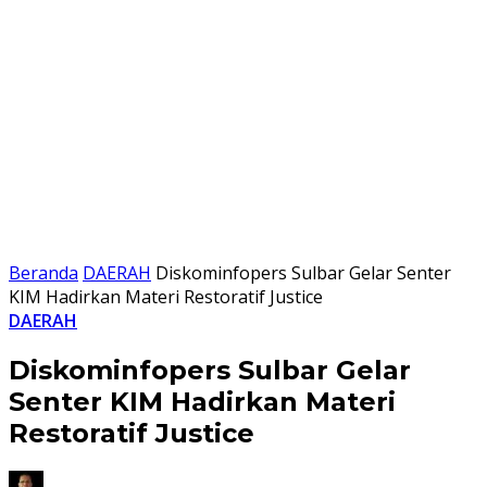
Beranda
DAERAH
Diskominfopers Sulbar Gelar Senter
KIM Hadirkan Materi Restoratif Justice
DAERAH
Diskominfopers Sulbar Gelar
Senter KIM Hadirkan Materi
Restoratif Justice