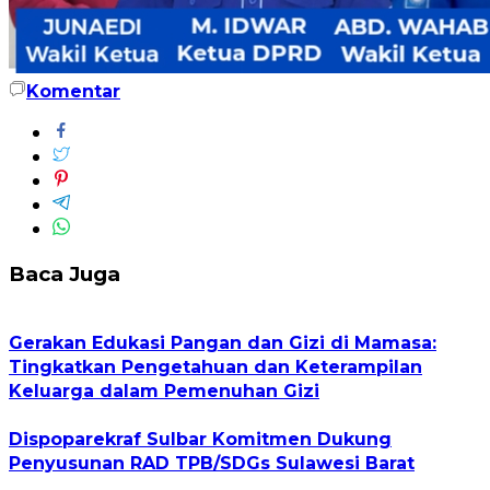
Komentar
Baca Juga
Gerakan Edukasi Pangan dan Gizi di Mamasa:
Tingkatkan Pengetahuan dan Keterampilan
Keluarga dalam Pemenuhan Gizi
Dispoparekraf Sulbar Komitmen Dukung
Penyusunan RAD TPB/SDGs Sulawesi Barat