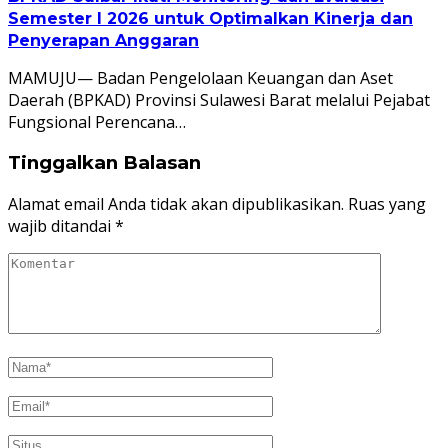
Semester I 2026 untuk Optimalkan Kinerja dan
Penyerapan Anggaran
MAMUJU— Badan Pengelolaan Keuangan dan Aset
Daerah (BPKAD) Provinsi Sulawesi Barat melalui Pejabat
Fungsional Perencana…
Tinggalkan Balasan
Alamat email Anda tidak akan dipublikasikan.
Ruas yang
wajib ditandai
*