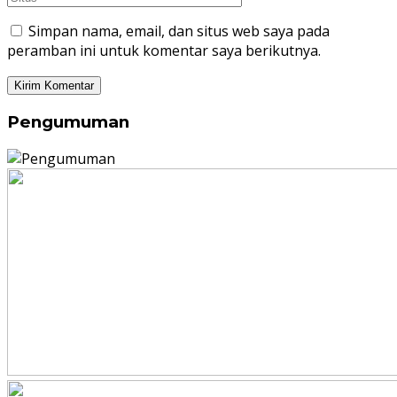
Simpan nama, email, dan situs web saya pada
peramban ini untuk komentar saya berikutnya.
Pengumuman