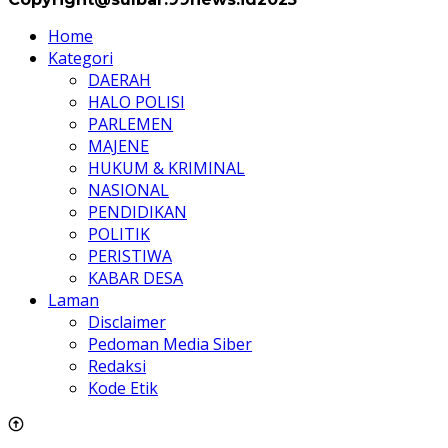
Home
Kategori
DAERAH
HALO POLISI
PARLEMEN
MAJENE
HUKUM & KRIMINAL
NASIONAL
PENDIDIKAN
POLITIK
PERISTIWA
KABAR DESA
Laman
Disclaimer
Pedoman Media Siber
Redaksi
Kode Etik