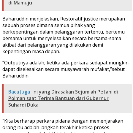
di Mamuju
Baharuddin menjelaskan, Restoratif justice merupakan
sebuah proses dimana semua pihak yang
berkepentingan dalam pelanggaran tertentu, bertemu
bersama untuk menyelesaikan secara bersama-sama
akibat dari pelanggaran yang dilakukan demi
kepentingan masa depan.
“Outputnya adalah, ketika ada perkara sedapat mungkin
dapat diselesaikan secara musyawarah mufakat,”sebut
Baharuddin
Baca Juga
Ini yang Dirasakan Sejumlah Petani di
Polman saat Terima Bantuan dari Gubernur
Suhardi Duka
“Kita berharap perkara pidana dengan memenjarakan
orang itu adalah langkah terakhir ketika proses