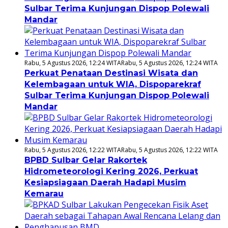
Sulbar Terima Kunjungan Dispop Polewali
Mandar
Rabu, 5 Agustus 2026, 12:24 WITA
Rabu, 5 Agustus 2026, 12:24 WITA
Perkuat Penataan Destinasi Wisata dan
Kelembagaan untuk WIA, Dispoparekraf
Sulbar Terima Kunjungan Dispop Polewali
Mandar
Rabu, 5 Agustus 2026, 12:22 WITA
Rabu, 5 Agustus 2026, 12:22 WITA
BPBD Sulbar Gelar Rakortek
Hidrometeorologi Kering 2026, Perkuat
Kesiapsiagaan Daerah Hadapi Musim
Kemarau