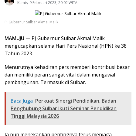
Kamis, 9 Februari 2023, 20:02 WITA
PJ Gubernur Sulbar Akmal Malik
MAMUJU
— PJ Gubernur Sulbar Akmal Malik
mengucapkan selama Hari Pers Nasional (HPN) ke 38
Tahun 2023.
Menurutnya kehadiran pers memberi kontribusi besar
dan memiliki peran sangat vital dalam mengawal
pembangunan. Termasuk di Sulbar.
Baca Juga
Perkuat Sinergi Pendidikan, Badan
Penghubung Sulbar Ikuti Seminar Pendidikan
Tinggi Malaysia 2026
Ia pun menekankan pentingnya terus menjaga