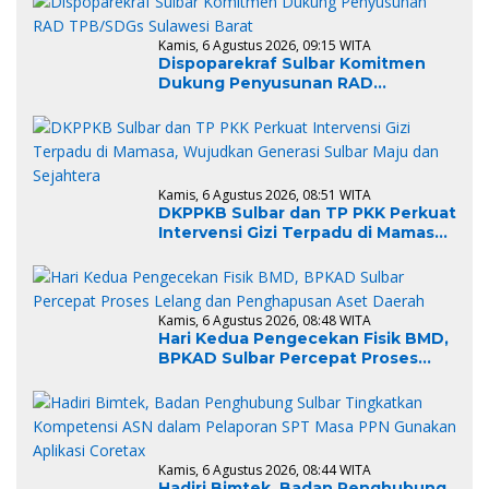
Kamis, 6 Agustus 2026, 09:15 WITA
Dispoparekraf Sulbar Komitmen
Dukung Penyusunan RAD
TPB/SDGs Sulawesi Barat
Kamis, 6 Agustus 2026, 08:51 WITA
DKPPKB Sulbar dan TP PKK Perkuat
Intervensi Gizi Terpadu di Mamasa,
Wujudkan Generasi Sulbar Maju
dan Sejahtera
Kamis, 6 Agustus 2026, 08:48 WITA
Hari Kedua Pengecekan Fisik BMD,
BPKAD Sulbar Percepat Proses
Lelang dan Penghapusan Aset
Daerah
Kamis, 6 Agustus 2026, 08:44 WITA
Hadiri Bimtek, Badan Penghubung