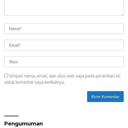
Simpan nama, email, dan situs web saya pada peramban ini
untuk komentar saya berikutnya.
Pengumuman