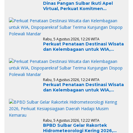
Dinas Pangan Sulbar Ikuti Apel
Virtual, Perkuat Komitmen
Tingkatkan Pelayanan Publik
Berkualitas
Rabu, 5 Agustus 2026, 12:26 WITA
Perkuat Penataan Destinasi Wisata
dan Kelembagaan untuk WIA,
Dispoparekraf Sulbar Terima
Kunjungan Dispop Polewali Mandar
Rabu, 5 Agustus 2026, 12:24 WITA
Perkuat Penataan Destinasi Wisata
dan Kelembagaan untuk WIA,
Dispoparekraf Sulbar Terima
Kunjungan Dispop Polewali Mandar
Rabu, 5 Agustus 2026, 12:22 WITA
BPBD Sulbar Gelar Rakortek
Hidrometeorologi Kering 2026,