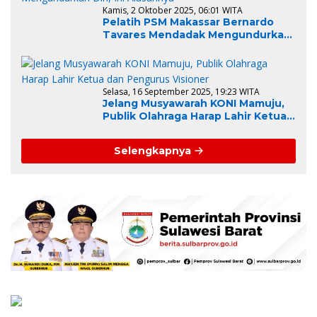
Kamis, 2 Oktober 2025, 06:01 WITA
Pelatih PSM Makassar Bernardo
Tavares Mendadak Mengundurkan
Diri, Ini Alasannya
Selasa, 16 September 2025, 19:23 WITA
Jelang Musyawarah KONI Mamuju,
Publik Olahraga Harap Lahir Ketua
dan Pengurus Visioner
Selengkapnya