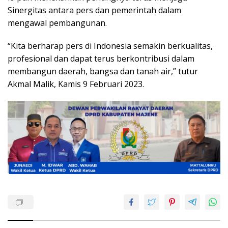
Sinergitas antara pers dan pemerintah dalam
mengawal pembangunan.
“Kita berharap pers di Indonesia semakin berkualitas,
profesional dan dapat terus berkontribusi dalam
membangun daerah, bangsa dan tanah air,” tutur
Akmal Malik, Kamis 9 Februari 2023.