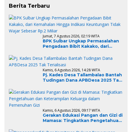
Berita Terbaru
Jumat, 7 Agustus 2026, 02:19 WITA
BPK Sulbar Ungkap Permasalahan
Pengadaan Bibit Kakako, dari
Kemahalan Hingga Indikasi
Keuntungan Tidak Wajar Sebesar
Rp.2 Miliar
Kamis, 6 Agustus 2026, 14:28 WITA
Pj. Kades Desa Tallambalao Bantah
Tudingan Dana APBDesa 2025 Tak
Terialisasi
Kamis, 6 Agustus 2026, 09:17 WITA
Gerakan Edukasi Pangan dan Gizi di
Mamasa: Tingkatkan Pengetahuan
dan Keterampilan Keluarga dalam
Pemenuhan Gizi