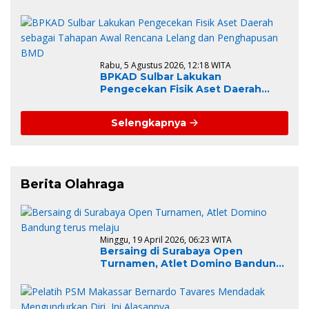
Perkuat Kesiapsiagaan Daerah
Hadapi Musim Kemarau
Rabu, 5 Agustus 2026, 12:18 WITA
BPKAD Sulbar Lakukan
Pengecekan Fisik Aset Daerah
sebagai Tahapan Awal Rencana
Lelang dan Penghapusan BMD
Selengkapnya
Berita Olahraga
Minggu, 19 April 2026, 06:23 WITA
Bersaing di Surabaya Open
Turnamen, Atlet Domino Bandung
terus melaju