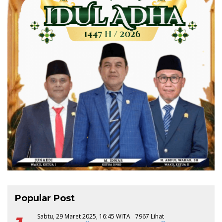
Popular Post
Sabtu, 29 Maret 2025, 16:45 WITA
7967 Lihat