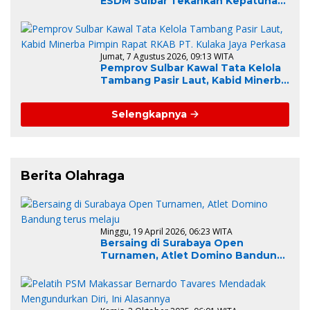
ESDM Sulbar Tekankan Kepatuhan
Regulasi dan Kelestarian
Lingkungan
Jumat, 7 Agustus 2026, 09:13 WITA
Pemprov Sulbar Kawal Tata Kelola
Tambang Pasir Laut, Kabid Minerba
Pimpin Rapat RKAB PT. Kulaka Jaya
Perkasa
Selengkapnya
Berita Olahraga
Minggu, 19 April 2026, 06:23 WITA
Bersaing di Surabaya Open
Turnamen, Atlet Domino Bandung
terus melaju