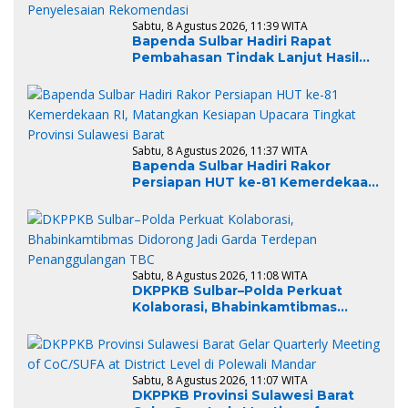
Sabtu, 8 Agustus 2026, 11:39 WITA
Bapenda Sulbar Hadiri Rapat
Pembahasan Tindak Lanjut Hasil
Pemeriksaan BPK RI, Dukung
Percepatan Penyelesaian
Rekomendasi
Sabtu, 8 Agustus 2026, 11:37 WITA
Bapenda Sulbar Hadiri Rakor
Persiapan HUT ke-81 Kemerdekaan
RI, Matangkan Kesiapan Upacara
Tingkat Provinsi Sulawesi Barat
Sabtu, 8 Agustus 2026, 11:08 WITA
DKPPKB Sulbar–Polda Perkuat
Kolaborasi, Bhabinkamtibmas
Didorong Jadi Garda Terdepan
Penanggulangan TBC
Sabtu, 8 Agustus 2026, 11:07 WITA
DKPPKB Provinsi Sulawesi Barat