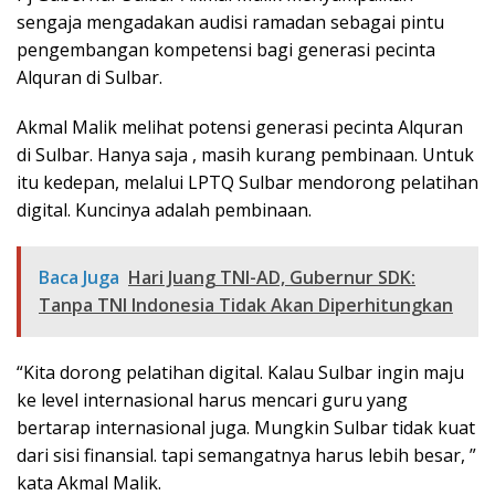
sengaja mengadakan audisi ramadan sebagai pintu
pengembangan kompetensi bagi generasi pecinta
Alquran di Sulbar.
Akmal Malik melihat potensi generasi pecinta Alquran
di Sulbar. Hanya saja , masih kurang pembinaan. Untuk
itu kedepan, melalui LPTQ Sulbar mendorong pelatihan
digital. Kuncinya adalah pembinaan.
Baca Juga
Hari Juang TNI-AD, Gubernur SDK:
Tanpa TNI Indonesia Tidak Akan Diperhitungkan
“Kita dorong pelatihan digital. Kalau Sulbar ingin maju
ke level internasional harus mencari guru yang
bertarap internasional juga. Mungkin Sulbar tidak kuat
dari sisi finansial. tapi semangatnya harus lebih besar, ”
kata Akmal Malik.