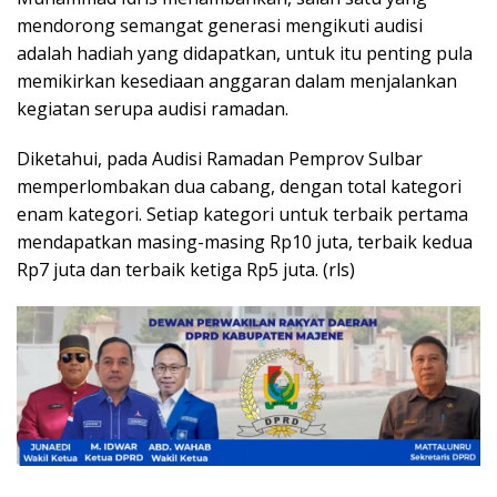
mendorong semangat generasi mengikuti audisi
adalah hadiah yang didapatkan, untuk itu penting pula
memikirkan kesediaan anggaran dalam menjalankan
kegiatan serupa audisi ramadan.
Diketahui, pada Audisi Ramadan Pemprov Sulbar
memperlombakan dua cabang, dengan total kategori
enam kategori. Setiap kategori untuk terbaik pertama
mendapatkan masing-masing Rp10 juta, terbaik kedua
Rp7 juta dan terbaik ketiga Rp5 juta. (rls)