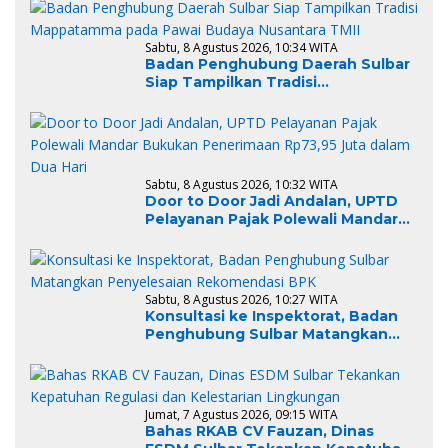
Strategis dengan Provinsi Sulawesi
Tengah
Sabtu, 8 Agustus 2026, 10:34 WITA
Badan Penghubung Daerah Sulbar
Siap Tampilkan Tradisi
Mappatamma pada Pawai Budaya
Nusantara TMII
Sabtu, 8 Agustus 2026, 10:32 WITA
Door to Door Jadi Andalan, UPTD
Pelayanan Pajak Polewali Mandar
Bukukan Penerimaan Rp73,95 Juta
dalam Dua Hari
Sabtu, 8 Agustus 2026, 10:27 WITA
Konsultasi ke Inspektorat, Badan
Penghubung Sulbar Matangkan
Penyelesaian Rekomendasi BPK
Jumat, 7 Agustus 2026, 09:15 WITA
Bahas RKAB CV Fauzan, Dinas