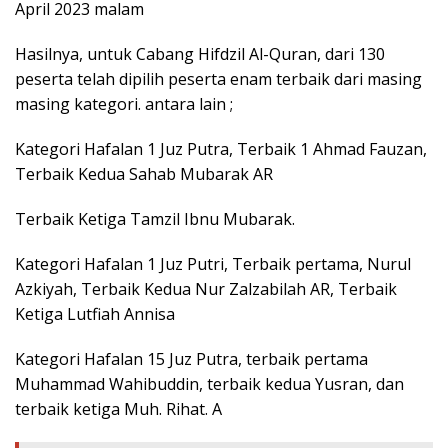
April 2023 malam
Hasilnya, untuk Cabang Hifdzil Al-Quran, dari 130
peserta telah dipilih peserta enam terbaik dari masing
masing kategori. antara lain ;
Kategori Hafalan 1 Juz Putra, Terbaik 1 Ahmad Fauzan,
Terbaik Kedua Sahab Mubarak AR
Terbaik Ketiga Tamzil Ibnu Mubarak.
Kategori Hafalan 1 Juz Putri, Terbaik pertama, Nurul
Azkiyah, Terbaik Kedua Nur Zalzabilah AR, Terbaik
Ketiga Lutfiah Annisa
Kategori Hafalan 15 Juz Putra, terbaik pertama
Muhammad Wahibuddin, terbaik kedua Yusran, dan
terbaik ketiga Muh. Rihat. A