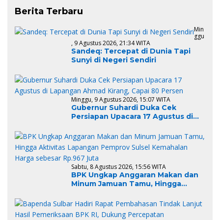
Berita Terbaru
Min
Ggu
, 9 Agustus 2026, 21:34 WITA
Sandeq: Tercepat di Dunia Tapi
Sunyi di Negeri Sendiri
Minggu, 9 Agustus 2026, 15:07 WITA
Gubernur Suhardi Duka Cek
Persiapan Upacara 17 Agustus di
Lapangan Ahmad Kirang, Capai 80
Persen
Sabtu, 8 Agustus 2026, 15:56 WITA
BPK Ungkap Anggaran Makan dan
Minum Jamuan Tamu, Hingga
Aktivitas Lapangan Pemprov Sulsel
Kemahalan Harga sebesar Rp.967
Juta