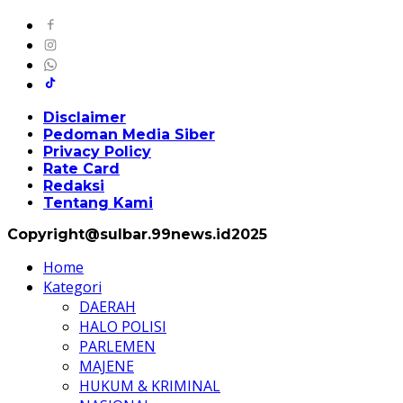
Disclaimer
Pedoman Media Siber
Privacy Policy
Rate Card
Redaksi
Tentang Kami
Copyright@sulbar.99news.id2025
Home
Kategori
DAERAH
HALO POLISI
PARLEMEN
MAJENE
HUKUM & KRIMINAL