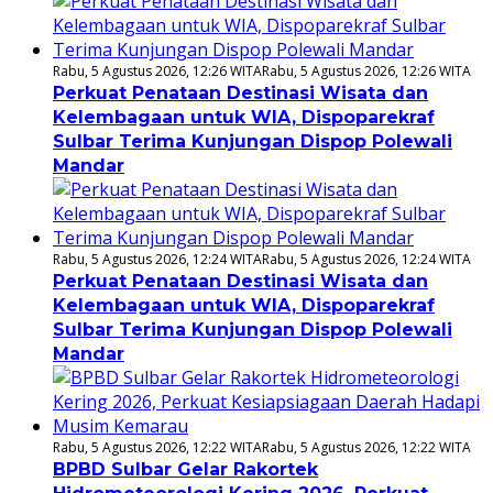
Rabu, 5 Agustus 2026, 12:26 WITA
Rabu, 5 Agustus 2026, 12:26 WITA
Perkuat Penataan Destinasi Wisata dan
Kelembagaan untuk WIA, Dispoparekraf
Sulbar Terima Kunjungan Dispop Polewali
Mandar
Rabu, 5 Agustus 2026, 12:24 WITA
Rabu, 5 Agustus 2026, 12:24 WITA
Perkuat Penataan Destinasi Wisata dan
Kelembagaan untuk WIA, Dispoparekraf
Sulbar Terima Kunjungan Dispop Polewali
Mandar
Rabu, 5 Agustus 2026, 12:22 WITA
Rabu, 5 Agustus 2026, 12:22 WITA
BPBD Sulbar Gelar Rakortek