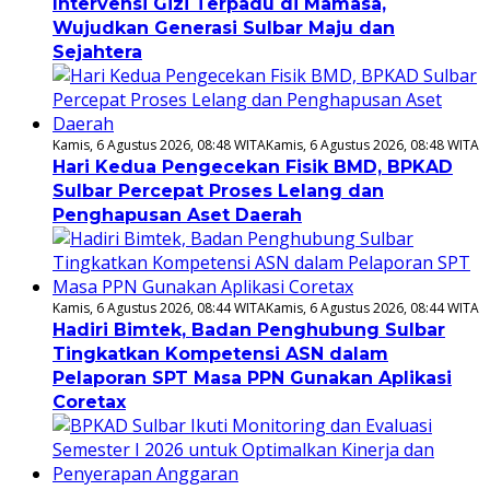
Intervensi Gizi Terpadu di Mamasa,
Wujudkan Generasi Sulbar Maju dan
Sejahtera
Kamis, 6 Agustus 2026, 08:48 WITA
Kamis, 6 Agustus 2026, 08:48 WITA
Hari Kedua Pengecekan Fisik BMD, BPKAD
Sulbar Percepat Proses Lelang dan
Penghapusan Aset Daerah
Kamis, 6 Agustus 2026, 08:44 WITA
Kamis, 6 Agustus 2026, 08:44 WITA
Hadiri Bimtek, Badan Penghubung Sulbar
Tingkatkan Kompetensi ASN dalam
Pelaporan SPT Masa PPN Gunakan Aplikasi
Coretax