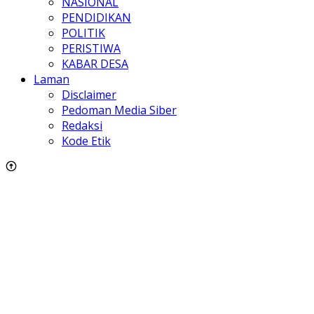
NASIONAL
PENDIDIKAN
POLITIK
PERISTIWA
KABAR DESA
Laman
Disclaimer
Pedoman Media Siber
Redaksi
Kode Etik