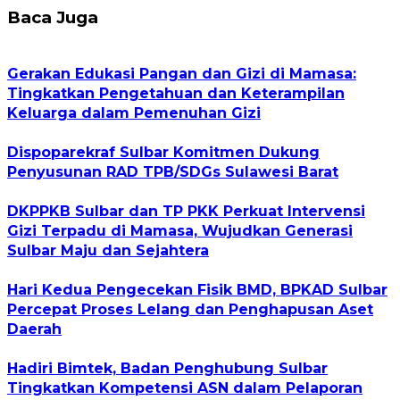
Baca Juga
Gerakan Edukasi Pangan dan Gizi di Mamasa:
Tingkatkan Pengetahuan dan Keterampilan
Keluarga dalam Pemenuhan Gizi
Dispoparekraf Sulbar Komitmen Dukung
Penyusunan RAD TPB/SDGs Sulawesi Barat
DKPPKB Sulbar dan TP PKK Perkuat Intervensi
Gizi Terpadu di Mamasa, Wujudkan Generasi
Sulbar Maju dan Sejahtera
Hari Kedua Pengecekan Fisik BMD, BPKAD Sulbar
Percepat Proses Lelang dan Penghapusan Aset
Daerah
Hadiri Bimtek, Badan Penghubung Sulbar
Tingkatkan Kompetensi ASN dalam Pelaporan