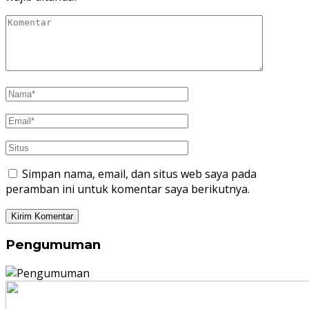
Simpan nama, email, dan situs web saya pada
peramban ini untuk komentar saya berikutnya.
Pengumuman