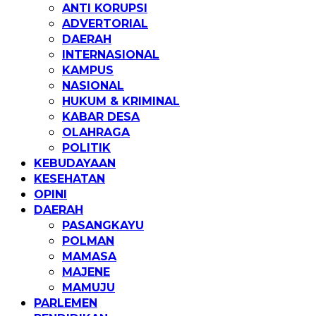
ANTI KORUPSI
ADVERTORIAL
DAERAH
INTERNASIONAL
KAMPUS
NASIONAL
HUKUM & KRIMINAL
KABAR DESA
OLAHRAGA
POLITIK
KEBUDAYAAN
KESEHATAN
OPINI
DAERAH
PASANGKAYU
POLMAN
MAMASA
MAJENE
MAMUJU
PARLEMEN