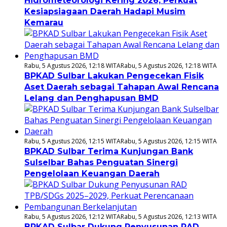
Hidrometeorologi Kering 2026, Perkuat
Kesiapsiagaan Daerah Hadapi Musim
Kemarau
Rabu, 5 Agustus 2026, 12:18 WITA
Rabu, 5 Agustus 2026, 12:18 WITA
BPKAD Sulbar Lakukan Pengecekan Fisik
Aset Daerah sebagai Tahapan Awal Rencana
Lelang dan Penghapusan BMD
Rabu, 5 Agustus 2026, 12:15 WITA
Rabu, 5 Agustus 2026, 12:15 WITA
BPKAD Sulbar Terima Kunjungan Bank
Sulselbar Bahas Penguatan Sinergi
Pengelolaan Keuangan Daerah
Rabu, 5 Agustus 2026, 12:12 WITA
Rabu, 5 Agustus 2026, 12:13 WITA
BPKAD Sulbar Dukung Penyusunan RAD