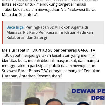
lintas sektor untuk mendukung target eliminasi
Tuberkulosis dalam mewujudkan Visi “Sulawesi Barat
Maju dan Sejahtera”.
Baca Juga
Peningkatan SDM Tokoh Agama di
Mamasa, Plt Karo Pemkesra: Ini Ikhtiar Hadirkan
Kolaborasi dan Sinergi
Melalui rapat ini, DKPPKB Sulbar berharap GARATTA
TBC dapat menjadi gerakan kesehatan yang memiliki
identitas kuat, mudah dikenali masyarakat, dan mampu
menggerakkan partisipasi publik dalam mewujudkan
Sulawesi Barat Bebas TBC dengan semangat “Temukan
Harapan, Antarkan Kesembuhan.”