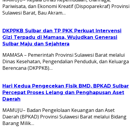
Pariwisata, dan Ekonomi Kreatif (Dispoparekraf) Provinsi
Sulawesi Barat, Bau Akram…
DKPPKB Sulbar dan TP PKK Perkuat Intervensi
Gizi Terpadu di Mamasa, Wujudkan Generasi
Sulbar Maju dan Sejahtera
MAMASA – Pemerintah Provinsi Sulawesi Barat melalui
Dinas Kesehatan, Pengendalian Penduduk, dan Keluarga
Berencana (DKPPKB)…
Hari Kedua Pengecekan Fisik BMD, BPKAD Sulbar
Percepat Proses Lelang dan Penghapusan Aset
Daerah
MAMUJU– Badan Pengelolaan Keuangan dan Aset
Daerah (BPKAD) Provinsi Sulawesi Barat melalui Bidang
Barang Milik…