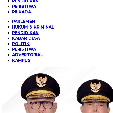
PENDIDIKAN
PERISTIWA
PILKADA
PARLEMEN
HUKUM & KRIMINAL
PENDIDIKAN
KABAR DESA
POLITIK
PERISTIWA
ADVERTORIAL
KAMPUS