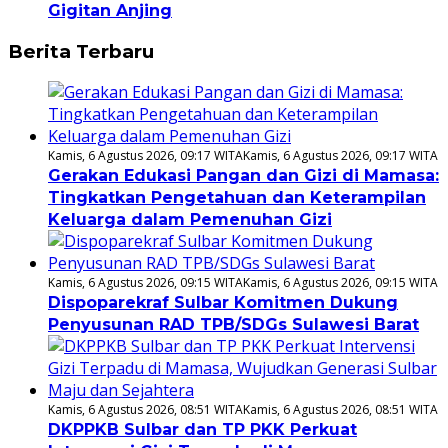
Gigitan Anjing
Berita Terbaru
Kamis, 6 Agustus 2026, 09:17 WITA
Kamis, 6 Agustus 2026, 09:17 WITA
Gerakan Edukasi Pangan dan Gizi di Mamasa:
Tingkatkan Pengetahuan dan Keterampilan
Keluarga dalam Pemenuhan Gizi
Kamis, 6 Agustus 2026, 09:15 WITA
Kamis, 6 Agustus 2026, 09:15 WITA
Dispoparekraf Sulbar Komitmen Dukung
Penyusunan RAD TPB/SDGs Sulawesi Barat
Kamis, 6 Agustus 2026, 08:51 WITA
Kamis, 6 Agustus 2026, 08:51 WITA
DKPPKB Sulbar dan TP PKK Perkuat