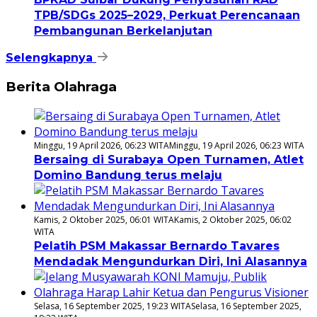
TPB/SDGs 2025–2029, Perkuat Perencanaan
Pembangunan Berkelanjutan
Selengkapnya
Berita Olahraga
Minggu, 19 April 2026, 06:23 WITA
Minggu, 19 April 2026, 06:23 WITA
Bersaing di Surabaya Open Turnamen, Atlet
Domino Bandung terus melaju
Kamis, 2 Oktober 2025, 06:01 WITA
Kamis, 2 Oktober 2025, 06:02
WITA
Pelatih PSM Makassar Bernardo Tavares
Mendadak Mengundurkan Diri, Ini Alasannya
Selasa, 16 September 2025, 19:23 WITA
Selasa, 16 September 2025,