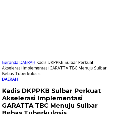
Beranda
DAERAH
Kadis DKPPKB Sulbar Perkuat
Akselerasi Implementasi GARATTA TBC Menuju Sulbar
Bebas Tuberkulosis
DAERAH
Kadis DKPPKB Sulbar Perkuat
Akselerasi Implementasi
GARATTA TBC Menuju Sulbar
Bebas Tuberkulosis