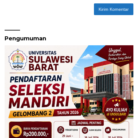
Pengumuman