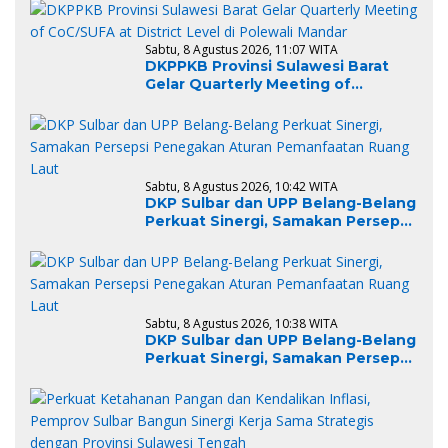
Penanggulangan TBC
Sabtu, 8 Agustus 2026, 11:07 WITA
DKPPKB Provinsi Sulawesi Barat
Gelar Quarterly Meeting of
CoC/SUFA at District Level di
Polewali Mandar
Sabtu, 8 Agustus 2026, 10:42 WITA
DKP Sulbar dan UPP Belang-Belang
Perkuat Sinergi, Samakan Persepsi
Penegakan Aturan Pemanfaatan
Ruang Laut
Sabtu, 8 Agustus 2026, 10:38 WITA
DKP Sulbar dan UPP Belang-Belang
Perkuat Sinergi, Samakan Persepsi
Penegakan Aturan Pemanfaatan
Ruang Laut