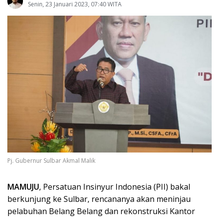
Senin, 23 Januari 2023, 07:40 WITA
Pj. Gubernur Sulbar Akmal Malik
MAMUJU
, Persatuan Insinyur Indonesia (PII) bakal
berkunjung ke Sulbar, rencananya akan meninjau
pelabuhan Belang Belang dan rekonstruksi Kantor