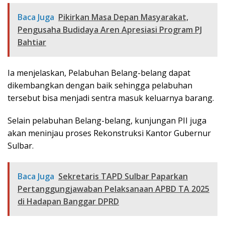
Baca Juga
Pikirkan Masa Depan Masyarakat,
Pengusaha Budidaya Aren Apresiasi Program PJ
Bahtiar
Ia menjelaskan, Pelabuhan Belang-belang dapat
dikembangkan dengan baik sehingga pelabuhan
tersebut bisa menjadi sentra masuk keluarnya barang.
Selain pelabuhan Belang-belang, kunjungan PII juga
akan meninjau proses Rekonstruksi Kantor Gubernur
Sulbar.
Baca Juga
Sekretaris TAPD Sulbar Paparkan
Pertanggungjawaban Pelaksanaan APBD TA 2025
di Hadapan Banggar DPRD