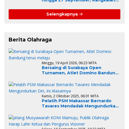
HUT Sulbar
Selengkapnya
Berita Olahraga
Minggu, 19 April 2026, 06:23 WITA
Bersaing di Surabaya Open
Turnamen, Atlet Domino Bandung
terus melaju
Kamis, 2 Oktober 2025, 06:01 WITA
Pelatih PSM Makassar Bernardo
Tavares Mendadak Mengundurkan
Diri, Ini Alasannya