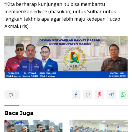
“Kita berharap kunjungan itu bisa membantu
memberikan edvice (masukan) untuk Sulbar untuk
langkah tekhnis apa agar lebih maju kedepan,” ucap
Akmal. (rls)
Baca Juga