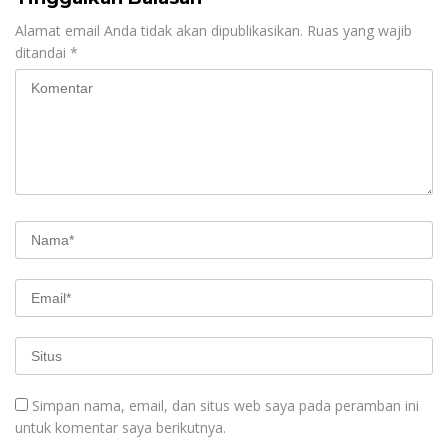
Alamat email Anda tidak akan dipublikasikan.
Ruas yang wajib
ditandai
*
Simpan nama, email, dan situs web saya pada peramban ini
untuk komentar saya berikutnya.