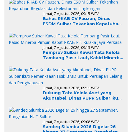
Jumat, 7 Agustus 2026, 09:15 WITA
Bahas RKAB CV Fauzan, Dinas
ESDM Sulbar Tekankan Kepatuhan
Regulasi dan Kelestarian
Lingkungan
Jumat, 7 Agustus 2026, 09:13 WITA
Pemprov Sulbar Kawal Tata Kelola
Tambang Pasir Laut, Kabid Minerba
Pimpin Rapat RKAB PT. Kulaka Jaya
Perkasa
Jumat, 7 Agustus 2026, 09:11 WITA
Dukung Tata Kelola Aset yang
Akuntabel, Dinas PUPR Sulbar Ikuti
Pemeriksaan Fisik BMD untuk
Persiapan Lelang dan
Penghapusan
Jumat, 7 Agustus 2026, 09:08 WITA
Sandeq Silumba 2026 Digelar 26
hingga 27 September, Rangkaian