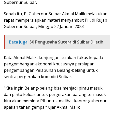
Gubernur Sulbar.
Sebab itu, PJ Gubernur Sulbar Akmal Malik melakukan
rapat mempersiapkan materi menyambut PII, di Rujab
Gubernur Sulbar, Minggu 22 Januari 2023.
Baca Juga
50 Pengusaha Sutera di Sulbar Dilatih
Kata Akmal Malik, kunjungan itu akan fokus kepada
pengembangan ekonomi khususnya persiapan
pengembangan Pelabuhan Belang-belang untuk
sentra pergerakan komoditi Sulbar.
“Kita ingin Belang-belang bisa menjadi pintu masuk
dan pintu keluar untuk pergerakan barang termasuk
kita akan meminta PII untuk melihat kantor gubernur
apakah tahan gempa,” ujar Akmal Malik