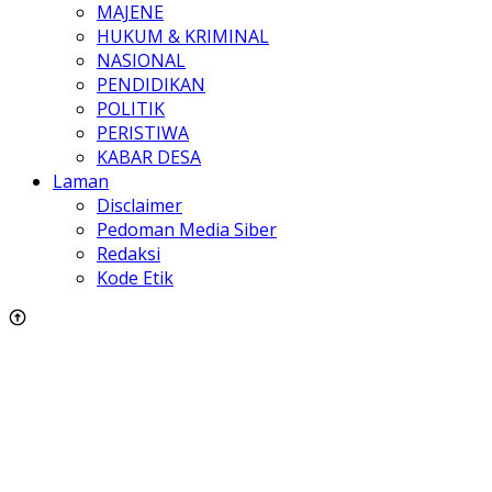
MAJENE
HUKUM & KRIMINAL
NASIONAL
PENDIDIKAN
POLITIK
PERISTIWA
KABAR DESA
Laman
Disclaimer
Pedoman Media Siber
Redaksi
Kode Etik