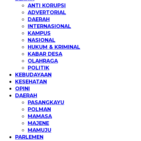
ANTI KORUPSI
ADVERTORIAL
DAERAH
INTERNASIONAL
KAMPUS
NASIONAL
HUKUM & KRIMINAL
KABAR DESA
OLAHRAGA
POLITIK
KEBUDAYAAN
KESEHATAN
OPINI
DAERAH
PASANGKAYU
POLMAN
MAMASA
MAJENE
MAMUJU
PARLEMEN