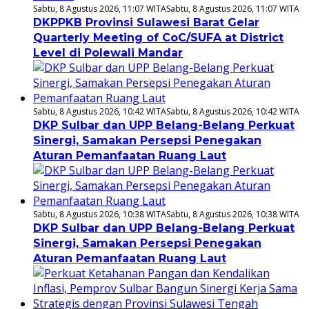
Sabtu, 8 Agustus 2026, 11:07 WITA
Sabtu, 8 Agustus 2026, 11:07 WITA
DKPPKB Provinsi Sulawesi Barat Gelar
Quarterly Meeting of CoC/SUFA at District
Level di Polewali Mandar
Sabtu, 8 Agustus 2026, 10:42 WITA
Sabtu, 8 Agustus 2026, 10:42 WITA
DKP Sulbar dan UPP Belang-Belang Perkuat
Sinergi, Samakan Persepsi Penegakan
Aturan Pemanfaatan Ruang Laut
Sabtu, 8 Agustus 2026, 10:38 WITA
Sabtu, 8 Agustus 2026, 10:38 WITA
DKP Sulbar dan UPP Belang-Belang Perkuat
Sinergi, Samakan Persepsi Penegakan
Aturan Pemanfaatan Ruang Laut