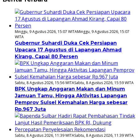
Minggu, 9 Agustus 2026, 15:07 WITA
Minggu, 9 Agustus 2026, 15:07
WITA
Gubernur Suhardi Duka Cek Persiapan
Upacara 17 Agustus di Lapangan Ahmad
Kirang, Capai 80 Persen
Sabtu, 8 Agustus 2026, 15:56 WITA
Sabtu, 8 Agustus 2026, 15:59 WITA
BPK Ungkap Anggaran Makan dan Minum
Jamuan Tamu, Hingga Aktivitas Lapangan
Pemprov Sulsel Kemahalan Harga sebesar
Rp.967 Juta
Sabtu, 8 Agustus 2026, 11:39 WITA
Sabtu, 8 Agustus 2026, 11:39 WITA