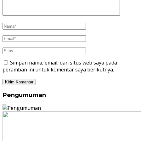
Simpan nama, email, dan situs web saya pada
peramban ini untuk komentar saya berikutnya.
Pengumuman