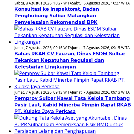
Sabtu, 8 Agustus 2026, 10:27 WITA
Sabtu, 8 Agustus 2026, 10:27 WITA
Konsultasi ke Inspektorat, Badan
Penghubung Sulbar Matangkan
Penyelesaian Rekomendasi BPK
Jumat, 7 Agustus 2026, 09:15 WITA
Jumat, 7 Agustus 2026, 09:15 WITA
Bahas RKAB CV Fauzan, Dinas ESDM Sulbar
Tekankan Kepatuhan Regulasi dan
Kelestarian Lingkungan
Jumat, 7 Agustus 2026, 09:13 WITA
Jumat, 7 Agustus 2026, 09:13 WITA
Pemprov Sulbar Kawal Tata Kelola Tambang
Pasir Laut, Kabid Minerba Pimpin Rapat RKAB
PT. Kulaka Jaya Perkasa