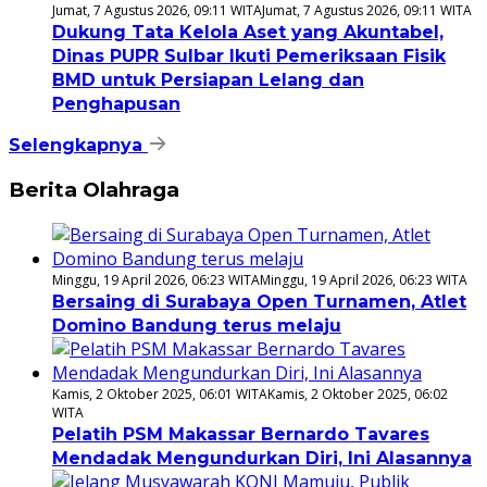
Jumat, 7 Agustus 2026, 09:11 WITA
Jumat, 7 Agustus 2026, 09:11 WITA
Dukung Tata Kelola Aset yang Akuntabel,
Dinas PUPR Sulbar Ikuti Pemeriksaan Fisik
BMD untuk Persiapan Lelang dan
Penghapusan
Selengkapnya
Berita Olahraga
Minggu, 19 April 2026, 06:23 WITA
Minggu, 19 April 2026, 06:23 WITA
Bersaing di Surabaya Open Turnamen, Atlet
Domino Bandung terus melaju
Kamis, 2 Oktober 2025, 06:01 WITA
Kamis, 2 Oktober 2025, 06:02
WITA
Pelatih PSM Makassar Bernardo Tavares
Mendadak Mengundurkan Diri, Ini Alasannya