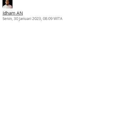
Idham AN
Senin, 30 Januari 2023, 08:09 WITA