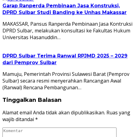
Garap Ranperda Pembinaan Jasa Konstruksi,
DPRD Sulbar Studi Banding ke Unhas Makassar
MAKASSAR, Pansus Ranperda Pembinaan Jasa Kontruksi
DPRD Sulbar, melakukan konsultasi ke Fakultas Hukum
Universitas Hasanuddin…
DPRD Sulbar Terima Ranwal RPJMD 2025 – 2029
dari Pemprov Sulbar
Mamuju, Pemerintah Provinsi Sulawesi Barat (Pemprov
Sulbar) secara resmi menyerahkan Rancangan Awal
(Ranwal) Rencana Pembangunan…
Tinggalkan Balasan
Alamat email Anda tidak akan dipublikasikan.
Ruas yang
wajib ditandai
*