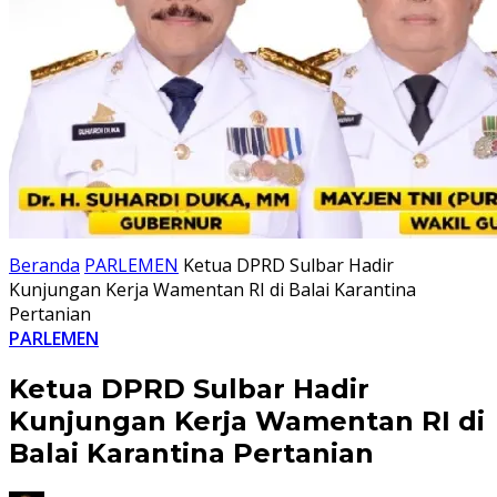
Beranda
PARLEMEN
Ketua DPRD Sulbar Hadir
Kunjungan Kerja Wamentan RI di Balai Karantina
Pertanian
PARLEMEN
Ketua DPRD Sulbar Hadir
Kunjungan Kerja Wamentan RI di
Balai Karantina Pertanian