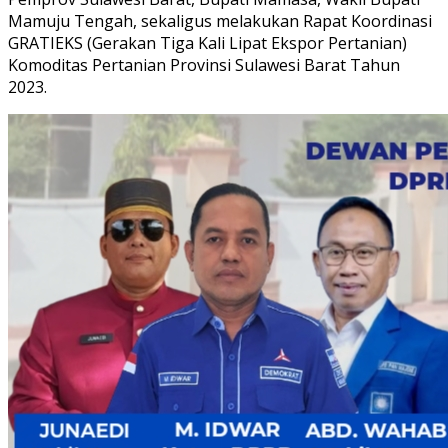
Mamuju Tengah, sekaligus melakukan Rapat Koordinasi
GRATIEKS (Gerakan Tiga Kali Lipat Ekspor Pertanian)
Komoditas Pertanian Provinsi Sulawesi Barat Tahun
2023.