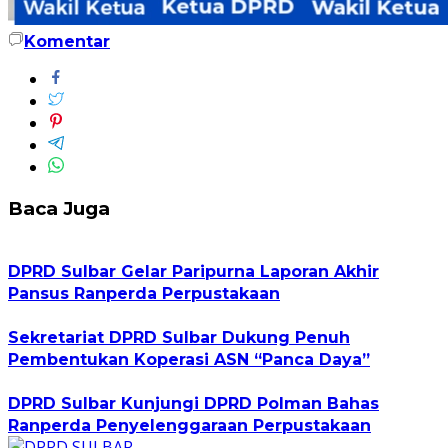
Komentar
Baca Juga
DPRD Sulbar Gelar Paripurna Laporan Akhir
Pansus Ranperda Perpustakaan
Sekretariat DPRD Sulbar Dukung Penuh
Pembentukan Koperasi ASN “Panca Daya”
DPRD Sulbar Kunjungi DPRD Polman Bahas
Ranperda Penyelenggaraan Perpustakaan