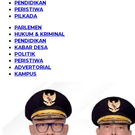
PENDIDIKAN
PERISTIWA
PILKADA
PARLEMEN
HUKUM & KRIMINAL
PENDIDIKAN
KABAR DESA
POLITIK
PERISTIWA
ADVERTORIAL
KAMPUS