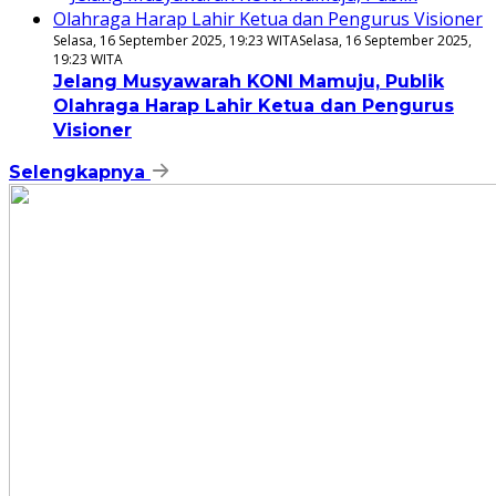
Selasa, 16 September 2025, 19:23 WITA
Selasa, 16 September 2025,
19:23 WITA
Jelang Musyawarah KONI Mamuju, Publik
Olahraga Harap Lahir Ketua dan Pengurus
Visioner
Selengkapnya