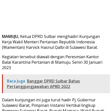
MAMUJU,
Ketua DPRD Sulbar menghadiri Kunjungan
Kerja Wakil Menteri Pertanian Republik Indonesia
(Wamentan) Harvick Hasnul Qalbi di Sulawesi Barat.
Kegiatan tersebut diawali dengan Peresmian Kantor
Balai Karantina Pertanian di Mamuju. Senin 30 Januari
2023
Baca Juga
Banggar DPRD Sulbar Bahas
Pertanggungjawaban APBD 2022
Dalam kunjungan ini juga turut hadir Pj. Gubernur
Sulawesi Barat, Pimpinan Instansi Vertikal lingkup
Pemprov Sulawesi Barat, Bupati Mamasa, Wakil Bupati