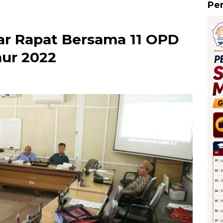
Pe
bar Rapat Bersama 11 OPD
nur 2022