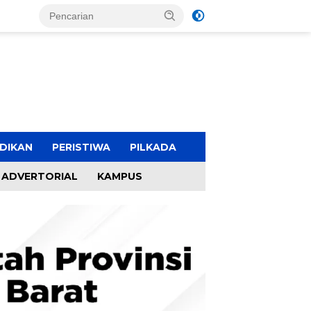
DIKAN
PERISTIWA
PILKADA
ADVERTORIAL
KAMPUS