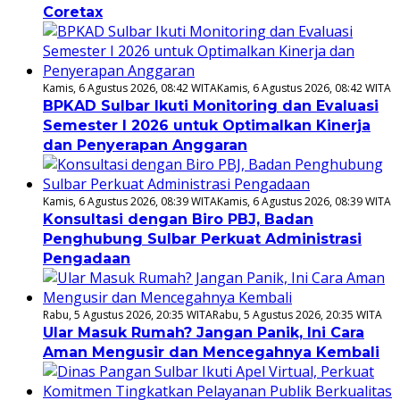
Coretax
Kamis, 6 Agustus 2026, 08:42 WITA
Kamis, 6 Agustus 2026, 08:42 WITA
BPKAD Sulbar Ikuti Monitoring dan Evaluasi
Semester I 2026 untuk Optimalkan Kinerja
dan Penyerapan Anggaran
Kamis, 6 Agustus 2026, 08:39 WITA
Kamis, 6 Agustus 2026, 08:39 WITA
Konsultasi dengan Biro PBJ, Badan
Penghubung Sulbar Perkuat Administrasi
Pengadaan
Rabu, 5 Agustus 2026, 20:35 WITA
Rabu, 5 Agustus 2026, 20:35 WITA
Ular Masuk Rumah? Jangan Panik, Ini Cara
Aman Mengusir dan Mencegahnya Kembali