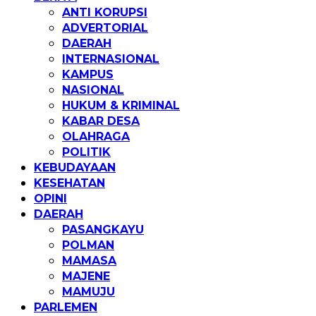
ANTI KORUPSI
ADVERTORIAL
DAERAH
INTERNASIONAL
KAMPUS
NASIONAL
HUKUM & KRIMINAL
KABAR DESA
OLAHRAGA
POLITIK
KEBUDAYAAN
KESEHATAN
OPINI
DAERAH
PASANGKAYU
POLMAN
MAMASA
MAJENE
MAMUJU
PARLEMEN