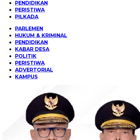
PENDIDIKAN
PERISTIWA
PILKADA
PARLEMEN
HUKUM & KRIMINAL
PENDIDIKAN
KABAR DESA
POLITIK
PERISTIWA
ADVERTORIAL
KAMPUS