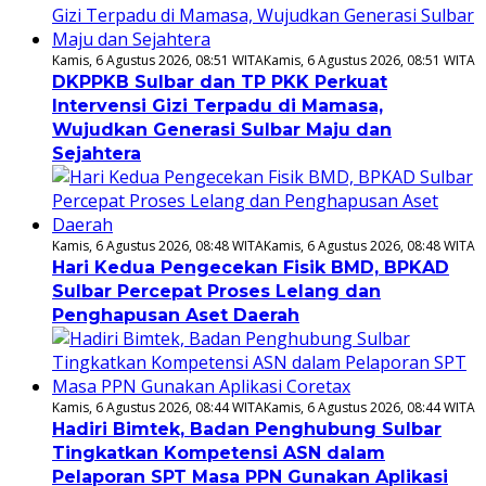
Kamis, 6 Agustus 2026, 08:51 WITA
Kamis, 6 Agustus 2026, 08:51 WITA
DKPPKB Sulbar dan TP PKK Perkuat
Intervensi Gizi Terpadu di Mamasa,
Wujudkan Generasi Sulbar Maju dan
Sejahtera
Kamis, 6 Agustus 2026, 08:48 WITA
Kamis, 6 Agustus 2026, 08:48 WITA
Hari Kedua Pengecekan Fisik BMD, BPKAD
Sulbar Percepat Proses Lelang dan
Penghapusan Aset Daerah
Kamis, 6 Agustus 2026, 08:44 WITA
Kamis, 6 Agustus 2026, 08:44 WITA
Hadiri Bimtek, Badan Penghubung Sulbar
Tingkatkan Kompetensi ASN dalam
Pelaporan SPT Masa PPN Gunakan Aplikasi