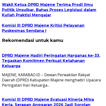
Wakil Ketua DPRD Majene Terima Prodi Ilmu
Politik Unsulbar, Bahas Proses Legislasi dalam
Kuliah Praktisi Mengajar
Komisi III DPRD Majene Kritisi Pelayanan
Puskesmas Sendana I
Rekomendasi untuk kamu
DPRD Majene Hadiri Peringatan Harganas ke-33,
Tegaskan Komitmen Perkuat Ketahanan
Keluarga
MAJENE, KARABAO.ID – Dewan Perwakilan Rakyat
Daerah (DPRD) Kabupaten Majene menghadiri Upacara
Peringatan Hari Keluarga…
Komisi III DPRD Majene Evaluasi Kinerja Mitra
Kerja, Serapan Anggaran 2026 Jadi Sorotan