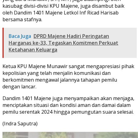
kasubag divisi-divisi KPU Majene, juga disambut baik
oleh Dandim 1401 Majene Letkol Inf Ricad Harisab
bersama stafnya.
Baca Juga
DPRD Majene Hadiri Peringatan
Harganas ke-33, Tegaskan Komitmen Perkuat
Ketahanan Keluarga
Ketua KPU Majene Munawir sangat mengapresiasi pihak
kepolisian yang telah menjalin komunikasi dan
berkomitmen mengawal jalannya tahapan pemilu
dengan lancar.
Dandim 1401 Majene juga menyampaikan akan menjaga,
menciptakan situasi dan kondisi aman dan damai dalam
pemilu serentak 2024 hingga pemungutan suara selesai.
(Indra Saputra)