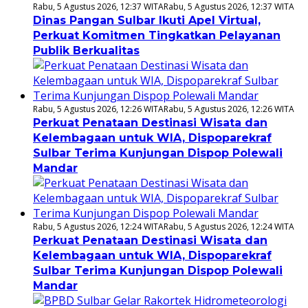
Rabu, 5 Agustus 2026, 12:37 WITA
Rabu, 5 Agustus 2026, 12:37 WITA
Dinas Pangan Sulbar Ikuti Apel Virtual,
Perkuat Komitmen Tingkatkan Pelayanan
Publik Berkualitas
Rabu, 5 Agustus 2026, 12:26 WITA
Rabu, 5 Agustus 2026, 12:26 WITA
Perkuat Penataan Destinasi Wisata dan
Kelembagaan untuk WIA, Dispoparekraf
Sulbar Terima Kunjungan Dispop Polewali
Mandar
Rabu, 5 Agustus 2026, 12:24 WITA
Rabu, 5 Agustus 2026, 12:24 WITA
Perkuat Penataan Destinasi Wisata dan
Kelembagaan untuk WIA, Dispoparekraf
Sulbar Terima Kunjungan Dispop Polewali
Mandar