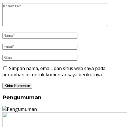
Simpan nama, email, dan situs web saya pada
peramban ini untuk komentar saya berikutnya.
Pengumuman