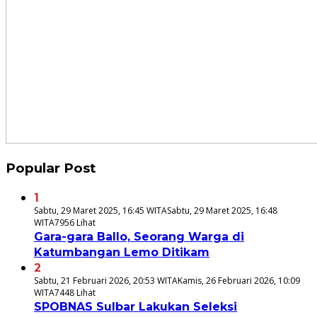
Popular Post
1
Sabtu, 29 Maret 2025, 16:45 WITA
Sabtu, 29 Maret 2025, 16:48
WITA
7956 Lihat
Gara-gara Ballo, Seorang Warga di
Katumbangan Lemo Ditikam
2
Sabtu, 21 Februari 2026, 20:53 WITA
Kamis, 26 Februari 2026, 10:09
WITA
7448 Lihat
SPOBNAS Sulbar Lakukan Seleksi