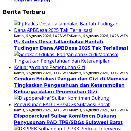
Berita Terbaru
Kamis, 6 Agustus 2026, 14:28 WITA
Kamis, 6 Agustus 2026, 14:28 WITA
Pj. Kades Desa Tallambalao Bantah
Tudingan Dana APBDesa 2025 Tak Terialisasi
Kamis, 6 Agustus 2026, 09:17 WITA
Kamis, 6 Agustus 2026, 09:17 WITA
Gerakan Edukasi Pangan dan Gizi di Mamasa:
Tingkatkan Pengetahuan dan Keterampilan
Keluarga dalam Pemenuhan Gizi
Kamis, 6 Agustus 2026, 09:15 WITA
Kamis, 6 Agustus 2026, 09:15 WITA
Dispoparekraf Sulbar Komitmen Dukung
Penyusunan RAD TPB/SDGs Sulawesi Barat