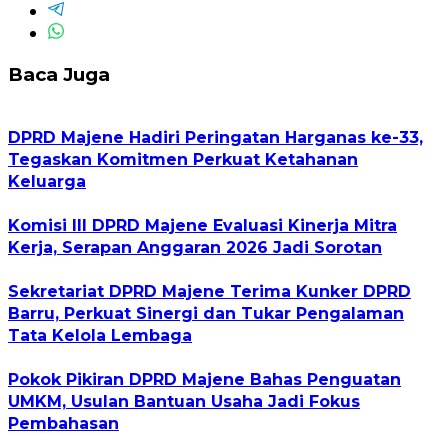
Baca Juga
DPRD Majene Hadiri Peringatan Harganas ke-33,
Tegaskan Komitmen Perkuat Ketahanan
Keluarga
Komisi III DPRD Majene Evaluasi Kinerja Mitra
Kerja, Serapan Anggaran 2026 Jadi Sorotan
Sekretariat DPRD Majene Terima Kunker DPRD
Barru, Perkuat Sinergi dan Tukar Pengalaman
Tata Kelola Lembaga
Pokok Pikiran DPRD Majene Bahas Penguatan
UMKM, Usulan Bantuan Usaha Jadi Fokus
Pembahasan