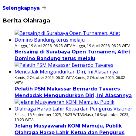
Selengkapnya
Berita Olahraga
Minggu, 19 April 2026, 06:23 WITA
Minggu, 19 April 2026, 06:23 WITA
Bersaing di Surabaya Open Turnamen, Atlet
Domino Bandung terus melaju
Kamis, 2 Oktober 2025, 06:01 WITA
Kamis, 2 Oktober 2025, 06:02
WITA
Pelatih PSM Makassar Bernardo Tavares
Mendadak Mengundurkan Diri, Ini Alasannya
Selasa, 16 September 2025, 19:23 WITA
Selasa, 16 September 2025,
19:23 WITA
Jelang Musyawarah KONI Mamuju, Publik
Olahraga Harap Lahir Ketua dan Pengurus