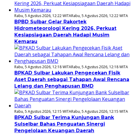
Rabu, 5 Agustus 2026, 12:22 WITA
Rabu, 5 Agustus 2026, 12:22 WITA
BPBD Sulbar Gelar Rakortek
Hidrometeorologi Kering 2026, Perkuat
Kesiapsiagaan Daerah Hadapi Musim
Kemarau
Rabu, 5 Agustus 2026, 12:18 WITA
Rabu, 5 Agustus 2026, 12:18 WITA
BPKAD Sulbar Lakukan Pengecekan Fisik
Aset Daerah sebagai Tahapan Awal Rencana
Lelang dan Penghapusan BMD
Rabu, 5 Agustus 2026, 12:15 WITA
Rabu, 5 Agustus 2026, 12:15 WITA
BPKAD Sulbar Terima Kunjungan Bank
Sulselbar Bahas Penguatan Sinergi
Pengelolaan Keuangan Daerah