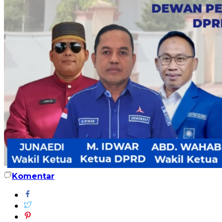
Komentar