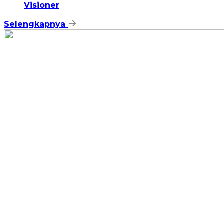
Visioner
Selengkapnya