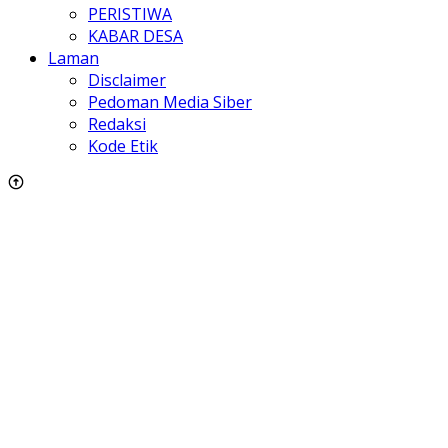
PERISTIWA
KABAR DESA
Laman
Disclaimer
Pedoman Media Siber
Redaksi
Kode Etik