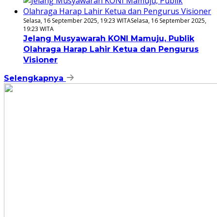
Selasa, 16 September 2025, 19:23 WITA
Selasa, 16 September 2025,
19:23 WITA
Jelang Musyawarah KONI Mamuju, Publik
Olahraga Harap Lahir Ketua dan Pengurus
Visioner
Selengkapnya