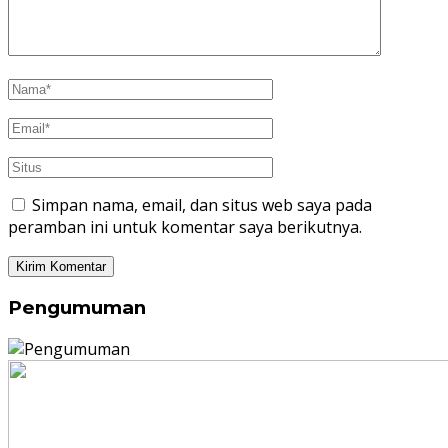
Simpan nama, email, dan situs web saya pada
peramban ini untuk komentar saya berikutnya.
Pengumuman