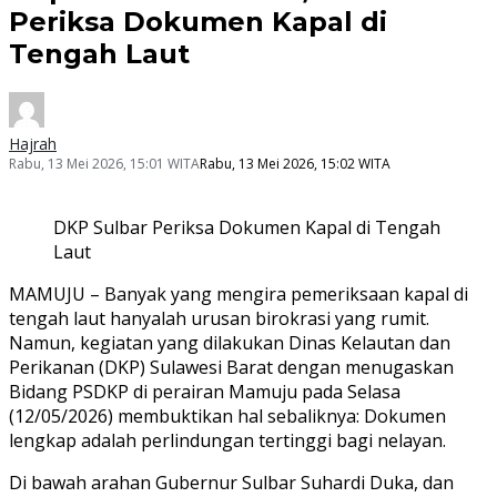
Periksa Dokumen Kapal di
Tengah Laut
Hajrah
Rabu, 13 Mei 2026, 15:01 WITA
Rabu, 13 Mei 2026, 15:02 WITA
DKP Sulbar Periksa Dokumen Kapal di Tengah
Laut
MAMUJU – Banyak yang mengira pemeriksaan kapal di
tengah laut hanyalah urusan birokrasi yang rumit.
Namun, kegiatan yang dilakukan Dinas Kelautan dan
Perikanan (DKP) Sulawesi Barat dengan menugaskan
Bidang PSDKP di perairan Mamuju pada Selasa
(12/05/2026) membuktikan hal sebaliknya: Dokumen
lengkap adalah perlindungan tertinggi bagi nelayan.
Di bawah arahan Gubernur Sulbar Suhardi Duka, dan