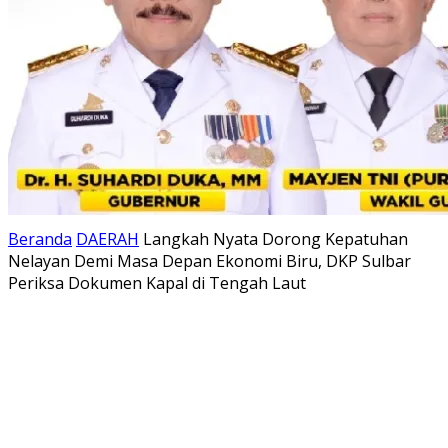
Beranda
DAERAH
Langkah Nyata Dorong Kepatuhan
Nelayan Demi Masa Depan Ekonomi Biru, DKP Sulbar
Periksa Dokumen Kapal di Tengah Laut