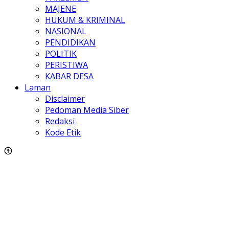
MAJENE
HUKUM & KRIMINAL
NASIONAL
PENDIDIKAN
POLITIK
PERISTIWA
KABAR DESA
Laman
Disclaimer
Pedoman Media Siber
Redaksi
Kode Etik