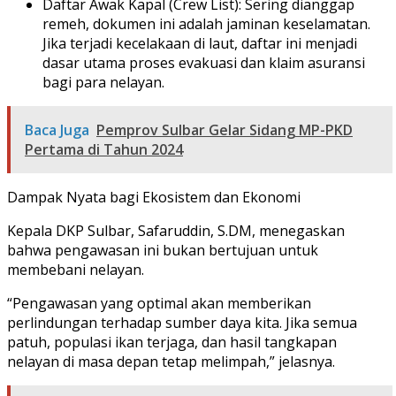
Daftar Awak Kapal (Crew List): Sering dianggap
remeh, dokumen ini adalah jaminan keselamatan.
Jika terjadi kecelakaan di laut, daftar ini menjadi
dasar utama proses evakuasi dan klaim asuransi
bagi para nelayan.
Baca Juga
Pemprov Sulbar Gelar Sidang MP-PKD
Pertama di Tahun 2024
Dampak Nyata bagi Ekosistem dan Ekonomi
Kepala DKP Sulbar, Safaruddin, S.DM, menegaskan
bahwa pengawasan ini bukan bertujuan untuk
membebani nelayan.
“Pengawasan yang optimal akan memberikan
perlindungan terhadap sumber daya kita. Jika semua
patuh, populasi ikan terjaga, dan hasil tangkapan
nelayan di masa depan tetap melimpah,” jelasnya.