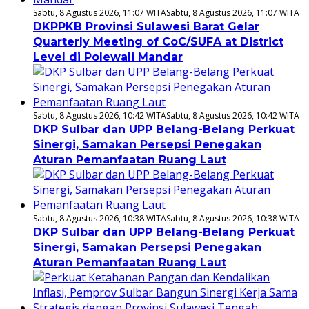
Sabtu, 8 Agustus 2026, 11:07 WITA
Sabtu, 8 Agustus 2026, 11:07 WITA
DKPPKB Provinsi Sulawesi Barat Gelar
Quarterly Meeting of CoC/SUFA at District
Level di Polewali Mandar
Sabtu, 8 Agustus 2026, 10:42 WITA
Sabtu, 8 Agustus 2026, 10:42 WITA
DKP Sulbar dan UPP Belang-Belang Perkuat
Sinergi, Samakan Persepsi Penegakan
Aturan Pemanfaatan Ruang Laut
Sabtu, 8 Agustus 2026, 10:38 WITA
Sabtu, 8 Agustus 2026, 10:38 WITA
DKP Sulbar dan UPP Belang-Belang Perkuat
Sinergi, Samakan Persepsi Penegakan
Aturan Pemanfaatan Ruang Laut