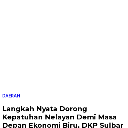
DAERAH
Langkah Nyata Dorong
Kepatuhan Nelayan Demi Masa
Depan Ekonomi Biru, DKP Sulbar