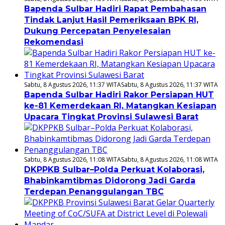
Bapenda Sulbar Hadiri Rapat Pembahasan
Tindak Lanjut Hasil Pemeriksaan BPK RI,
Dukung Percepatan Penyelesaian
Rekomendasi
Sabtu, 8 Agustus 2026, 11:37 WITA
Sabtu, 8 Agustus 2026, 11:37 WITA
Bapenda Sulbar Hadiri Rakor Persiapan HUT
ke-81 Kemerdekaan RI, Matangkan Kesiapan
Upacara Tingkat Provinsi Sulawesi Barat
Sabtu, 8 Agustus 2026, 11:08 WITA
Sabtu, 8 Agustus 2026, 11:08 WITA
DKPPKB Sulbar–Polda Perkuat Kolaborasi,
Bhabinkamtibmas Didorong Jadi Garda
Terdepan Penanggulangan TBC