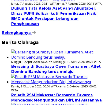
Jumat, 7 Agustus 2026, 09:11 WITA
Jumat, 7 Agustus 2026, 09:11 WITA
Dukung Tata Kelola Aset yang Akuntabel,
Dinas PUPR Sulbar Ikuti Pemeriksaan Fisik
BMD untuk Persiapan Lelang dan
Penghapusan
Selengkapnya
Berita Olahraga
Minggu, 19 April 2026, 06:23 WITA
Minggu, 19 April 2026, 06:23 WITA
Bersaing di Surabaya Open Turnamen, Atlet
Domino Bandung terus melaju
Kamis, 2 Oktober 2025, 06:01 WITA
Kamis, 2 Oktober 2025, 06:02
WITA
Pelatih PSM Makassar Bernardo Tavares
Mendadak Mengundurkan Diri, Ini Alasannya