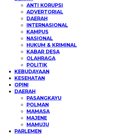
ANTI KORUPSI
ADVERTORIAL
DAERAH
INTERNASIONAL
KAMPUS
NASIONAL
HUKUM & KRIMINAL
KABAR DESA
OLAHRAGA
POLITIK
KEBUDAYAAN
KESEHATAN
OPINI
DAERAH
PASANGKAYU
POLMAN
MAMASA
MAJENE
MAMUJU
PARLEMEN