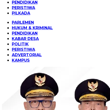
PENDIDIKAN
PERISTIWA
PILKADA
PARLEMEN
HUKUM & KRIMINAL
PENDIDIKAN
KABAR DESA
POLITIK
PERISTIWA
ADVERTORIAL
KAMPUS