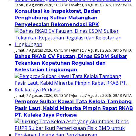
Sabtu, 8 Agustus 2026, 10:27 WITA
Sabtu, 8 Agustus 2026, 10:27 WITA
Konsultasi ke Inspektorat, Badan
Penghubung Sulbar Matangkan
Penyelesaian Rekomendasi BPK
Jumat, 7 Agustus 2026, 09:15 WITA
Jumat, 7 Agustus 2026, 09:15 WITA
Bahas RKAB CV Fauzan, Dinas ESDM Sulbar
Tekankan Kepatuhan Regulasi dan
Kelestarian Lingkungan
Jumat, 7 Agustus 2026, 09:13 WITA
Jumat, 7 Agustus 2026, 09:13 WITA
Pemprov Sulbar Kawal Tata Kelola Tambang
Pasir Laut, Kabid Minerba Pimpin Rapat RKAB
PT. Kulaka Jaya Perkasa