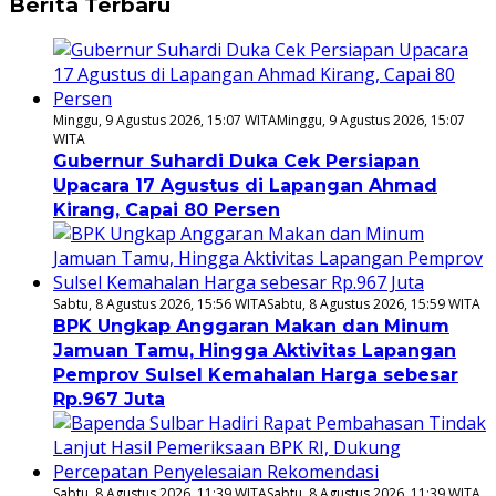
Berita Terbaru
Minggu, 9 Agustus 2026, 15:07 WITA
Minggu, 9 Agustus 2026, 15:07
WITA
Gubernur Suhardi Duka Cek Persiapan
Upacara 17 Agustus di Lapangan Ahmad
Kirang, Capai 80 Persen
Sabtu, 8 Agustus 2026, 15:56 WITA
Sabtu, 8 Agustus 2026, 15:59 WITA
BPK Ungkap Anggaran Makan dan Minum
Jamuan Tamu, Hingga Aktivitas Lapangan
Pemprov Sulsel Kemahalan Harga sebesar
Rp.967 Juta
Sabtu, 8 Agustus 2026, 11:39 WITA
Sabtu, 8 Agustus 2026, 11:39 WITA