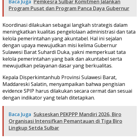
Baca Juga
Pemkesra Sulbar Komitmen Jalankan
Program Pusat dan Program Panca Daya Gubernur
Koordinasi dilakukan sebagai langkah strategis dalam
meningkatkan kualitas pengelolaan administrasi dan tata
kelola pemerintahan yang akuntabel. Hal ini sejalan
dengan upaya mewujudkan misi kelima Gubernur
Sulawesi Barat Suhardi Duka, yakni memperkuat tata
kelola pemerintahan yang baik dan akuntabel serta
mewujudkan pelayanan dasar yang berkualitas.
Kepala Disperkimtanhub Provinsi Sulawesi Barat,
Maddareski Salatin, menyampaikan bahwa pengisian
evidence SPIP harus dilakukan secara cermat dan sesuai
dengan indikator yang telah ditetapkan.
Baca Juga
Sukseskan PEKPPP Mandiri 2026, Biro
Organisasi Intensifkan Pemantauan di Tiga Biro
Lingkup Setda Sulbar