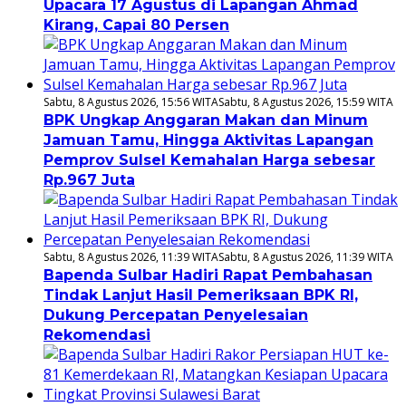
Upacara 17 Agustus di Lapangan Ahmad
Kirang, Capai 80 Persen
Sabtu, 8 Agustus 2026, 15:56 WITA
Sabtu, 8 Agustus 2026, 15:59 WITA
BPK Ungkap Anggaran Makan dan Minum
Jamuan Tamu, Hingga Aktivitas Lapangan
Pemprov Sulsel Kemahalan Harga sebesar
Rp.967 Juta
Sabtu, 8 Agustus 2026, 11:39 WITA
Sabtu, 8 Agustus 2026, 11:39 WITA
Bapenda Sulbar Hadiri Rapat Pembahasan
Tindak Lanjut Hasil Pemeriksaan BPK RI,
Dukung Percepatan Penyelesaian
Rekomendasi