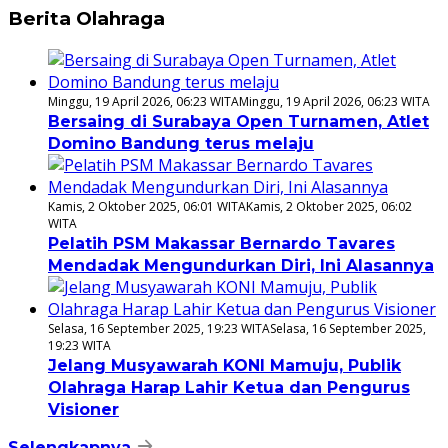
Berita Olahraga
Minggu, 19 April 2026, 06:23 WITA
Minggu, 19 April 2026, 06:23 WITA
Bersaing di Surabaya Open Turnamen, Atlet
Domino Bandung terus melaju
Kamis, 2 Oktober 2025, 06:01 WITA
Kamis, 2 Oktober 2025, 06:02
WITA
Pelatih PSM Makassar Bernardo Tavares
Mendadak Mengundurkan Diri, Ini Alasannya
Selasa, 16 September 2025, 19:23 WITA
Selasa, 16 September 2025,
19:23 WITA
Jelang Musyawarah KONI Mamuju, Publik
Olahraga Harap Lahir Ketua dan Pengurus
Visioner
Selengkapnya