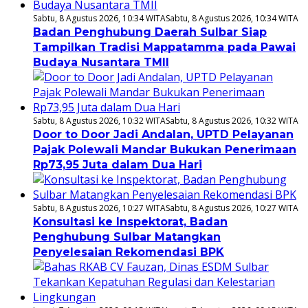
Sabtu, 8 Agustus 2026, 10:34 WITA
Sabtu, 8 Agustus 2026, 10:34 WITA
Badan Penghubung Daerah Sulbar Siap
Tampilkan Tradisi Mappatamma pada Pawai
Budaya Nusantara TMII
Sabtu, 8 Agustus 2026, 10:32 WITA
Sabtu, 8 Agustus 2026, 10:32 WITA
Door to Door Jadi Andalan, UPTD Pelayanan
Pajak Polewali Mandar Bukukan Penerimaan
Rp73,95 Juta dalam Dua Hari
Sabtu, 8 Agustus 2026, 10:27 WITA
Sabtu, 8 Agustus 2026, 10:27 WITA
Konsultasi ke Inspektorat, Badan
Penghubung Sulbar Matangkan
Penyelesaian Rekomendasi BPK