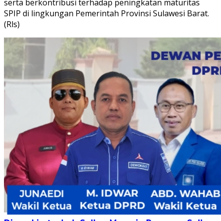
serta berkontribusi terhadap peningkatan maturitas
SPIP di lingkungan Pemerintah Provinsi Sulawesi Barat.
(Rls)