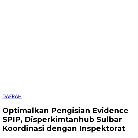
DAERAH
Optimalkan Pengisian Evidence
SPIP, Disperkimtanhub Sulbar
Koordinasi dengan Inspektorat