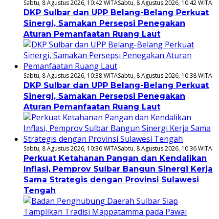
Sabtu, 8 Agustus 2026, 10:42 WITA
Sabtu, 8 Agustus 2026, 10:42 WITA
DKP Sulbar dan UPP Belang-Belang Perkuat
Sinergi, Samakan Persepsi Penegakan
Aturan Pemanfaatan Ruang Laut
Sabtu, 8 Agustus 2026, 10:38 WITA
Sabtu, 8 Agustus 2026, 10:38 WITA
DKP Sulbar dan UPP Belang-Belang Perkuat
Sinergi, Samakan Persepsi Penegakan
Aturan Pemanfaatan Ruang Laut
Sabtu, 8 Agustus 2026, 10:36 WITA
Sabtu, 8 Agustus 2026, 10:36 WITA
Perkuat Ketahanan Pangan dan Kendalikan
Inflasi, Pemprov Sulbar Bangun Sinergi Kerja
Sama Strategis dengan Provinsi Sulawesi
Tengah