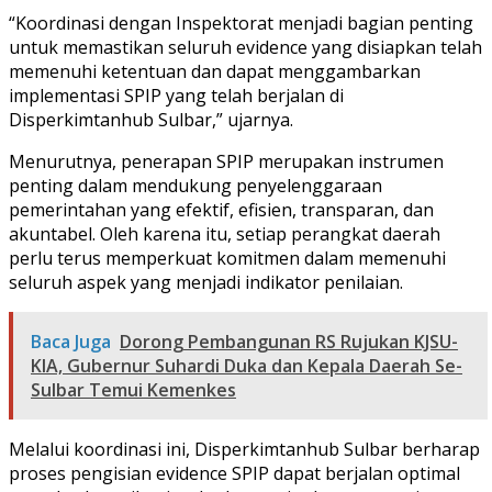
“Koordinasi dengan Inspektorat menjadi bagian penting
untuk memastikan seluruh evidence yang disiapkan telah
memenuhi ketentuan dan dapat menggambarkan
implementasi SPIP yang telah berjalan di
Disperkimtanhub Sulbar,” ujarnya.
Menurutnya, penerapan SPIP merupakan instrumen
penting dalam mendukung penyelenggaraan
pemerintahan yang efektif, efisien, transparan, dan
akuntabel. Oleh karena itu, setiap perangkat daerah
perlu terus memperkuat komitmen dalam memenuhi
seluruh aspek yang menjadi indikator penilaian.
Baca Juga
Dorong Pembangunan RS Rujukan KJSU-
KIA, Gubernur Suhardi Duka dan Kepala Daerah Se-
Sulbar Temui Kemenkes
Melalui koordinasi ini, Disperkimtanhub Sulbar berharap
proses pengisian evidence SPIP dapat berjalan optimal