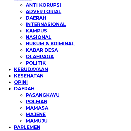
ANTI KORUPSI
ADVERTORIAL
DAERAH
INTERNASIONAL
KAMPUS
NASIONAL
HUKUM & KRIMINAL
KABAR DESA
OLAHRAGA
POLITIK
KEBUDAYAAN
KESEHATAN
OPINI
DAERAH
PASANGKAYU
POLMAN
MAMASA
MAJENE
MAMUJU
PARLEMEN