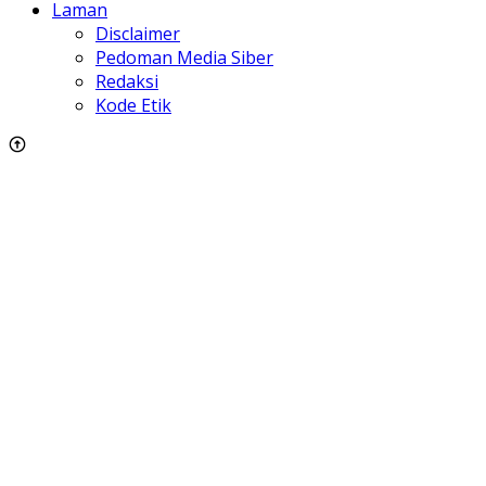
Laman
Disclaimer
Pedoman Media Siber
Redaksi
Kode Etik