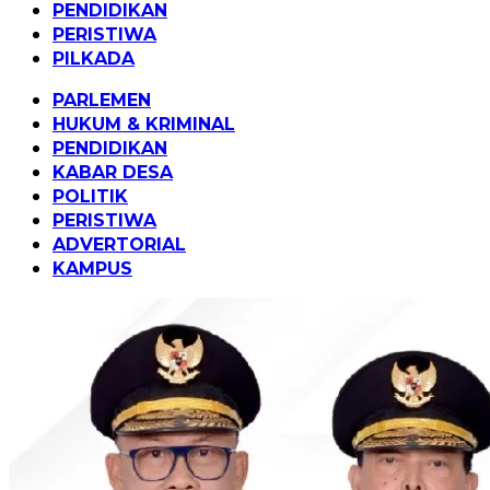
PENDIDIKAN
PERISTIWA
PILKADA
PARLEMEN
HUKUM & KRIMINAL
PENDIDIKAN
KABAR DESA
POLITIK
PERISTIWA
ADVERTORIAL
KAMPUS