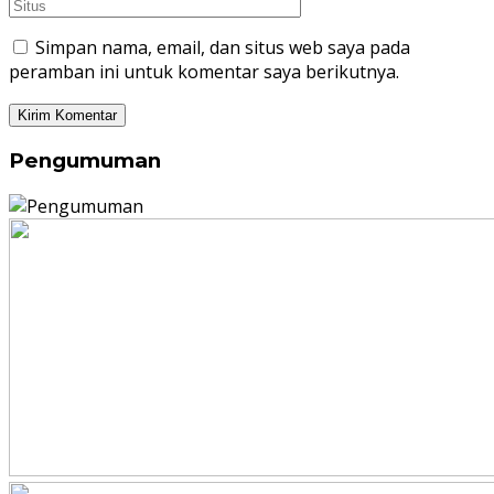
Simpan nama, email, dan situs web saya pada
peramban ini untuk komentar saya berikutnya.
Pengumuman