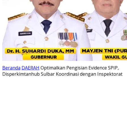
Beranda
DAERAH
Optimalkan Pengisian Evidence SPIP,
Disperkimtanhub Sulbar Koordinasi dengan Inspektorat