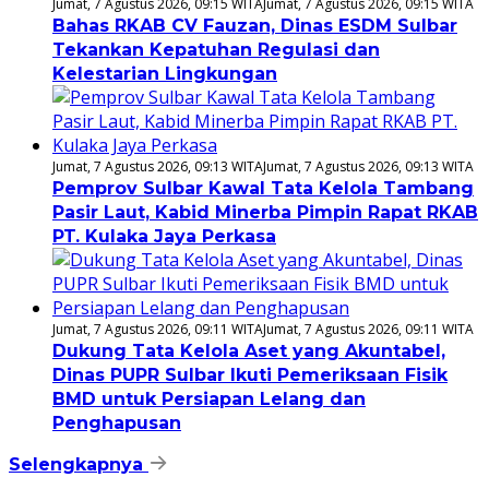
Jumat, 7 Agustus 2026, 09:15 WITA
Jumat, 7 Agustus 2026, 09:15 WITA
Bahas RKAB CV Fauzan, Dinas ESDM Sulbar
Tekankan Kepatuhan Regulasi dan
Kelestarian Lingkungan
Jumat, 7 Agustus 2026, 09:13 WITA
Jumat, 7 Agustus 2026, 09:13 WITA
Pemprov Sulbar Kawal Tata Kelola Tambang
Pasir Laut, Kabid Minerba Pimpin Rapat RKAB
PT. Kulaka Jaya Perkasa
Jumat, 7 Agustus 2026, 09:11 WITA
Jumat, 7 Agustus 2026, 09:11 WITA
Dukung Tata Kelola Aset yang Akuntabel,
Dinas PUPR Sulbar Ikuti Pemeriksaan Fisik
BMD untuk Persiapan Lelang dan
Penghapusan
Selengkapnya