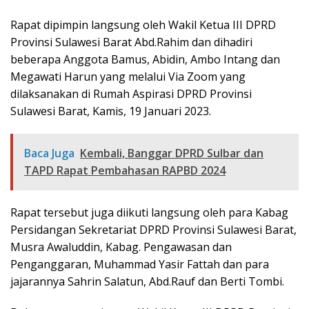
Rapat dipimpin langsung oleh Wakil Ketua III DPRD
Provinsi Sulawesi Barat Abd.Rahim dan dihadiri
beberapa Anggota Bamus, Abidin, Ambo Intang dan
Megawati Harun yang melalui Via Zoom yang
dilaksanakan di Rumah Aspirasi DPRD Provinsi
Sulawesi Barat, Kamis, 19 Januari 2023.
Baca Juga
Kembali, Banggar DPRD Sulbar dan
TAPD Rapat Pembahasan RAPBD 2024
Rapat tersebut juga diikuti langsung oleh para Kabag
Persidangan Sekretariat DPRD Provinsi Sulawesi Barat,
Musra Awaluddin, Kabag. Pengawasan dan
Penganggaran, Muhammad Yasir Fattah dan para
jajarannya Sahrin Salatun, Abd.Rauf dan Berti Tombi.