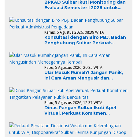
BPKAD Sulbar Ikuti Monitoring dan
Evaluasi Semester I 2026 untuk
Optimalkan Kinerja dan
Penyerapan Anggaran
Kamis, 6 Agustus 2026, 08:39 WITA
Konsultasi dengan Biro PBJ, Badan
Penghubung Sulbar Perkuat
Administrasi Pengadaan
Rabu, 5 Agustus 2026, 20:35 WITA
Ular Masuk Rumah? Jangan Panik,
Ini Cara Aman Mengusir dan
Mencegahnya Kembali
Rabu, 5 Agustus 2026, 12:37 WITA
Dinas Pangan Sulbar Ikuti Apel
Virtual, Perkuat Komitmen
Tingkatkan Pelayanan Publik
Berkualitas