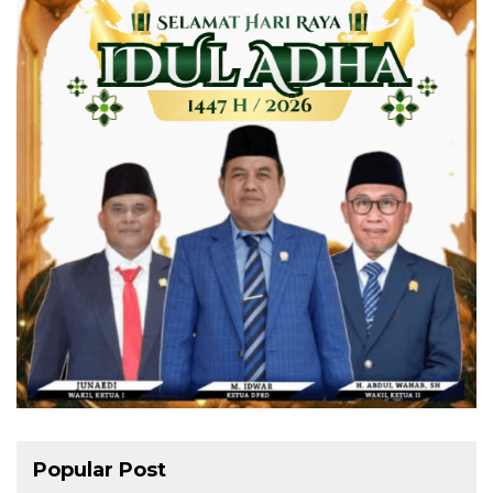
Popular Post