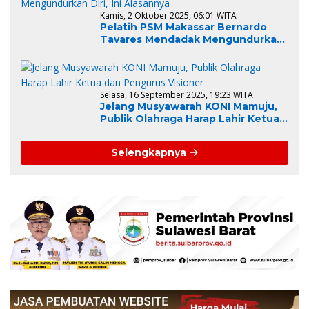
Kamis, 2 Oktober 2025, 06:01 WITA
Pelatih PSM Makassar Bernardo
Tavares Mendadak Mengundurkan
Diri, Ini Alasannya
Selasa, 16 September 2025, 19:23 WITA
Jelang Musyawarah KONI Mamuju,
Publik Olahraga Harap Lahir Ketua
dan Pengurus Visioner
Selengkapnya