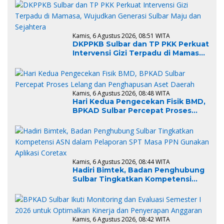
Kamis, 6 Agustus 2026, 08:51 WITA
DKPPKB Sulbar dan TP PKK Perkuat
Intervensi Gizi Terpadu di Mamasa,
Wujudkan Generasi Sulbar Maju
dan Sejahtera
Kamis, 6 Agustus 2026, 08:48 WITA
Hari Kedua Pengecekan Fisik BMD,
BPKAD Sulbar Percepat Proses
Lelang dan Penghapusan Aset
Daerah
Kamis, 6 Agustus 2026, 08:44 WITA
Hadiri Bimtek, Badan Penghubung
Sulbar Tingkatkan Kompetensi
ASN dalam Pelaporan SPT Masa
PPN Gunakan Aplikasi Coretax
Kamis, 6 Agustus 2026, 08:42 WITA