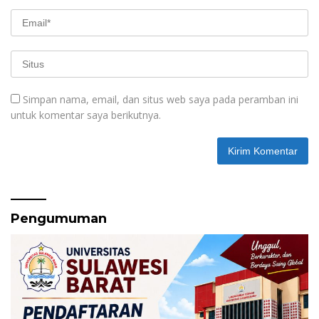
Simpan nama, email, dan situs web saya pada peramban ini
untuk komentar saya berikutnya.
Pengumuman