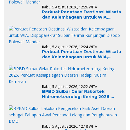
Rabu, 5 Agustus 2026, 12:26 WITA
Perkuat Penataan Destinasi Wisata
dan Kelembagaan untuk WIA,
Dispoparekraf Sulbar Terima
Kunjungan Dispop Polewali Mandar
Rabu, 5 Agustus 2026, 12:24 WITA
Perkuat Penataan Destinasi Wisata
dan Kelembagaan untuk WIA,
Dispoparekraf Sulbar Terima
Kunjungan Dispop Polewali Mandar
Rabu, 5 Agustus 2026, 12:22 WITA
BPBD Sulbar Gelar Rakortek
Hidrometeorologi Kering 2026,
Perkuat Kesiapsiagaan Daerah
Hadapi Musim Kemarau
Rabu, 5 Agustus 2026, 12:18 WITA