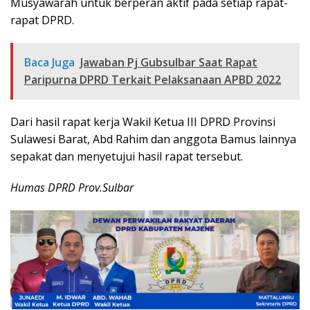
Musyawarah untuk berperan aktif pada setiap rapat-
rapat DPRD.
Baca Juga
Jawaban Pj Gubsulbar Saat Rapat
Paripurna DPRD Terkait Pelaksanaan APBD 2022
Dari hasil rapat kerja Wakil Ketua III DPRD Provinsi
Sulawesi Barat, Abd Rahim dan anggota Bamus lainnya
sepakat dan menyetujui hasil rapat tersebut.
Humas DPRD Prov.Sulbar