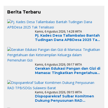
Berita Terbaru
Kamis, 6 Agustus 2026, 14:28 WITA
Pj. Kades Desa Tallambalao Bantah
Tudingan Dana APBDesa 2025 Tak
Terialisasi
Kamis, 6 Agustus 2026, 09:17 WITA
Gerakan Edukasi Pangan dan Gizi di
Mamasa: Tingkatkan Pengetahuan
dan Keterampilan Keluarga dalam
Pemenuhan Gizi
Kamis, 6 Agustus 2026, 09:15 WITA
Dispoparekraf Sulbar Komitmen
Dukung Penyusunan RAD
TPB/SDGs Sulawesi Barat