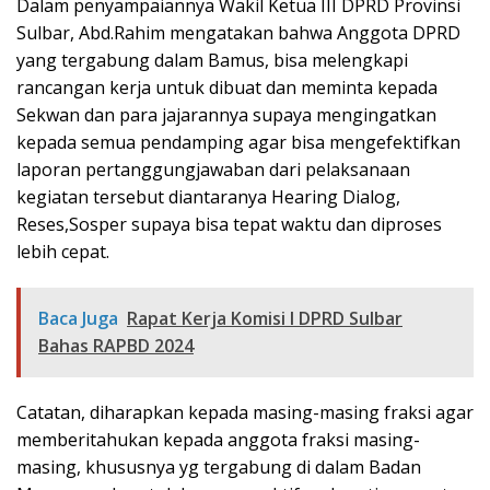
Dalam penyampaiannya Wakil Ketua III DPRD Provinsi
Sulbar, Abd.Rahim mengatakan bahwa Anggota DPRD
yang tergabung dalam Bamus, bisa melengkapi
rancangan kerja untuk dibuat dan meminta kepada
Sekwan dan para jajarannya supaya mengingatkan
kepada semua pendamping agar bisa mengefektifkan
laporan pertanggungjawaban dari pelaksanaan
kegiatan tersebut diantaranya Hearing Dialog,
Reses,Sosper supaya bisa tepat waktu dan diproses
lebih cepat.
Baca Juga
Rapat Kerja Komisi I DPRD Sulbar
Bahas RAPBD 2024
Catatan, diharapkan kepada masing-masing fraksi agar
memberitahukan kepada anggota fraksi masing-
masing, khususnya yg tergabung di dalam Badan