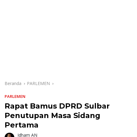
Beranda
PARLEMEN
PARLEMEN
Rapat Bamus DPRD Sulbar
Penutupan Masa Sidang
Pertama
Idham AN