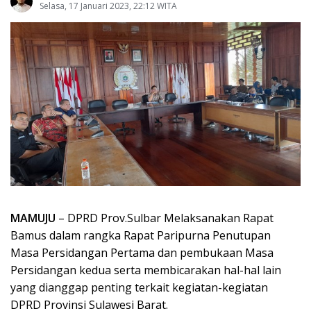
Selasa, 17 Januari 2023, 22:12 WITA
MAMUJU
– DPRD Prov.Sulbar Melaksanakan Rapat
Bamus dalam rangka Rapat Paripurna Penutupan
Masa Persidangan Pertama dan pembukaan Masa
Persidangan kedua serta membicarakan hal-hal lain
yang dianggap penting terkait kegiatan-kegiatan
DPRD Provinsi Sulawesi Barat.