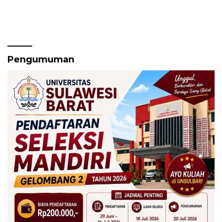
Pengumuman