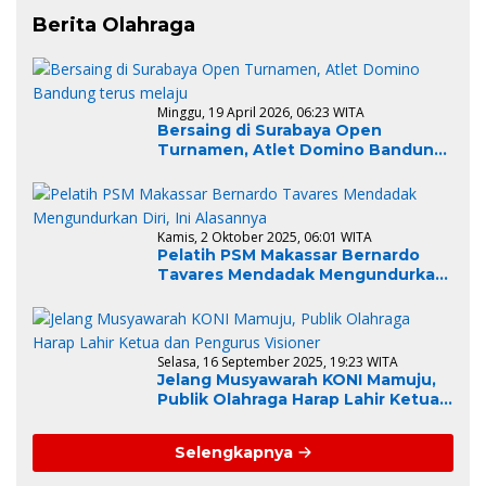
Berita Olahraga
Minggu, 19 April 2026, 06:23 WITA
Bersaing di Surabaya Open
Turnamen, Atlet Domino Bandung
terus melaju
Kamis, 2 Oktober 2025, 06:01 WITA
Pelatih PSM Makassar Bernardo
Tavares Mendadak Mengundurkan
Diri, Ini Alasannya
Selasa, 16 September 2025, 19:23 WITA
Jelang Musyawarah KONI Mamuju,
Publik Olahraga Harap Lahir Ketua
dan Pengurus Visioner
Selengkapnya