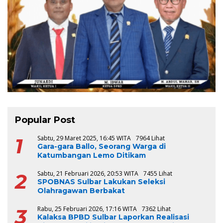
Popular Post
1
Sabtu, 29 Maret 2025, 16:45 WITA
7964 Lihat
Gara-gara Ballo, Seorang Warga di
Katumbangan Lemo Ditikam
2
Sabtu, 21 Februari 2026, 20:53 WITA
7455 Lihat
SPOBNAS Sulbar Lakukan Seleksi
Olahragawan Berbakat
3
Rabu, 25 Februari 2026, 17:16 WITA
7362 Lihat
Kalaksa BPBD Sulbar Laporkan Realisasi