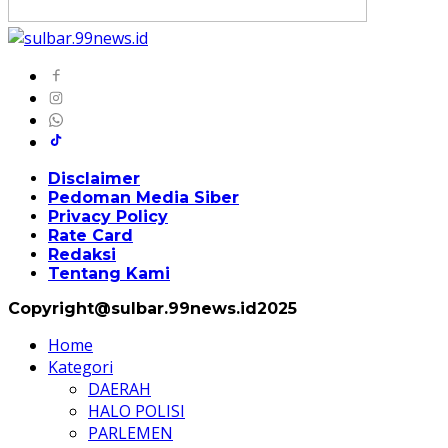
Disclaimer
Pedoman Media Siber
Privacy Policy
Rate Card
Redaksi
Tentang Kami
Copyright@sulbar.99news.id2025
Home
Kategori
DAERAH
HALO POLISI
PARLEMEN