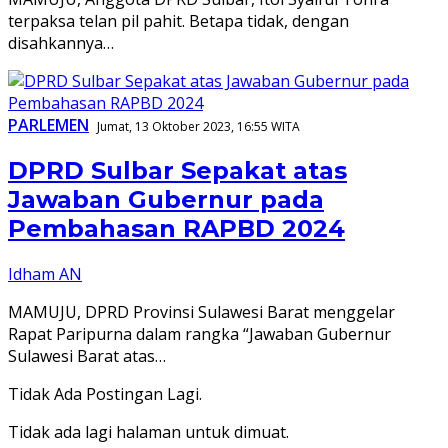
terpaksa telan pil pahit. Betapa tidak, dengan
disahkannya…
PARLEMEN
Jumat, 13 Oktober 2023, 16:55 WITA
DPRD Sulbar Sepakat atas
Jawaban Gubernur pada
Pembahasan RAPBD 2024
Idham AN
MAMUJU, DPRD Provinsi Sulawesi Barat menggelar
Rapat Paripurna dalam rangka “Jawaban Gubernur
Sulawesi Barat atas…
Tidak Ada Postingan Lagi.
Tidak ada lagi halaman untuk dimuat.