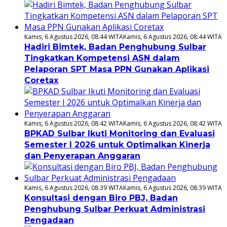
Kamis, 6 Agustus 2026, 08:44 WITA
Kamis, 6 Agustus 2026, 08:44 WITA
Hadiri Bimtek, Badan Penghubung Sulbar
Tingkatkan Kompetensi ASN dalam
Pelaporan SPT Masa PPN Gunakan Aplikasi
Coretax
Kamis, 6 Agustus 2026, 08:42 WITA
Kamis, 6 Agustus 2026, 08:42 WITA
BPKAD Sulbar Ikuti Monitoring dan Evaluasi
Semester I 2026 untuk Optimalkan Kinerja
dan Penyerapan Anggaran
Kamis, 6 Agustus 2026, 08:39 WITA
Kamis, 6 Agustus 2026, 08:39 WITA
Konsultasi dengan Biro PBJ, Badan
Penghubung Sulbar Perkuat Administrasi
Pengadaan