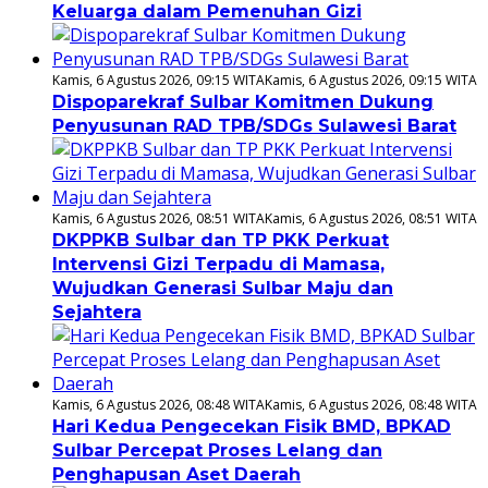
Keluarga dalam Pemenuhan Gizi
Kamis, 6 Agustus 2026, 09:15 WITA
Kamis, 6 Agustus 2026, 09:15 WITA
Dispoparekraf Sulbar Komitmen Dukung
Penyusunan RAD TPB/SDGs Sulawesi Barat
Kamis, 6 Agustus 2026, 08:51 WITA
Kamis, 6 Agustus 2026, 08:51 WITA
DKPPKB Sulbar dan TP PKK Perkuat
Intervensi Gizi Terpadu di Mamasa,
Wujudkan Generasi Sulbar Maju dan
Sejahtera
Kamis, 6 Agustus 2026, 08:48 WITA
Kamis, 6 Agustus 2026, 08:48 WITA
Hari Kedua Pengecekan Fisik BMD, BPKAD
Sulbar Percepat Proses Lelang dan
Penghapusan Aset Daerah