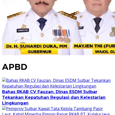
APBD
Bahas RKAB CV Fauzan, Dinas ESDM Sulbar
Tekankan Kepatuhan Regulasi dan Kelestarian
Lingkungan