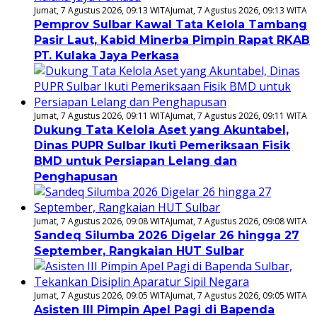
Jumat, 7 Agustus 2026, 09:13 WITA
Jumat, 7 Agustus 2026, 09:13 WITA
Pemprov Sulbar Kawal Tata Kelola Tambang
Pasir Laut, Kabid Minerba Pimpin Rapat RKAB
PT. Kulaka Jaya Perkasa
Jumat, 7 Agustus 2026, 09:11 WITA
Jumat, 7 Agustus 2026, 09:11 WITA
Dukung Tata Kelola Aset yang Akuntabel,
Dinas PUPR Sulbar Ikuti Pemeriksaan Fisik
BMD untuk Persiapan Lelang dan
Penghapusan
Jumat, 7 Agustus 2026, 09:08 WITA
Jumat, 7 Agustus 2026, 09:08 WITA
Sandeq Silumba 2026 Digelar 26 hingga 27
September, Rangkaian HUT Sulbar
Jumat, 7 Agustus 2026, 09:05 WITA
Jumat, 7 Agustus 2026, 09:05 WITA
Asisten III Pimpin Apel Pagi di Bapenda