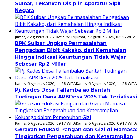
Sulbar, Tekankan Disiplin Aparatur Sipil
Negara
Jumat, 7 Agustus 2026, 02:19 WITA
Jumat, 7 Agustus 2026, 02:28 WITA
BPK Sulbar Ungkap Permasalahan
Pengadaan Bibit Kakako, dari Kemahalan
Hingga Indikasi Keuntungan Tidak Wajar
Sebesar Rp.2 Miliar
Kamis, 6 Agustus 2026, 14:28 WITA
Kamis, 6 Agustus 2026, 14:28 WITA
Pj. Kades Desa Tallambalao Bantah
Tudingan Dana APBDesa 2025 Tak Terialisasi
Kamis, 6 Agustus 2026, 09:17 WITA
Kamis, 6 Agustus 2026, 09:17 WITA
Gerakan Edukasi Pangan dan Gizi di Mamasa:
Tingkatkan Pengetahuan dan Keterampilan