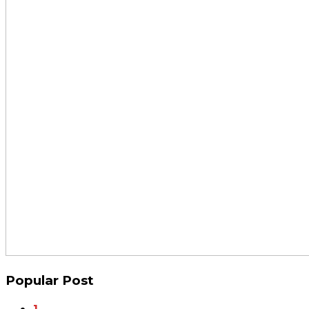
Popular Post