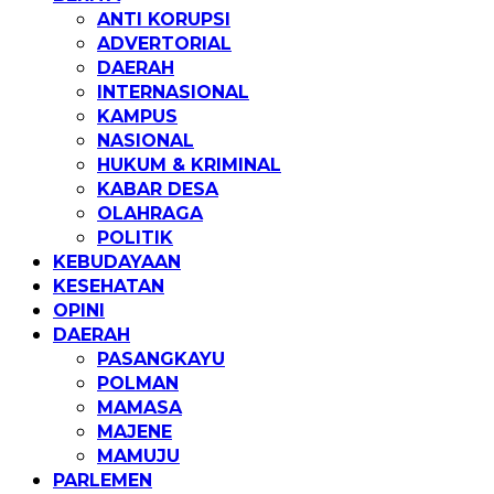
ANTI KORUPSI
ADVERTORIAL
DAERAH
INTERNASIONAL
KAMPUS
NASIONAL
HUKUM & KRIMINAL
KABAR DESA
OLAHRAGA
POLITIK
KEBUDAYAAN
KESEHATAN
OPINI
DAERAH
PASANGKAYU
POLMAN
MAMASA
MAJENE
MAMUJU
PARLEMEN