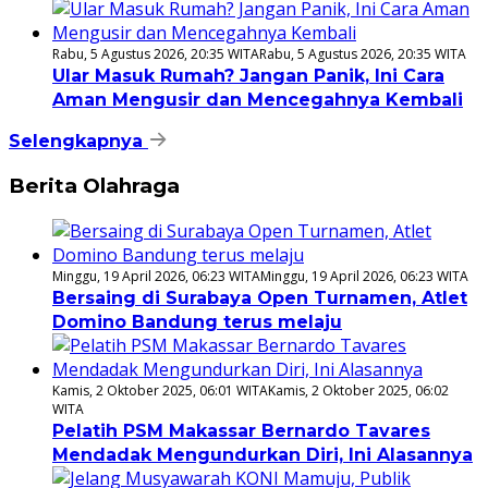
Rabu, 5 Agustus 2026, 20:35 WITA
Rabu, 5 Agustus 2026, 20:35 WITA
Ular Masuk Rumah? Jangan Panik, Ini Cara
Aman Mengusir dan Mencegahnya Kembali
Selengkapnya
Berita Olahraga
Minggu, 19 April 2026, 06:23 WITA
Minggu, 19 April 2026, 06:23 WITA
Bersaing di Surabaya Open Turnamen, Atlet
Domino Bandung terus melaju
Kamis, 2 Oktober 2025, 06:01 WITA
Kamis, 2 Oktober 2025, 06:02
WITA
Pelatih PSM Makassar Bernardo Tavares
Mendadak Mengundurkan Diri, Ini Alasannya