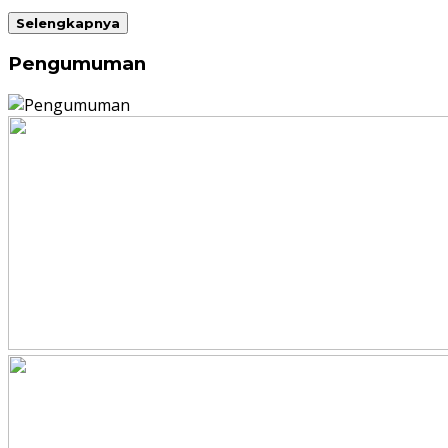
Selengkapnya
Pengumuman