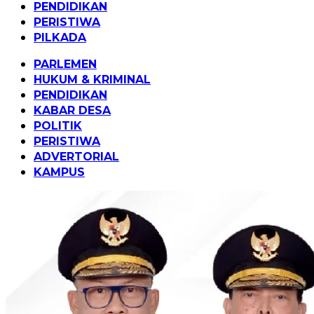
PENDIDIKAN
PERISTIWA
PILKADA
PARLEMEN
HUKUM & KRIMINAL
PENDIDIKAN
KABAR DESA
POLITIK
PERISTIWA
ADVERTORIAL
KAMPUS