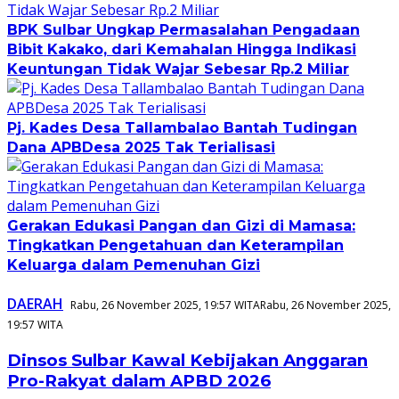
BPK Sulbar Ungkap Permasalahan Pengadaan
Bibit Kakako, dari Kemahalan Hingga Indikasi
Keuntungan Tidak Wajar Sebesar Rp.2 Miliar
Pj. Kades Desa Tallambalao Bantah Tudingan
Dana APBDesa 2025 Tak Terialisasi
Gerakan Edukasi Pangan dan Gizi di Mamasa:
Tingkatkan Pengetahuan dan Keterampilan
Keluarga dalam Pemenuhan Gizi
DAERAH
Rabu, 26 November 2025, 19:57 WITA
Rabu, 26 November 2025,
19:57 WITA
Dinsos Sulbar Kawal Kebijakan Anggaran
Pro-Rakyat dalam APBD 2026