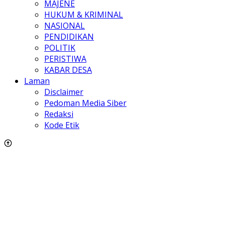
MAJENE
HUKUM & KRIMINAL
NASIONAL
PENDIDIKAN
POLITIK
PERISTIWA
KABAR DESA
Laman
Disclaimer
Pedoman Media Siber
Redaksi
Kode Etik