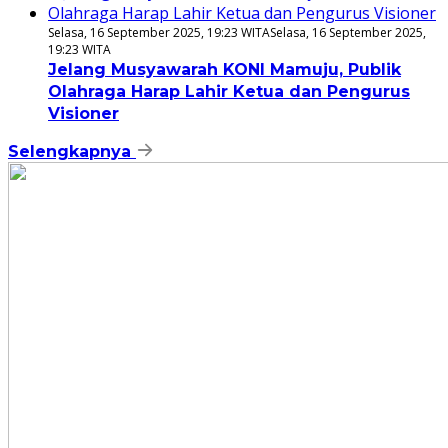
Selasa, 16 September 2025, 19:23 WITA
Selasa, 16 September 2025,
19:23 WITA
Jelang Musyawarah KONI Mamuju, Publik
Olahraga Harap Lahir Ketua dan Pengurus
Visioner
Selengkapnya