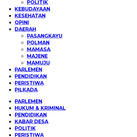
POLITIK
KEBUDAYAAN
KESEHATAN
OPINI
DAERAH
PASANGKAYU
POLMAN
MAMASA
MAJENE
MAMUJU
PARLEMEN
PENDIDIKAN
PERISTIWA
PILKADA
PARLEMEN
HUKUM & KRIMINAL
PENDIDIKAN
KABAR DESA
POLITIK
PERISTIWA