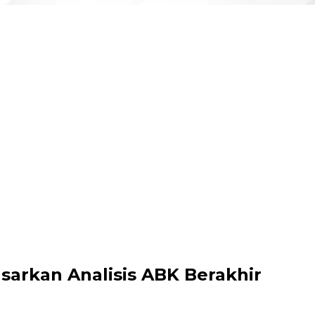
sarkan Analisis ABK Berakhir