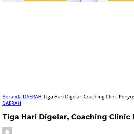
Beranda
DAERAH
Tiga Hari Digelar, Coaching Clinic Pen
DAERAH
Tiga Hari Digelar, Coaching Clin