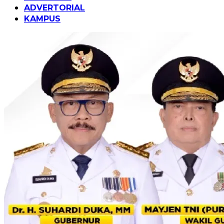
ADVERTORIAL
KAMPUS