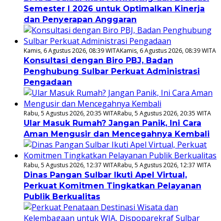
Semester I 2026 untuk Optimalkan Kinerja
dan Penyerapan Anggaran
Kamis, 6 Agustus 2026, 08:39 WITA
Kamis, 6 Agustus 2026, 08:39 WITA
Konsultasi dengan Biro PBJ, Badan
Penghubung Sulbar Perkuat Administrasi
Pengadaan
Rabu, 5 Agustus 2026, 20:35 WITA
Rabu, 5 Agustus 2026, 20:35 WITA
Ular Masuk Rumah? Jangan Panik, Ini Cara
Aman Mengusir dan Mencegahnya Kembali
Rabu, 5 Agustus 2026, 12:37 WITA
Rabu, 5 Agustus 2026, 12:37 WITA
Dinas Pangan Sulbar Ikuti Apel Virtual,
Perkuat Komitmen Tingkatkan Pelayanan
Publik Berkualitas