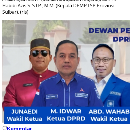
Habibi Azis S. STP., M.M. (Kepala DPMPTSP Provinsi
Sulbar). (rls)
Komentar