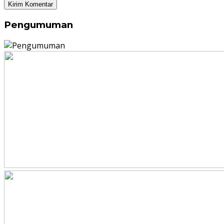
Pengumuman