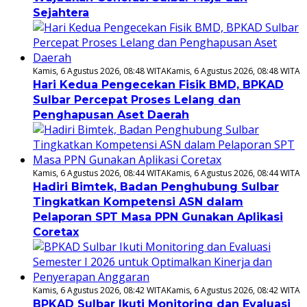
Sejahtera
Kamis, 6 Agustus 2026, 08:48 WITA
Kamis, 6 Agustus 2026, 08:48 WITA
Hari Kedua Pengecekan Fisik BMD, BPKAD
Sulbar Percepat Proses Lelang dan
Penghapusan Aset Daerah
Kamis, 6 Agustus 2026, 08:44 WITA
Kamis, 6 Agustus 2026, 08:44 WITA
Hadiri Bimtek, Badan Penghubung Sulbar
Tingkatkan Kompetensi ASN dalam
Pelaporan SPT Masa PPN Gunakan Aplikasi
Coretax
Kamis, 6 Agustus 2026, 08:42 WITA
Kamis, 6 Agustus 2026, 08:42 WITA
BPKAD Sulbar Ikuti Monitoring dan Evaluasi