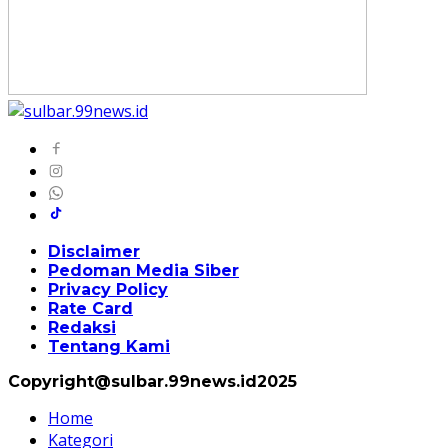
Disclaimer
Pedoman Media Siber
Privacy Policy
Rate Card
Redaksi
Tentang Kami
Copyright@sulbar.99news.id2025
Home
Kategori