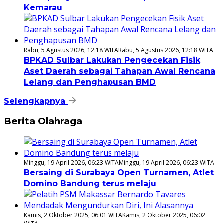
Kemarau
Rabu, 5 Agustus 2026, 12:18 WITA
Rabu, 5 Agustus 2026, 12:18 WITA
BPKAD Sulbar Lakukan Pengecekan Fisik
Aset Daerah sebagai Tahapan Awal Rencana
Lelang dan Penghapusan BMD
Selengkapnya
Berita Olahraga
Minggu, 19 April 2026, 06:23 WITA
Minggu, 19 April 2026, 06:23 WITA
Bersaing di Surabaya Open Turnamen, Atlet
Domino Bandung terus melaju
Kamis, 2 Oktober 2025, 06:01 WITA
Kamis, 2 Oktober 2025, 06:02