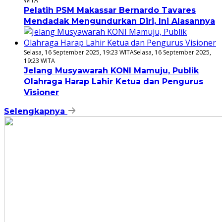
WITA
Pelatih PSM Makassar Bernardo Tavares
Mendadak Mengundurkan Diri, Ini Alasannya
Selasa, 16 September 2025, 19:23 WITA
Selasa, 16 September 2025,
19:23 WITA
Jelang Musyawarah KONI Mamuju, Publik
Olahraga Harap Lahir Ketua dan Pengurus
Visioner
Selengkapnya