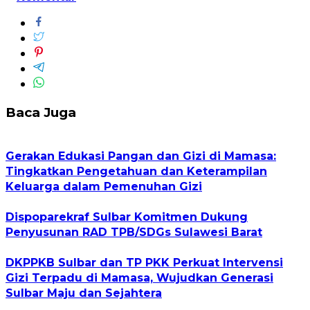
Baca Juga
Gerakan Edukasi Pangan dan Gizi di Mamasa:
Tingkatkan Pengetahuan dan Keterampilan
Keluarga dalam Pemenuhan Gizi
Dispoparekraf Sulbar Komitmen Dukung
Penyusunan RAD TPB/SDGs Sulawesi Barat
DKPPKB Sulbar dan TP PKK Perkuat Intervensi
Gizi Terpadu di Mamasa, Wujudkan Generasi
Sulbar Maju dan Sejahtera