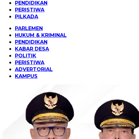
PENDIDIKAN
PERISTIWA
PILKADA
PARLEMEN
HUKUM & KRIMINAL
PENDIDIKAN
KABAR DESA
POLITIK
PERISTIWA
ADVERTORIAL
KAMPUS