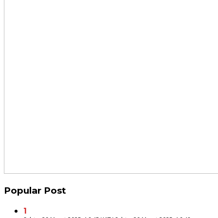
Popular Post
1