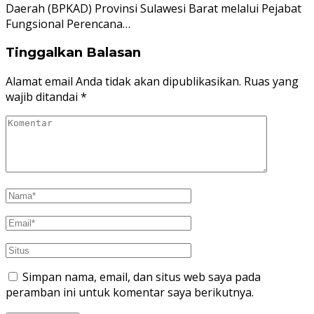
Daerah (BPKAD) Provinsi Sulawesi Barat melalui Pejabat
Fungsional Perencana…
Tinggalkan Balasan
Alamat email Anda tidak akan dipublikasikan.
Ruas yang
wajib ditandai
*
Simpan nama, email, dan situs web saya pada
peramban ini untuk komentar saya berikutnya.