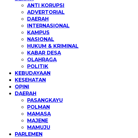
ANTI KORUPSI
ADVERTORIAL
DAERAH
INTERNASIONAL
KAMPUS
NASIONAL
HUKUM & KRIMINAL
KABAR DESA
OLAHRAGA
POLITIK
KEBUDAYAAN
KESEHATAN
OPINI
DAERAH
PASANGKAYU
POLMAN
MAMASA
MAJENE
MAMUJU
PARLEMEN