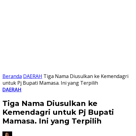
Beranda
DAERAH
Tiga Nama Diusulkan ke Kemendagri
untuk Pj Bupati Mamasa. Ini yang Terpilih
DAERAH
Tiga Nama Diusulkan ke
Kemendagri untuk Pj Bupati
Mamasa. Ini yang Terpilih