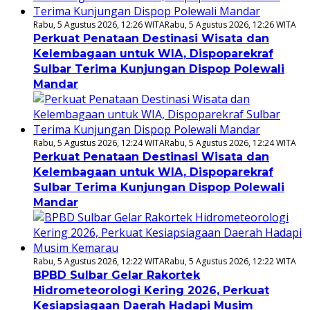
Rabu, 5 Agustus 2026, 12:26 WITA
Rabu, 5 Agustus 2026, 12:26 WITA
Perkuat Penataan Destinasi Wisata dan
Kelembagaan untuk WIA, Dispoparekraf
Sulbar Terima Kunjungan Dispop Polewali
Mandar
Rabu, 5 Agustus 2026, 12:24 WITA
Rabu, 5 Agustus 2026, 12:24 WITA
Perkuat Penataan Destinasi Wisata dan
Kelembagaan untuk WIA, Dispoparekraf
Sulbar Terima Kunjungan Dispop Polewali
Mandar
Rabu, 5 Agustus 2026, 12:22 WITA
Rabu, 5 Agustus 2026, 12:22 WITA
BPBD Sulbar Gelar Rakortek
Hidrometeorologi Kering 2026, Perkuat
Kesiapsiagaan Daerah Hadapi Musim