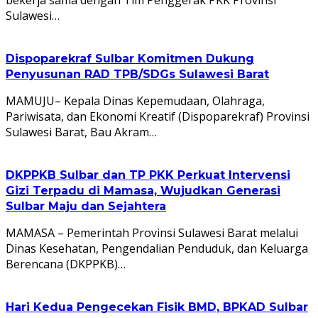
Sulawesi…
Dispoparekraf Sulbar Komitmen Dukung
Penyusunan RAD TPB/SDGs Sulawesi Barat
MAMUJU– Kepala Dinas Kepemudaan, Olahraga,
Pariwisata, dan Ekonomi Kreatif (Dispoparekraf) Provinsi
Sulawesi Barat, Bau Akram…
DKPPKB Sulbar dan TP PKK Perkuat Intervensi
Gizi Terpadu di Mamasa, Wujudkan Generasi
Sulbar Maju dan Sejahtera
MAMASA – Pemerintah Provinsi Sulawesi Barat melalui
Dinas Kesehatan, Pengendalian Penduduk, dan Keluarga
Berencana (DKPPKB)…
Hari Kedua Pengecekan Fisik BMD, BPKAD Sulbar