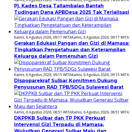
Pj. Kades Desa Tallambalao Bantah
Tudingan Dana APBDesa 2025 Tak Terialisasi
Kamis, 6 Agustus 2026, 09:17 WITA
Kamis, 6 Agustus 2026, 09:17 WITA
Gerakan Edukasi Pangan dan Gizi di Mamasa:
Tingkatkan Pengetahuan dan Keterampilan
Keluarga dalam Pemenuhan Gizi
Kamis, 6 Agustus 2026, 09:15 WITA
Kamis, 6 Agustus 2026, 09:15 WITA
Dispoparekraf Sulbar Komitmen Dukung
Penyusunan RAD TPB/SDGs Sulawesi Barat
Kamis, 6 Agustus 2026, 08:51 WITA
Kamis, 6 Agustus 2026, 08:51 WITA
DKPPKB Sulbar dan TP PKK Perkuat
Intervensi Gizi Terpadu di Mamasa,
Wujudkan Generasi Sulbar Maju dan