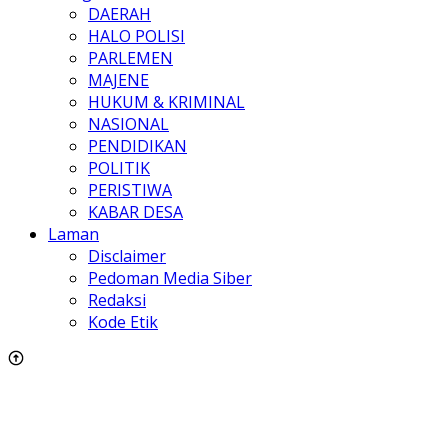
DAERAH
HALO POLISI
PARLEMEN
MAJENE
HUKUM & KRIMINAL
NASIONAL
PENDIDIKAN
POLITIK
PERISTIWA
KABAR DESA
Laman
Disclaimer
Pedoman Media Siber
Redaksi
Kode Etik