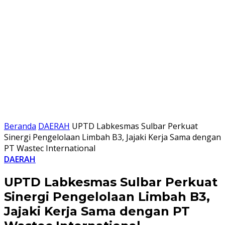
Beranda
DAERAH
UPTD Labkesmas Sulbar Perkuat
Sinergi Pengelolaan Limbah B3, Jajaki Kerja Sama dengan
PT Wastec International
DAERAH
UPTD Labkesmas Sulbar Perkuat
Sinergi Pengelolaan Limbah B3,
Jajaki Kerja Sama dengan PT