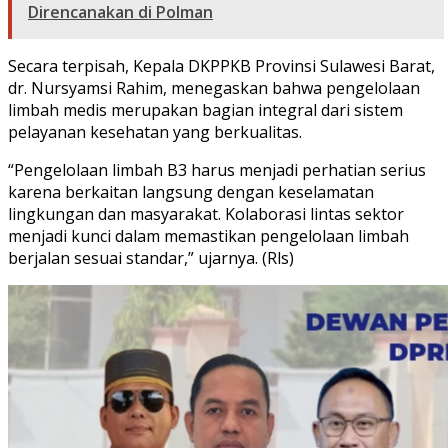
Direncanakan di Polman
Secara terpisah, Kepala DKPPKB Provinsi Sulawesi Barat,
dr. Nursyamsi Rahim, menegaskan bahwa pengelolaan
limbah medis merupakan bagian integral dari sistem
pelayanan kesehatan yang berkualitas.
“Pengelolaan limbah B3 harus menjadi perhatian serius
karena berkaitan langsung dengan keselamatan
lingkungan dan masyarakat. Kolaborasi lintas sektor
menjadi kunci dalam memastikan pengelolaan limbah
berjalan sesuai standar,” ujarnya. (Rls)