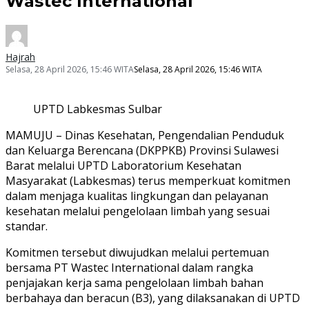
Wastec International
Hajrah
Selasa, 28 April 2026, 15:46 WITA
Selasa, 28 April 2026, 15:46 WITA
UPTD Labkesmas Sulbar
MAMUJU – Dinas Kesehatan, Pengendalian Penduduk
dan Keluarga Berencana (DKPPKB) Provinsi Sulawesi
Barat melalui UPTD Laboratorium Kesehatan
Masyarakat (Labkesmas) terus memperkuat komitmen
dalam menjaga kualitas lingkungan dan pelayanan
kesehatan melalui pengelolaan limbah yang sesuai
standar.
Komitmen tersebut diwujudkan melalui pertemuan
bersama PT Wastec International dalam rangka
penjajakan kerja sama pengelolaan limbah bahan
berbahaya dan beracun (B3), yang dilaksanakan di UPTD