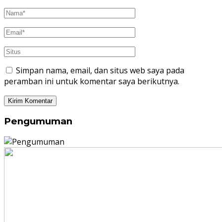
Simpan nama, email, dan situs web saya pada
peramban ini untuk komentar saya berikutnya.
Pengumuman