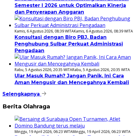
Semester I 2026 untuk Optimalkan Kinerja
dan Penyerapan Anggaran
Kamis, 6 Agustus 2026, 08:39 WITA
Kamis, 6 Agustus 2026, 08:39 WITA
Konsultasi dengan Biro PBJ, Badan
Penghubung Sulbar Perkuat Administrasi
Pengadaan
Rabu, 5 Agustus 2026, 20:35 WITA
Rabu, 5 Agustus 2026, 20:35 WITA
Ular Masuk Rumah? Jangan Panik, Ini Cara
Aman Mengusir dan Mencegahnya Kembali
Selengkapnya
Berita Olahraga
Minggu, 19 April 2026, 06:23 WITA
Minggu, 19 April 2026, 06:23 WITA