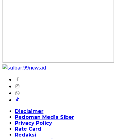
Disclaimer
Pedoman Media Siber
Privacy Policy
Rate Card
Redaksi