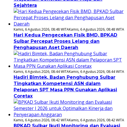
Sejahtera
Kamis, 6 Agustus 2026, 08:48 WITA
Kamis, 6 Agustus 2026, 08:48 WITA
Hari Kedua Pengecekan Fisik BMD, BPKAD
Sulbar Percepat Proses Lelang dan
Penghapusan Aset Daerah
Kamis, 6 Agustus 2026, 08:44 WITA
Kamis, 6 Agustus 2026, 08:44 WITA
Hadiri Bimtek, Badan Penghubung Sulbar
Tingkatkan Kompetensi ASN dalam
Pelaporan SPT Masa PPN Gunakan Aplikasi
Coretax
Kamis, 6 Agustus 2026, 08:42 WITA
Kamis, 6 Agustus 2026, 08:42 WITA
BPKAD Sulbar Ikuti Monitoring dan Evaluasi