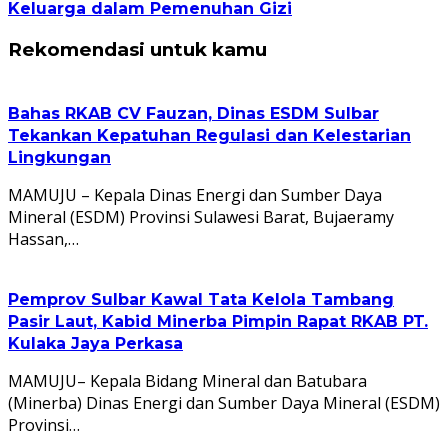
Keluarga dalam Pemenuhan Gizi
Rekomendasi untuk kamu
Bahas RKAB CV Fauzan, Dinas ESDM Sulbar
Tekankan Kepatuhan Regulasi dan Kelestarian
Lingkungan
MAMUJU – Kepala Dinas Energi dan Sumber Daya
Mineral (ESDM) Provinsi Sulawesi Barat, Bujaeramy
Hassan,…
Pemprov Sulbar Kawal Tata Kelola Tambang
Pasir Laut, Kabid Minerba Pimpin Rapat RKAB PT.
Kulaka Jaya Perkasa
MAMUJU– Kepala Bidang Mineral dan Batubara
(Minerba) Dinas Energi dan Sumber Daya Mineral (ESDM)
Provinsi…