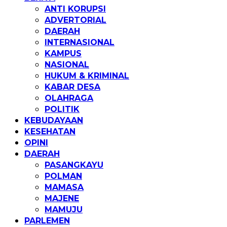
ANTI KORUPSI
ADVERTORIAL
DAERAH
INTERNASIONAL
KAMPUS
NASIONAL
HUKUM & KRIMINAL
KABAR DESA
OLAHRAGA
POLITIK
KEBUDAYAAN
KESEHATAN
OPINI
DAERAH
PASANGKAYU
POLMAN
MAMASA
MAJENE
MAMUJU
PARLEMEN