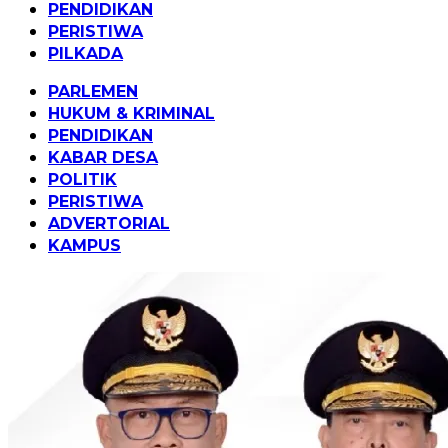
PENDIDIKAN
PERISTIWA
PILKADA
PARLEMEN
HUKUM & KRIMINAL
PENDIDIKAN
KABAR DESA
POLITIK
PERISTIWA
ADVERTORIAL
KAMPUS