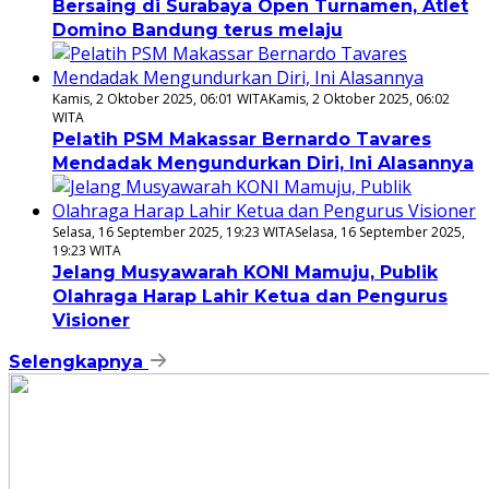
Bersaing di Surabaya Open Turnamen, Atlet
Domino Bandung terus melaju
Kamis, 2 Oktober 2025, 06:01 WITA
Kamis, 2 Oktober 2025, 06:02
WITA
Pelatih PSM Makassar Bernardo Tavares
Mendadak Mengundurkan Diri, Ini Alasannya
Selasa, 16 September 2025, 19:23 WITA
Selasa, 16 September 2025,
19:23 WITA
Jelang Musyawarah KONI Mamuju, Publik
Olahraga Harap Lahir Ketua dan Pengurus
Visioner
Selengkapnya