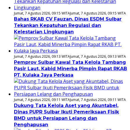
Jumat, 7 Agustus 2026, 09:15 WITA
Jumat, 7 Agustus 2026, 09:15 WITA
Bahas RKAB CV Fauzan, Dinas ESDM Sulbar
Tekankan Kepatuhan Regulasi dan
Kelestarian Lingkungan
Jumat, 7 Agustus 2026, 09:13 WITA
Jumat, 7 Agustus 2026, 09:13 WITA
Pemprov Sulbar Kawal Tata Kelola Tambang
Pasir Laut, Kabid Minerba Pimpin Rapat RKAB
PT. Kulaka Jaya Perkasa
Jumat, 7 Agustus 2026, 09:11 WITA
Jumat, 7 Agustus 2026, 09:11 WITA
Dukung Tata Kelola Aset yang Akuntabel,
Dinas PUPR Sulbar Ikuti Pemeriksaan Fisik
BMD untuk Persiapan Lelang dan
Penghapusan