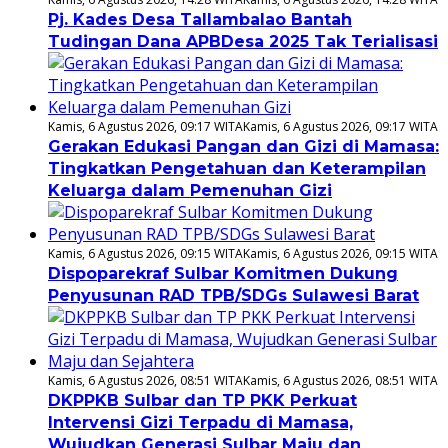
Pj. Kades Desa Tallambalao Bantah
Tudingan Dana APBDesa 2025 Tak Terialisasi
Kamis, 6 Agustus 2026, 09:17 WITA
Kamis, 6 Agustus 2026, 09:17 WITA
Gerakan Edukasi Pangan dan Gizi di Mamasa:
Tingkatkan Pengetahuan dan Keterampilan
Keluarga dalam Pemenuhan Gizi
Kamis, 6 Agustus 2026, 09:15 WITA
Kamis, 6 Agustus 2026, 09:15 WITA
Dispoparekraf Sulbar Komitmen Dukung
Penyusunan RAD TPB/SDGs Sulawesi Barat
Kamis, 6 Agustus 2026, 08:51 WITA
Kamis, 6 Agustus 2026, 08:51 WITA
DKPPKB Sulbar dan TP PKK Perkuat
Intervensi Gizi Terpadu di Mamasa,
Wujudkan Generasi Sulbar Maju dan