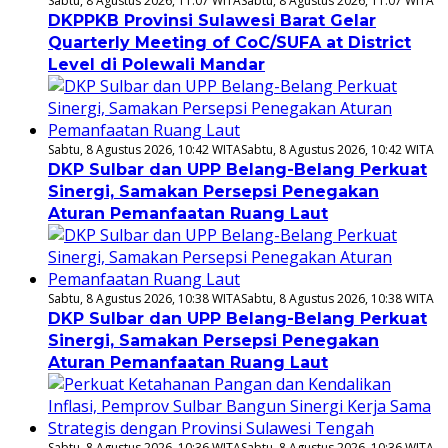
Sabtu, 8 Agustus 2026, 11:07 WITA
Sabtu, 8 Agustus 2026, 11:07 WITA
DKPPKB Provinsi Sulawesi Barat Gelar
Quarterly Meeting of CoC/SUFA at District
Level di Polewali Mandar
Sabtu, 8 Agustus 2026, 10:42 WITA
Sabtu, 8 Agustus 2026, 10:42 WITA
DKP Sulbar dan UPP Belang-Belang Perkuat
Sinergi, Samakan Persepsi Penegakan
Aturan Pemanfaatan Ruang Laut
Sabtu, 8 Agustus 2026, 10:38 WITA
Sabtu, 8 Agustus 2026, 10:38 WITA
DKP Sulbar dan UPP Belang-Belang Perkuat
Sinergi, Samakan Persepsi Penegakan
Aturan Pemanfaatan Ruang Laut
Sabtu, 8 Agustus 2026, 10:36 WITA
Sabtu, 8 Agustus 2026, 10:36 WITA