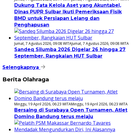
Dukung Tata Kelola Aset yang Akuntabel,
Dinas PUPR Sulbar Ikuti Pemeriksaan Fisik
BMD untuk Persiapan Lelang dan
Penghapusan
Jumat, 7 Agustus 2026, 09:08 WITA
Jumat, 7 Agustus 2026, 09:08 WITA
Sandeq Silumba 2026 Digelar 26 hingga 27
September, Rangkaian HUT Sulbar
Selengkapnya
Berita Olahraga
Minggu, 19 April 2026, 06:23 WITA
Minggu, 19 April 2026, 06:23 WITA
Bersaing di Surabaya Open Turnamen, Atlet
Domino Bandung terus melaju