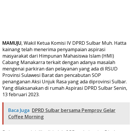
MAMUJU
, Wakil Ketua Komisi IV DPRD Sulbar Muh. Hatta
kainang telah menerima penyampaian aspirasi
masyarakat dari Himpunan Mahasiswa Islam (HMI)
Cabang Manakarra terkait dengan adanya masalah
mengenai parkiran dan pelayanan yang ada di RSUD
Provinsi Sulawesi Barat dan pencabutan SOP
penanganan Aksi Unjuk Rasa yang ada diprovinsi Sulbar.
Yang dilaksanakan di rumah Aspirasi DPRD Sulbar Senin,
13 februari 2023.
Baca Juga
DPRD Sulbar bersama Pemprov Gelar
Coffee Morning