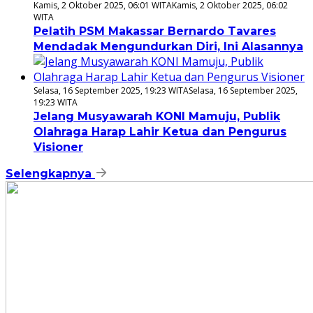
Kamis, 2 Oktober 2025, 06:01 WITA
Kamis, 2 Oktober 2025, 06:02
WITA
Pelatih PSM Makassar Bernardo Tavares
Mendadak Mengundurkan Diri, Ini Alasannya
Selasa, 16 September 2025, 19:23 WITA
Selasa, 16 September 2025,
19:23 WITA
Jelang Musyawarah KONI Mamuju, Publik
Olahraga Harap Lahir Ketua dan Pengurus
Visioner
Selengkapnya