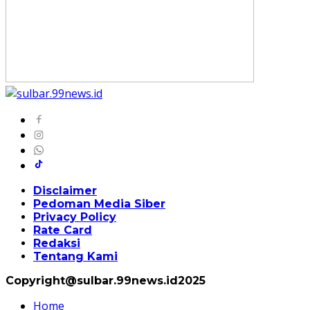
Disclaimer
Pedoman Media Siber
Privacy Policy
Rate Card
Redaksi
Tentang Kami
Copyright@sulbar.99news.id2025
Home