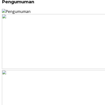
Pengumuman