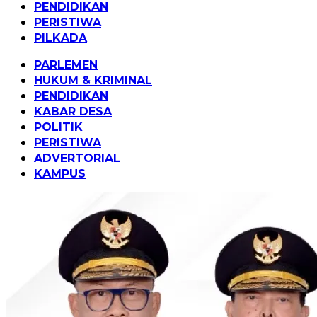
PENDIDIKAN
PERISTIWA
PILKADA
PARLEMEN
HUKUM & KRIMINAL
PENDIDIKAN
KABAR DESA
POLITIK
PERISTIWA
ADVERTORIAL
KAMPUS