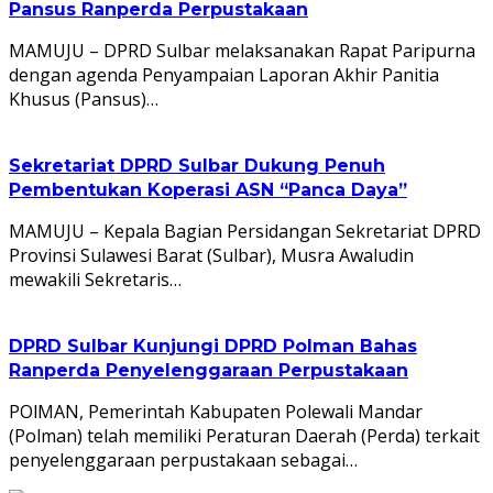
Pansus Ranperda Perpustakaan
MAMUJU – DPRD Sulbar melaksanakan Rapat Paripurna
dengan agenda Penyampaian Laporan Akhir Panitia
Khusus (Pansus)…
Sekretariat DPRD Sulbar Dukung Penuh
Pembentukan Koperasi ASN “Panca Daya”
MAMUJU – Kepala Bagian Persidangan Sekretariat DPRD
Provinsi Sulawesi Barat (Sulbar), Musra Awaludin
mewakili Sekretaris…
DPRD Sulbar Kunjungi DPRD Polman Bahas
Ranperda Penyelenggaraan Perpustakaan
POlMAN, Pemerintah Kabupaten Polewali Mandar
(Polman) telah memiliki Peraturan Daerah (Perda) terkait
penyelenggaraan perpustakaan sebagai…