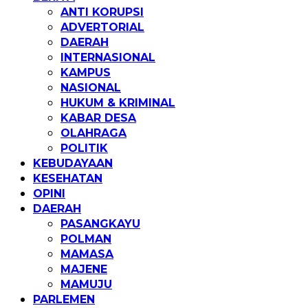
ANTI KORUPSI
ADVERTORIAL
DAERAH
INTERNASIONAL
KAMPUS
NASIONAL
HUKUM & KRIMINAL
KABAR DESA
OLAHRAGA
POLITIK
KEBUDAYAAN
KESEHATAN
OPINI
DAERAH
PASANGKAYU
POLMAN
MAMASA
MAJENE
MAMUJU
PARLEMEN