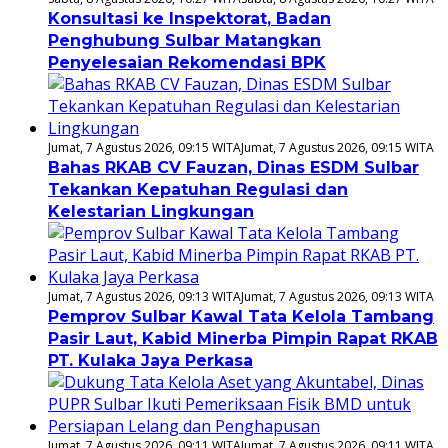
Konsultasi ke Inspektorat, Badan
Penghubung Sulbar Matangkan
Penyelesaian Rekomendasi BPK
Jumat, 7 Agustus 2026, 09:15 WITA
Jumat, 7 Agustus 2026, 09:15 WITA
Bahas RKAB CV Fauzan, Dinas ESDM Sulbar
Tekankan Kepatuhan Regulasi dan
Kelestarian Lingkungan
Jumat, 7 Agustus 2026, 09:13 WITA
Jumat, 7 Agustus 2026, 09:13 WITA
Pemprov Sulbar Kawal Tata Kelola Tambang
Pasir Laut, Kabid Minerba Pimpin Rapat RKAB
PT. Kulaka Jaya Perkasa
Jumat, 7 Agustus 2026, 09:11 WITA
Jumat, 7 Agustus 2026, 09:11 WITA