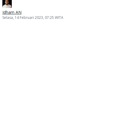
Idham AN
Selasa, 14 Februari 2023, 07:25 WITA