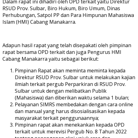
Dalam rapat ini dihadiri oleh OPD terkait yaitu Direktur
RSUD Prov. Sulbar, Biro Hukum, Biro Umum, Dinas
Perhubungan, Satpol PP dan Para Himpunan Mahasiswa
Islam (HMI) Cabang Manakarra.
Adapun hasil rapat yang telah disepakati oleh pimpinan
rapat bersama OPD terkait dan juga Pengurus HMI
Cabang Manakarra yaitu sebagai berikut:
Pimpinan Rapat akan meminta meminta kepada
Direktur RSUD Prov. Sulbar untuk melakukan kajian
ilmiah terkait pergub Perparkiran di RSUD Prov.
Sulbar untuk dengan melibatkan Publik
(Mahasiswa) dan diberikan waktu selama 1 bulan;
Pelayanan SIMRS membedakan dengan cara online
dan manual yang harus disosialisasikan kepada
masyarakat terkait penggunaannya;
Pimpinan rapat akan menekankan kepada OPD
terkait untuk merevisi Pergub No. 8 Tahun 2022