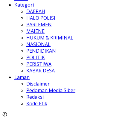
Kategori
DAERAH
HALO POLISI
PARLEMEN
MAJENE
HUKUM & KRIMINAL
NASIONAL
PENDIDIKAN
POLITIK
PERISTIWA
KABAR DESA
Laman
Disclaimer
Pedoman Media Siber
Redaksi
Kode Etik