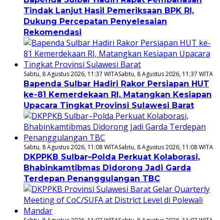
Tindak Lanjut Hasil Pemeriksaan BPK RI,
Dukung Percepatan Penyelesaian
Rekomendasi
Sabtu, 8 Agustus 2026, 11:37 WITA
Sabtu, 8 Agustus 2026, 11:37 WITA
Bapenda Sulbar Hadiri Rakor Persiapan HUT
ke-81 Kemerdekaan RI, Matangkan Kesiapan
Upacara Tingkat Provinsi Sulawesi Barat
Sabtu, 8 Agustus 2026, 11:08 WITA
Sabtu, 8 Agustus 2026, 11:08 WITA
DKPPKB Sulbar–Polda Perkuat Kolaborasi,
Bhabinkamtibmas Didorong Jadi Garda
Terdepan Penanggulangan TBC