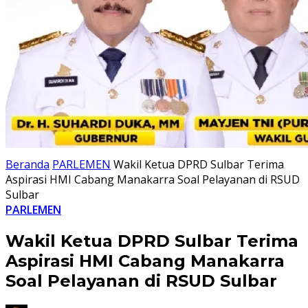
Beranda
PARLEMEN
Wakil Ketua DPRD Sulbar Terima
Aspirasi HMI Cabang Manakarra Soal Pelayanan di RSUD
Sulbar
PARLEMEN
Wakil Ketua DPRD Sulbar Terima
Aspirasi HMI Cabang Manakarra
Soal Pelayanan di RSUD Sulbar