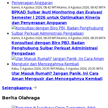
Kamis, 6 Agustus 2026, 08:42 WITA
Kamis, 6 Agustus 2026, 08:42 WITA
BPKAD Sulbar Ikuti Monitoring dan Evaluasi
Semester I 2026 untuk Optimalkan Kinerja
dan Penyerapan Anggaran
Kamis, 6 Agustus 2026, 08:39 WITA
Kamis, 6 Agustus 2026, 08:39 WITA
Konsultasi dengan Biro PBJ, Badan
Penghubung Sulbar Perkuat Administrasi
Pengadaan
Rabu, 5 Agustus 2026, 20:35 WITA
Rabu, 5 Agustus 2026, 20:35 WITA
Ular Masuk Rumah? Jangan Panik, Ini Cara
Aman Mengusir dan Mencegahnya Kembali
Selengkapnya
Berita Olahraga