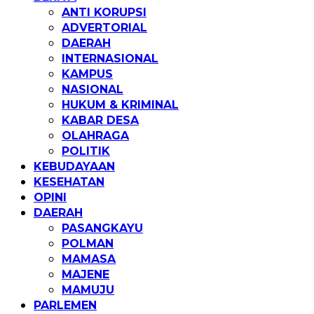
ANTI KORUPSI
ADVERTORIAL
DAERAH
INTERNASIONAL
KAMPUS
NASIONAL
HUKUM & KRIMINAL
KABAR DESA
OLAHRAGA
POLITIK
KEBUDAYAAN
KESEHATAN
OPINI
DAERAH
PASANGKAYU
POLMAN
MAMASA
MAJENE
MAMUJU
PARLEMEN