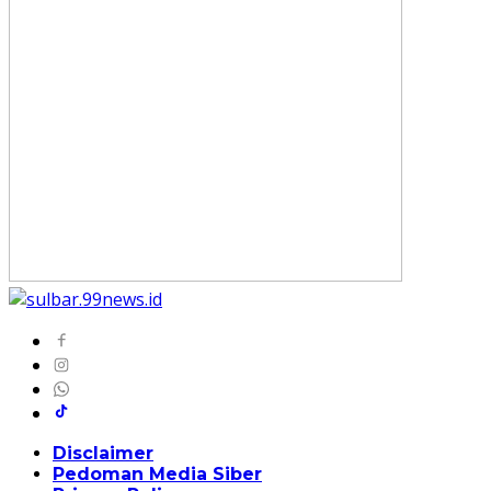
Disclaimer
Pedoman Media Siber