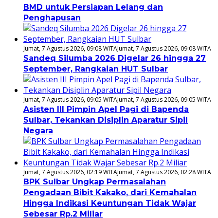
BMD untuk Persiapan Lelang dan
Penghapusan
Jumat, 7 Agustus 2026, 09:08 WITA
Jumat, 7 Agustus 2026, 09:08 WITA
Sandeq Silumba 2026 Digelar 26 hingga 27
September, Rangkaian HUT Sulbar
Jumat, 7 Agustus 2026, 09:05 WITA
Jumat, 7 Agustus 2026, 09:05 WITA
Asisten III Pimpin Apel Pagi di Bapenda
Sulbar, Tekankan Disiplin Aparatur Sipil
Negara
Jumat, 7 Agustus 2026, 02:19 WITA
Jumat, 7 Agustus 2026, 02:28 WITA
BPK Sulbar Ungkap Permasalahan
Pengadaan Bibit Kakako, dari Kemahalan
Hingga Indikasi Keuntungan Tidak Wajar
Sebesar Rp.2 Miliar