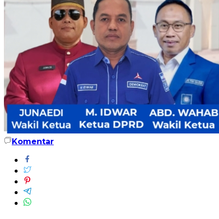
Komentar