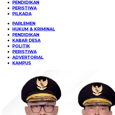
PENDIDIKAN
PERISTIWA
PILKADA
PARLEMEN
HUKUM & KRIMINAL
PENDIDIKAN
KABAR DESA
POLITIK
PERISTIWA
ADVERTORIAL
KAMPUS