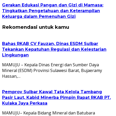
Gerakan Edukasi Pangan dan Gizi di Mamasa:
Tingkatkan Pengetahuan dan Keterampilan
Keluarga dalam Pemenuhan Gizi
Rekomendasi untuk kamu
Bahas RKAB CV Fauzan, Dinas ESDM Sulbar
Tekankan Kepatuhan Regulasi dan Kelestarian
Lingkungan
MAMUJU – Kepala Dinas Energi dan Sumber Daya
Mineral (ESDM) Provinsi Sulawesi Barat, Bujaeramy
Hassan,…
Pemprov Sulbar Kawal Tata Kelola Tambang
Pasir Laut, Kabid Minerba Pimpin Rapat RKAB PT.
Kulaka Jaya Perkasa
MAMUJU– Kepala Bidang Mineral dan Batubara