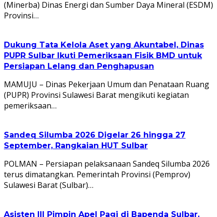
(Minerba) Dinas Energi dan Sumber Daya Mineral (ESDM)
Provinsi…
Dukung Tata Kelola Aset yang Akuntabel, Dinas
PUPR Sulbar Ikuti Pemeriksaan Fisik BMD untuk
Persiapan Lelang dan Penghapusan
MAMUJU – Dinas Pekerjaan Umum dan Penataan Ruang
(PUPR) Provinsi Sulawesi Barat mengikuti kegiatan
pemeriksaan…
Sandeq Silumba 2026 Digelar 26 hingga 27
September, Rangkaian HUT Sulbar
POLMAN – Persiapan pelaksanaan Sandeq Silumba 2026
terus dimatangkan. Pemerintah Provinsi (Pemprov)
Sulawesi Barat (Sulbar)…
Asisten III Pimpin Apel Pagi di Bapenda Sulbar,