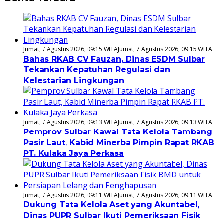
Jumat, 7 Agustus 2026, 09:15 WITA
Jumat, 7 Agustus 2026, 09:15 WITA
Bahas RKAB CV Fauzan, Dinas ESDM Sulbar
Tekankan Kepatuhan Regulasi dan
Kelestarian Lingkungan
Jumat, 7 Agustus 2026, 09:13 WITA
Jumat, 7 Agustus 2026, 09:13 WITA
Pemprov Sulbar Kawal Tata Kelola Tambang
Pasir Laut, Kabid Minerba Pimpin Rapat RKAB
PT. Kulaka Jaya Perkasa
Jumat, 7 Agustus 2026, 09:11 WITA
Jumat, 7 Agustus 2026, 09:11 WITA
Dukung Tata Kelola Aset yang Akuntabel,
Dinas PUPR Sulbar Ikuti Pemeriksaan Fisik