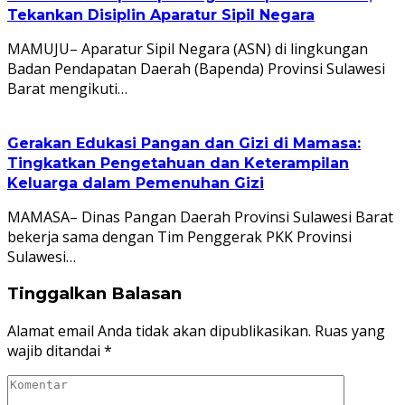
Tekankan Disiplin Aparatur Sipil Negara
MAMUJU– Aparatur Sipil Negara (ASN) di lingkungan
Badan Pendapatan Daerah (Bapenda) Provinsi Sulawesi
Barat mengikuti…
Gerakan Edukasi Pangan dan Gizi di Mamasa:
Tingkatkan Pengetahuan dan Keterampilan
Keluarga dalam Pemenuhan Gizi
MAMASA– Dinas Pangan Daerah Provinsi Sulawesi Barat
bekerja sama dengan Tim Penggerak PKK Provinsi
Sulawesi…
Tinggalkan Balasan
Alamat email Anda tidak akan dipublikasikan.
Ruas yang
wajib ditandai
*