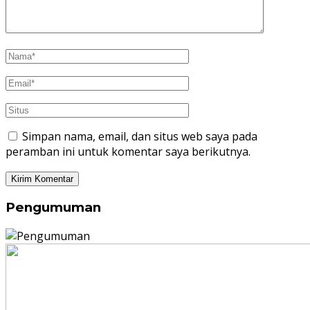
Simpan nama, email, dan situs web saya pada
peramban ini untuk komentar saya berikutnya.
Pengumuman