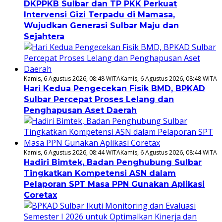
DKPPKB Sulbar dan TP PKK Perkuat
Intervensi Gizi Terpadu di Mamasa,
Wujudkan Generasi Sulbar Maju dan
Sejahtera
Kamis, 6 Agustus 2026, 08:48 WITA
Kamis, 6 Agustus 2026, 08:48 WITA
Hari Kedua Pengecekan Fisik BMD, BPKAD
Sulbar Percepat Proses Lelang dan
Penghapusan Aset Daerah
Kamis, 6 Agustus 2026, 08:44 WITA
Kamis, 6 Agustus 2026, 08:44 WITA
Hadiri Bimtek, Badan Penghubung Sulbar
Tingkatkan Kompetensi ASN dalam
Pelaporan SPT Masa PPN Gunakan Aplikasi
Coretax