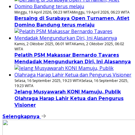
Minggu, 19 April 2026, 06:23 WITA
Minggu, 19 April 2026, 06:23 WITA
Bersaing di Surabaya Open Turnamen, Atlet
Domino Bandung terus melaju
Kamis, 2 Oktober 2025, 06:01 WITA
Kamis, 2 Oktober 2025, 06:02
WITA
Pelatih PSM Makassar Bernardo Tavares
Mendadak Mengundurkan Diri, Ini Alasannya
Selasa, 16 September 2025, 19:23 WITA
Selasa, 16 September 2025,
19:23 WITA
Jelang Musyawarah KONI Mamuju, Publik
Olahraga Harap Lahir Ketua dan Pengurus
Visioner
Selengkapnya