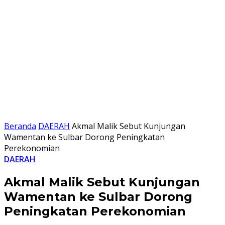
Beranda
DAERAH
Akmal Malik Sebut Kunjungan
Wamentan ke Sulbar Dorong Peningkatan
Perekonomian
DAERAH
Akmal Malik Sebut Kunjungan
Wamentan ke Sulbar Dorong
Peningkatan Perekonomian