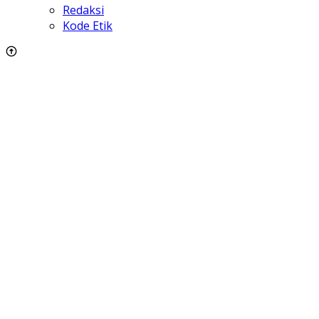
Redaksi
Kode Etik