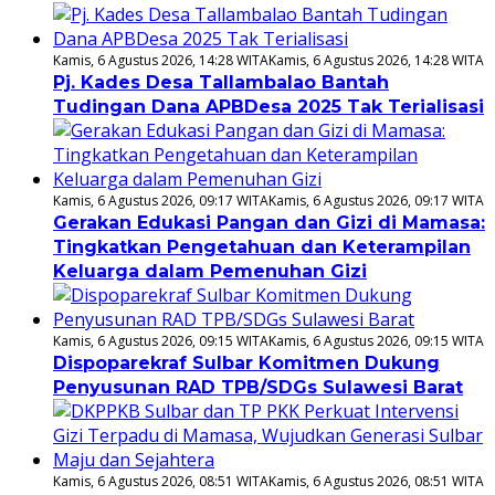
Kamis, 6 Agustus 2026, 14:28 WITA
Kamis, 6 Agustus 2026, 14:28 WITA
Pj. Kades Desa Tallambalao Bantah
Tudingan Dana APBDesa 2025 Tak Terialisasi
Kamis, 6 Agustus 2026, 09:17 WITA
Kamis, 6 Agustus 2026, 09:17 WITA
Gerakan Edukasi Pangan dan Gizi di Mamasa:
Tingkatkan Pengetahuan dan Keterampilan
Keluarga dalam Pemenuhan Gizi
Kamis, 6 Agustus 2026, 09:15 WITA
Kamis, 6 Agustus 2026, 09:15 WITA
Dispoparekraf Sulbar Komitmen Dukung
Penyusunan RAD TPB/SDGs Sulawesi Barat
Kamis, 6 Agustus 2026, 08:51 WITA
Kamis, 6 Agustus 2026, 08:51 WITA