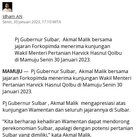
Idham AN
Senin, 30 Januari 2023, 17:10 WITA
Pj Gubernur Sulbar, Akmal Malik bersama
jajaran Forkopimda menerima kunjungan
Wakil Menteri Pertanian Harvick Hasnul Qolbu
di Mamuju Senin 30 Januari 2023.
MAMUJU
— Pj Gubernur Sulbar, Akmal Malik bersama
jajaran Forkopimda menerima kunjungan Wakil Menteri
Pertanian Harvick Hasnul Qolbu di Mamuju Senin 30
Januari 2023.
Pj Gubernur Sulbar , Akmal Malik mengapresiasi atas
kunjungan Wamentan dan seluruh jajarannya di Sulbar.
“Kita berharap kehadiran Wamentan dapat mendorong
perekonomian Sulbar, apalagi dengan potensi pertanian
Sulbar yang dimiliki,” kata Akmal Malik.