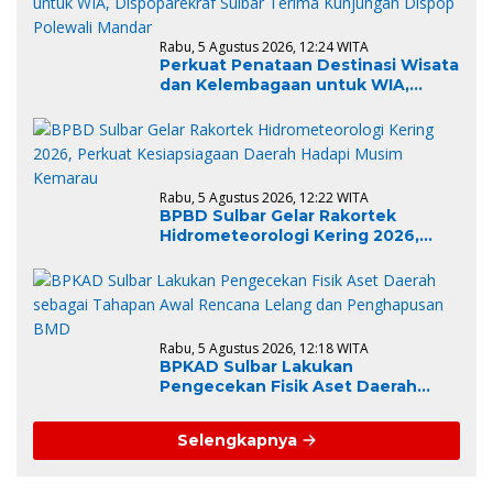
Rabu, 5 Agustus 2026, 12:24 WITA
Perkuat Penataan Destinasi Wisata
dan Kelembagaan untuk WIA,
Dispoparekraf Sulbar Terima
Kunjungan Dispop Polewali Mandar
Rabu, 5 Agustus 2026, 12:22 WITA
BPBD Sulbar Gelar Rakortek
Hidrometeorologi Kering 2026,
Perkuat Kesiapsiagaan Daerah
Hadapi Musim Kemarau
Rabu, 5 Agustus 2026, 12:18 WITA
BPKAD Sulbar Lakukan
Pengecekan Fisik Aset Daerah
sebagai Tahapan Awal Rencana
Lelang dan Penghapusan BMD
Selengkapnya