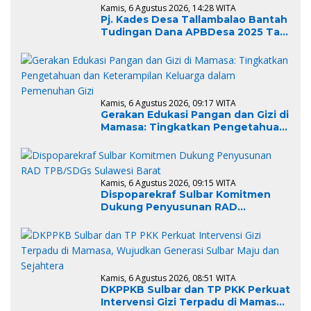
Kamis, 6 Agustus 2026, 14:28 WITA
Pj. Kades Desa Tallambalao Bantah
Tudingan Dana APBDesa 2025 Tak
Terialisasi
Kamis, 6 Agustus 2026, 09:17 WITA
Gerakan Edukasi Pangan dan Gizi di
Mamasa: Tingkatkan Pengetahuan
dan Keterampilan Keluarga dalam
Pemenuhan Gizi
Kamis, 6 Agustus 2026, 09:15 WITA
Dispoparekraf Sulbar Komitmen
Dukung Penyusunan RAD
TPB/SDGs Sulawesi Barat
Kamis, 6 Agustus 2026, 08:51 WITA
DKPPKB Sulbar dan TP PKK Perkuat
Intervensi Gizi Terpadu di Mamasa,