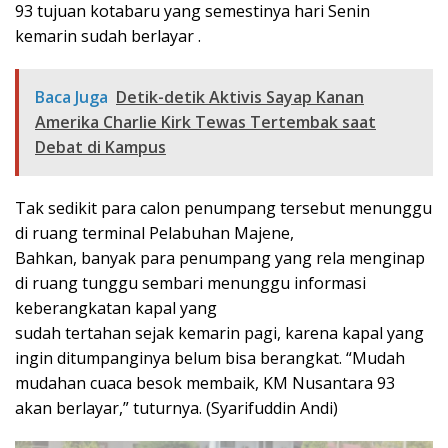
93 tujuan kotabaru yang semestinya hari Senin
kemarin sudah berlayar .
Baca Juga
Detik-detik Aktivis Sayap Kanan
Amerika Charlie Kirk Tewas Tertembak saat
Debat di Kampus
Tak sedikit para calon penumpang tersebut menunggu
di ruang terminal Pelabuhan Majene,
Bahkan, banyak para penumpang yang rela menginap
di ruang tunggu sembari menunggu informasi
keberangkatan kapal yang
sudah tertahan sejak kemarin pagi, karena kapal yang
ingin ditumpanginya belum bisa berangkat. “Mudah
mudahan cuaca besok membaik, KM Nusantara 93
akan berlayar,” tuturnya. (Syarifuddin Andi)