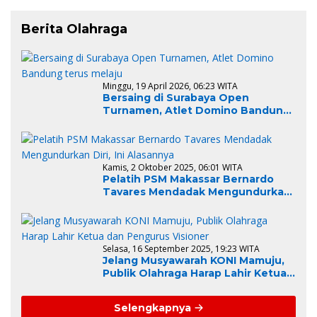
Berita Olahraga
Minggu, 19 April 2026, 06:23 WITA
Bersaing di Surabaya Open
Turnamen, Atlet Domino Bandung
terus melaju
Kamis, 2 Oktober 2025, 06:01 WITA
Pelatih PSM Makassar Bernardo
Tavares Mendadak Mengundurkan
Diri, Ini Alasannya
Selasa, 16 September 2025, 19:23 WITA
Jelang Musyawarah KONI Mamuju,
Publik Olahraga Harap Lahir Ketua
dan Pengurus Visioner
Selengkapnya