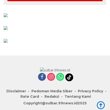
Disclaimer
Pedoman Media Siber
Privacy Policy
Rate Card
Redaksi
Tentang Kami
Copyright@sulbar.99news.id2025