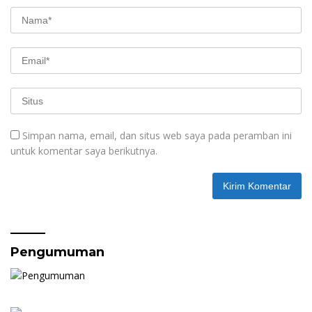
Simpan nama, email, dan situs web saya pada peramban ini
untuk komentar saya berikutnya.
Pengumuman