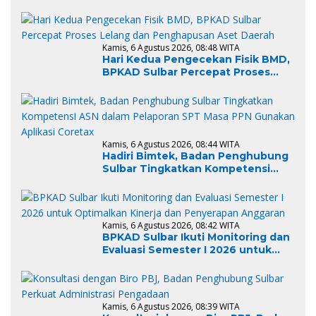
Wujudkan Generasi Sulbar Maju
dan Sejahtera
Kamis, 6 Agustus 2026, 08:48 WITA
Hari Kedua Pengecekan Fisik BMD,
BPKAD Sulbar Percepat Proses
Lelang dan Penghapusan Aset
Daerah
Kamis, 6 Agustus 2026, 08:44 WITA
Hadiri Bimtek, Badan Penghubung
Sulbar Tingkatkan Kompetensi
ASN dalam Pelaporan SPT Masa
PPN Gunakan Aplikasi Coretax
Kamis, 6 Agustus 2026, 08:42 WITA
BPKAD Sulbar Ikuti Monitoring dan
Evaluasi Semester I 2026 untuk
Optimalkan Kinerja dan
Penyerapan Anggaran
Kamis, 6 Agustus 2026, 08:39 WITA