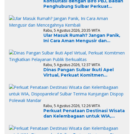
Konsultasi dengan Biro PBJ, Badan
Penghubung Sulbar Perkuat
Administrasi Pengadaan
Rabu, 5 Agustus 2026, 20:35 WITA
Ular Masuk Rumah? Jangan Panik,
Ini Cara Aman Mengusir dan
Mencegahnya Kembali
Rabu, 5 Agustus 2026, 12:37 WITA
Dinas Pangan Sulbar Ikuti Apel
Virtual, Perkuat Komitmen
Tingkatkan Pelayanan Publik
Berkualitas
Rabu, 5 Agustus 2026, 12:26 WITA
Perkuat Penataan Destinasi Wisata
dan Kelembagaan untuk WIA,
Dispoparekraf Sulbar Terima
Kunjungan Dispop Polewali Mandar