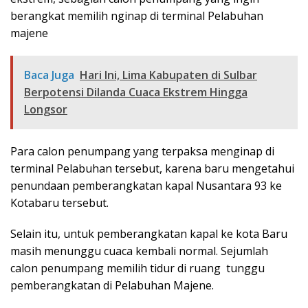
berangkat memilih nginap di terminal Pelabuhan
majene
Baca Juga
Hari Ini, Lima Kabupaten di Sulbar
Berpotensi Dilanda Cuaca Ekstrem Hingga
Longsor
Para calon penumpang yang terpaksa menginap di
terminal Pelabuhan tersebut, karena baru mengetahui
penundaan pemberangkatan kapal Nusantara 93 ke
Kotabaru tersebut.
Selain itu, untuk pemberangkatan kapal ke kota Baru
masih menunggu cuaca kembali normal. Sejumlah
calon penumpang memilih tidur di ruang tunggu
pemberangkatan di Pelabuhan Majene.