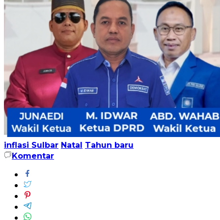
inflasi Sulbar
Natal
Tahun baru
Komentar