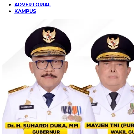
ADVERTORIAL
KAMPUS