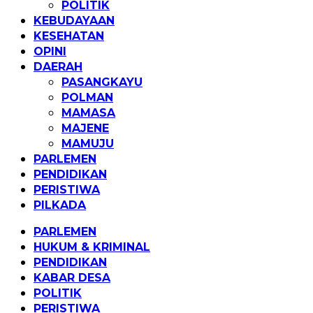
POLITIK
KEBUDAYAAN
KESEHATAN
OPINI
DAERAH
PASANGKAYU
POLMAN
MAMASA
MAJENE
MAMUJU
PARLEMEN
PENDIDIKAN
PERISTIWA
PILKADA
PARLEMEN
HUKUM & KRIMINAL
PENDIDIKAN
KABAR DESA
POLITIK
PERISTIWA