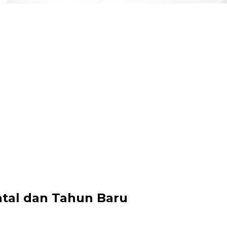
Natal dan Tahun Baru