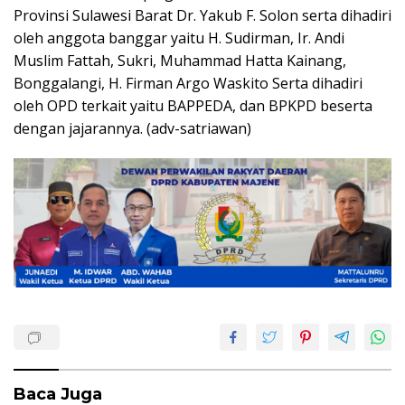
Provinsi Sulawesi Barat Dr. Yakub F. Solon serta dihadiri
oleh anggota banggar yaitu H. Sudirman, Ir. Andi
Muslim Fattah, Sukri, Muhammad Hatta Kainang,
Bonggalangi, H. Firman Argo Waskito Serta dihadiri
oleh OPD terkait yaitu BAPPEDA, dan BPKPD beserta
dengan jajarannya. (adv-satriawan)
Baca Juga