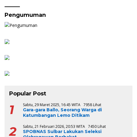
Pengumuman
Popular Post
1
Sabtu, 29 Maret 2025, 16:45 WITA
7958 Lihat
Gara-gara Ballo, Seorang Warga di
Katumbangan Lemo Ditikam
2
Sabtu, 21 Februari 2026, 20:53 WITA
7450 Lihat
SPOBNAS Sulbar Lakukan Seleksi