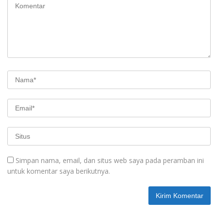
Simpan nama, email, dan situs web saya pada peramban ini
untuk komentar saya berikutnya.