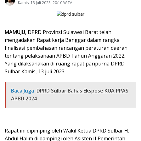
Kamis, 13 Juli 2023, 20:10 WITA
MAMUJU,
DPRD Provinsi Sulawesi Barat telah
mengadakan Rapat kerja Banggar dalam rangka
finalisasi pembahasan rancangan peraturan daerah
tentang pelaksanaan APBD Tahun Anggaran 2022.
Yang dilaksanakan di ruang rapat paripurna DPRD
Sulbar Kamis, 13 juli 2023.
Baca Juga
DPRD Sulbar Bahas Ekspose KUA PPAS
APBD 2024
Rapat ini dipimping oleh Wakil Ketua DPRD Sulbar H.
Abdul Halim di dampingi oleh Asisten II Pemerintah