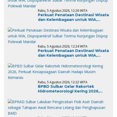
Rabu, 5 Agustus 2026, 12:26 WITA
Perkuat Penataan Destinasi Wisata
dan Kelembagaan untuk WIA,
Dispoparekraf Sulbar Terima
Kunjungan Dispop Polewali Mandar
Rabu, 5 Agustus 2026, 12:24 WITA
Perkuat Penataan Destinasi Wisata
dan Kelembagaan untuk WIA,
Dispoparekraf Sulbar Terima
Kunjungan Dispop Polewali Mandar
Rabu, 5 Agustus 2026, 12:22 WITA
BPBD Sulbar Gelar Rakortek
Hidrometeorologi Kering 2026,
Perkuat Kesiapsiagaan Daerah
Hadapi Musim Kemarau