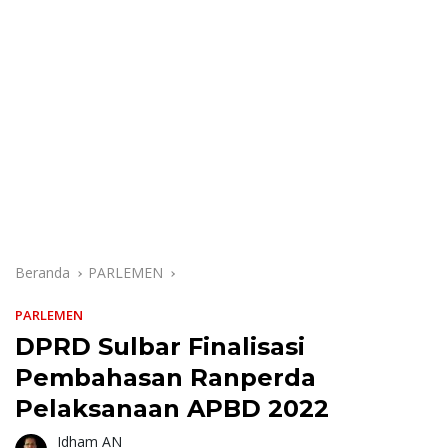
Beranda
PARLEMEN
PARLEMEN
DPRD Sulbar Finalisasi
Pembahasan Ranperda
Pelaksanaan APBD 2022
Idham AN