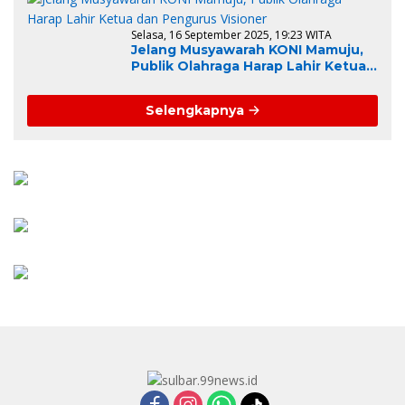
Selasa, 16 September 2025, 19:23 WITA
Jelang Musyawarah KONI Mamuju,
Publik Olahraga Harap Lahir Ketua
dan Pengurus Visioner
Selengkapnya