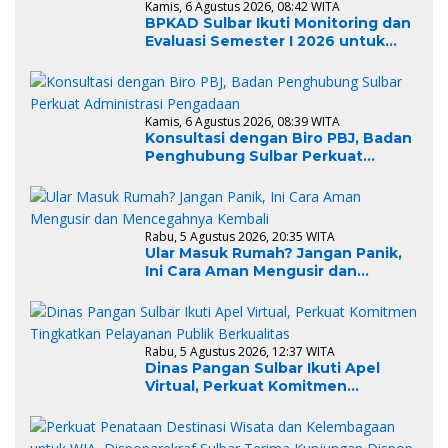
Kamis, 6 Agustus 2026, 08:42 WITA
BPKAD Sulbar Ikuti Monitoring dan
Evaluasi Semester I 2026 untuk
Optimalkan Kinerja dan
Penyerapan Anggaran
Kamis, 6 Agustus 2026, 08:39 WITA
Konsultasi dengan Biro PBJ, Badan
Penghubung Sulbar Perkuat
Administrasi Pengadaan
Rabu, 5 Agustus 2026, 20:35 WITA
Ular Masuk Rumah? Jangan Panik,
Ini Cara Aman Mengusir dan
Mencegahnya Kembali
Rabu, 5 Agustus 2026, 12:37 WITA
Dinas Pangan Sulbar Ikuti Apel
Virtual, Perkuat Komitmen
Tingkatkan Pelayanan Publik
Berkualitas