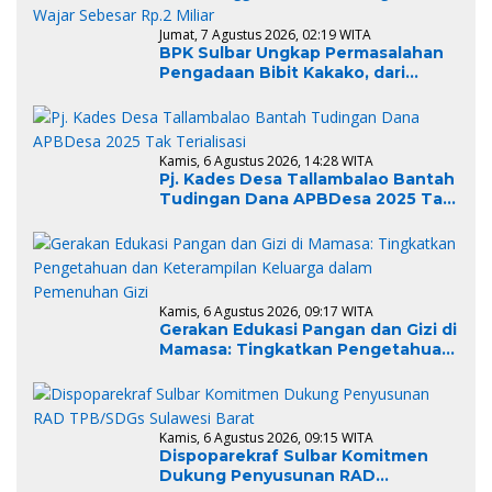
Jumat, 7 Agustus 2026, 02:19 WITA
BPK Sulbar Ungkap Permasalahan
Pengadaan Bibit Kakako, dari
Kemahalan Hingga Indikasi
Keuntungan Tidak Wajar Sebesar
Rp.2 Miliar
Kamis, 6 Agustus 2026, 14:28 WITA
Pj. Kades Desa Tallambalao Bantah
Tudingan Dana APBDesa 2025 Tak
Terialisasi
Kamis, 6 Agustus 2026, 09:17 WITA
Gerakan Edukasi Pangan dan Gizi di
Mamasa: Tingkatkan Pengetahuan
dan Keterampilan Keluarga dalam
Pemenuhan Gizi
Kamis, 6 Agustus 2026, 09:15 WITA
Dispoparekraf Sulbar Komitmen
Dukung Penyusunan RAD