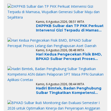
TPB/SDGs Sulawesi Barat
Kamis, 6 Agustus 2026, 08:51 WITA
DKPPKB Sulbar dan TP PKK Perkuat
Intervensi Gizi Terpadu di Mamasa,
Wujudkan Generasi Sulbar Maju
dan Sejahtera
Kamis, 6 Agustus 2026, 08:48 WITA
Hari Kedua Pengecekan Fisik BMD,
BPKAD Sulbar Percepat Proses
Lelang dan Penghapusan Aset
Daerah
Kamis, 6 Agustus 2026, 08:44 WITA
Hadiri Bimtek, Badan Penghubung
Sulbar Tingkatkan Kompetensi
ASN dalam Pelaporan SPT Masa
PPN Gunakan Aplikasi Coretax