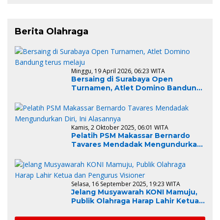
Berita Olahraga
Minggu, 19 April 2026, 06:23 WITA
Bersaing di Surabaya Open
Turnamen, Atlet Domino Bandung
terus melaju
Kamis, 2 Oktober 2025, 06:01 WITA
Pelatih PSM Makassar Bernardo
Tavares Mendadak Mengundurkan
Diri, Ini Alasannya
Selasa, 16 September 2025, 19:23 WITA
Jelang Musyawarah KONI Mamuju,
Publik Olahraga Harap Lahir Ketua
dan Pengurus Visioner