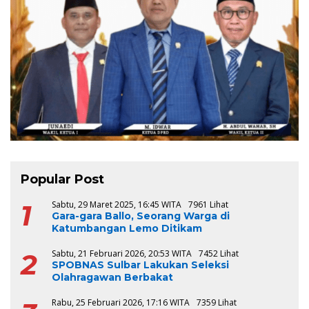
Popular Post
1
Sabtu, 29 Maret 2025, 16:45 WITA
7961 Lihat
Gara-gara Ballo, Seorang Warga di
Katumbangan Lemo Ditikam
2
Sabtu, 21 Februari 2026, 20:53 WITA
7452 Lihat
SPOBNAS Sulbar Lakukan Seleksi
Olahragawan Berbakat
Rabu, 25 Februari 2026, 17:16 WITA
7359 Lihat