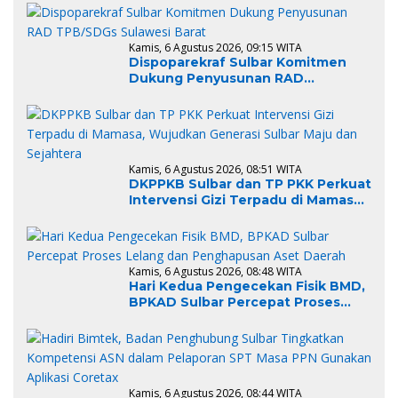
Pemenuhan Gizi
Kamis, 6 Agustus 2026, 09:15 WITA
Dispoparekraf Sulbar Komitmen
Dukung Penyusunan RAD
TPB/SDGs Sulawesi Barat
Kamis, 6 Agustus 2026, 08:51 WITA
DKPPKB Sulbar dan TP PKK Perkuat
Intervensi Gizi Terpadu di Mamasa,
Wujudkan Generasi Sulbar Maju
dan Sejahtera
Kamis, 6 Agustus 2026, 08:48 WITA
Hari Kedua Pengecekan Fisik BMD,
BPKAD Sulbar Percepat Proses
Lelang dan Penghapusan Aset
Daerah
Kamis, 6 Agustus 2026, 08:44 WITA