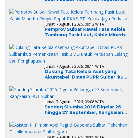
Regulasi dan Kelestarian
Lingkungan
Jumat, 7 Agustus 2026, 09:13 WITA
Pemprov Sulbar Kawal Tata Kelola
Tambang Pasir Laut, Kabid Minerba
Pimpin Rapat RKAB PT. Kulaka Jaya
Perkasa
Jumat, 7 Agustus 2026, 09:11 WITA
Dukung Tata Kelola Aset yang
Akuntabel, Dinas PUPR Sulbar Ikuti
Pemeriksaan Fisik BMD untuk
Persiapan Lelang dan
Penghapusan
Jumat, 7 Agustus 2026, 09:08 WITA
Sandeq Silumba 2026 Digelar 26
hingga 27 September, Rangkaian
HUT Sulbar
Jumat, 7 Agustus 2026, 09:05 WITA