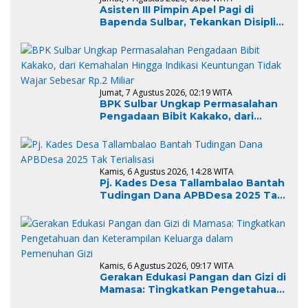
Asisten III Pimpin Apel Pagi di
Bapenda Sulbar, Tekankan Disiplin
Aparatur Sipil Negara
Jumat, 7 Agustus 2026, 02:19 WITA
BPK Sulbar Ungkap Permasalahan
Pengadaan Bibit Kakako, dari
Kemahalan Hingga Indikasi
Keuntungan Tidak Wajar Sebesar
Rp.2 Miliar
Kamis, 6 Agustus 2026, 14:28 WITA
Pj. Kades Desa Tallambalao Bantah
Tudingan Dana APBDesa 2025 Tak
Terialisasi
Kamis, 6 Agustus 2026, 09:17 WITA
Gerakan Edukasi Pangan dan Gizi di
Mamasa: Tingkatkan Pengetahuan
dan Keterampilan Keluarga dalam