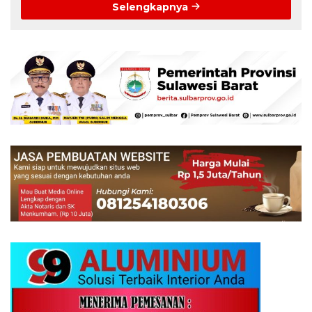
Selengkapnya