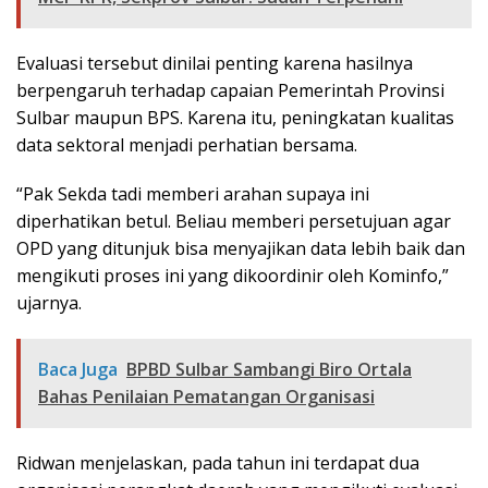
Evaluasi tersebut dinilai penting karena hasilnya
berpengaruh terhadap capaian Pemerintah Provinsi
Sulbar maupun BPS. Karena itu, peningkatan kualitas
data sektoral menjadi perhatian bersama.
“Pak Sekda tadi memberi arahan supaya ini
diperhatikan betul. Beliau memberi persetujuan agar
OPD yang ditunjuk bisa menyajikan data lebih baik dan
mengikuti proses ini yang dikoordinir oleh Kominfo,”
ujarnya.
Baca Juga
BPBD Sulbar Sambangi Biro Ortala
Bahas Penilaian Pematangan Organisasi
Ridwan menjelaskan, pada tahun ini terdapat dua