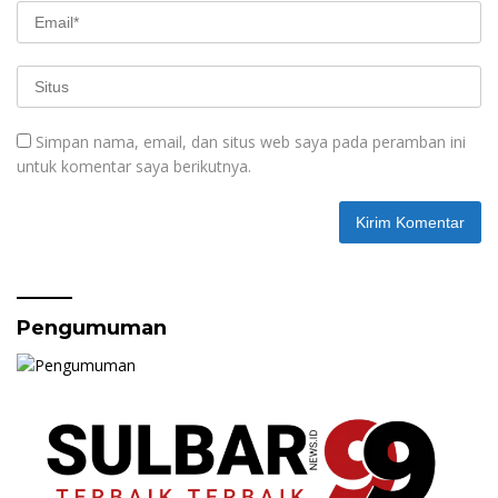
Simpan nama, email, dan situs web saya pada peramban ini
untuk komentar saya berikutnya.
Pengumuman