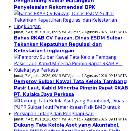
Penghubung Sulbar Matangkan
Penyelesaian Rekomendasi BPK
Jumat, 7 Agustus 2026, 09:15 WITA
Jumat, 7 Agustus 2026, 09:15 WITA
Bahas RKAB CV Fauzan, Dinas ESDM Sulbar
Tekankan Kepatuhan Regulasi dan
Kelestarian Lingkungan
Jumat, 7 Agustus 2026, 09:13 WITA
Jumat, 7 Agustus 2026, 09:13 WITA
Pemprov Sulbar Kawal Tata Kelola Tambang
Pasir Laut, Kabid Minerba Pimpin Rapat RKAB
PT. Kulaka Jaya Perkasa
Jumat, 7 Agustus 2026, 09:11 WITA
Jumat, 7 Agustus 2026, 09:11 WITA
Dukung Tata Kelola Aset yang Akuntabel,