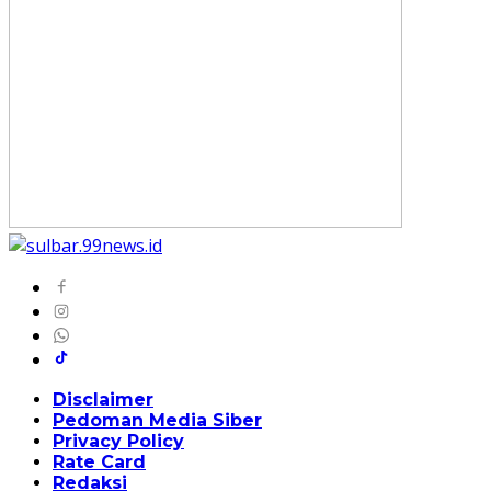
Disclaimer
Pedoman Media Siber
Privacy Policy
Rate Card
Redaksi