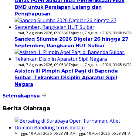
Dinas PUPR Sulbar Ikuti Pemeriksaan Fisik
BMD untuk Persiapan Lelang dan
Penghapusan
Jumat, 7 Agustus 2026, 09:08 WITA
Jumat, 7 Agustus 2026, 09:08 WITA
Sandeq Silumba 2026 Digelar 26 hingga 27
September, Rangkaian HUT Sulbar
Jumat, 7 Agustus 2026, 09:05 WITA
Jumat, 7 Agustus 2026, 09:05 WITA
Asisten III Pimpin Apel Pagi di Bapenda
Sulbar, Tekankan Disiplin Aparatur Sipil
Negara
Selengkapnya
Berita Olahraga
Minggu, 19 April 2026, 06:23 WITA
Minggu, 19 April 2026, 06:23 WITA