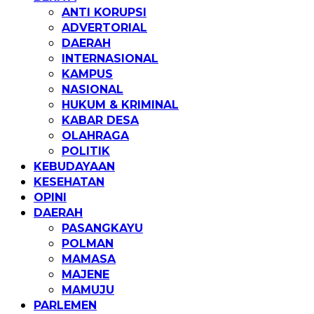
ANTI KORUPSI
ADVERTORIAL
DAERAH
INTERNASIONAL
KAMPUS
NASIONAL
HUKUM & KRIMINAL
KABAR DESA
OLAHRAGA
POLITIK
KEBUDAYAAN
KESEHATAN
OPINI
DAERAH
PASANGKAYU
POLMAN
MAMASA
MAJENE
MAMUJU
PARLEMEN