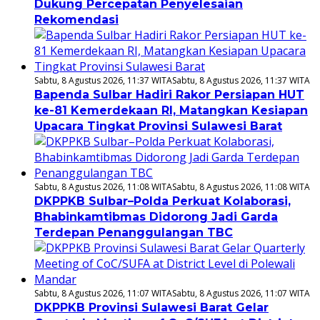
Dukung Percepatan Penyelesaian
Rekomendasi
Sabtu, 8 Agustus 2026, 11:37 WITA
Sabtu, 8 Agustus 2026, 11:37 WITA
Bapenda Sulbar Hadiri Rakor Persiapan HUT
ke-81 Kemerdekaan RI, Matangkan Kesiapan
Upacara Tingkat Provinsi Sulawesi Barat
Sabtu, 8 Agustus 2026, 11:08 WITA
Sabtu, 8 Agustus 2026, 11:08 WITA
DKPPKB Sulbar–Polda Perkuat Kolaborasi,
Bhabinkamtibmas Didorong Jadi Garda
Terdepan Penanggulangan TBC
Sabtu, 8 Agustus 2026, 11:07 WITA
Sabtu, 8 Agustus 2026, 11:07 WITA
DKPPKB Provinsi Sulawesi Barat Gelar