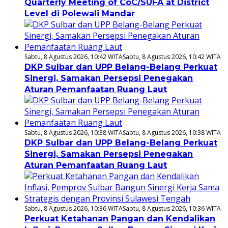
Quarterly Meeting of CoC/SUFA at District
Level di Polewali Mandar
Sabtu, 8 Agustus 2026, 10:42 WITA
Sabtu, 8 Agustus 2026, 10:42 WITA
DKP Sulbar dan UPP Belang-Belang Perkuat
Sinergi, Samakan Persepsi Penegakan
Aturan Pemanfaatan Ruang Laut
Sabtu, 8 Agustus 2026, 10:38 WITA
Sabtu, 8 Agustus 2026, 10:38 WITA
DKP Sulbar dan UPP Belang-Belang Perkuat
Sinergi, Samakan Persepsi Penegakan
Aturan Pemanfaatan Ruang Laut
Sabtu, 8 Agustus 2026, 10:36 WITA
Sabtu, 8 Agustus 2026, 10:36 WITA
Perkuat Ketahanan Pangan dan Kendalikan