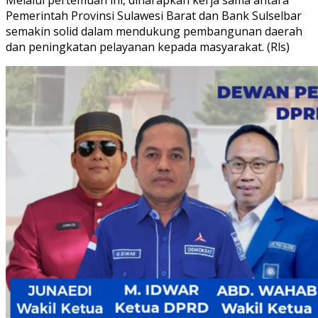
Pemerintah Provinsi Sulawesi Barat dan Bank Sulselbar
semakin solid dalam mendukung pembangunan daerah
dan peningkatan pelayanan kepada masyarakat. (Rls)