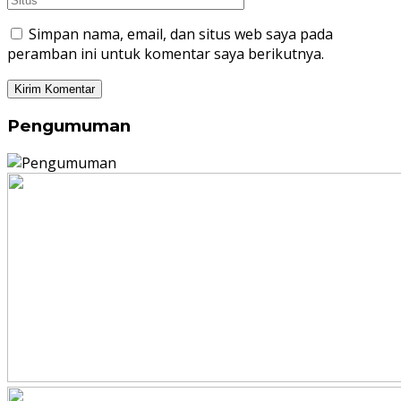
Simpan nama, email, dan situs web saya pada
peramban ini untuk komentar saya berikutnya.
Pengumuman