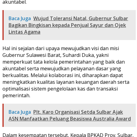
akuntabel.
Baca Juga
Wujud Toleransi Natal, Gubernur Sulbar
Bagikan Bingkisan kepada Penjual Sayur dan Ojek
Lintas Agama
Hal ini sejalan dari upaya mewujudkan visi dan misi
Gubernur Sulawesi Barat, Suhardi Duka, yakni
memperkuat tata kelola pemerintahan yang baik dan
akuntabel serta mewujudkan pelayanan dasar yang
berkualitas. Melalui kolaborasi ini, diharapkan dapat
meningkatkan kualitas layanan keuangan daerah serta
optimalisasi sistem pengelolaan kas dan transaksi
pemerintah.
Baca Juga
Plt. Karo Organisasi Setda Sulbar Ajak
ASN Manfaatkan Peluang Beasiswa Australia Award
Dalam kesempatan tersebut, Kepala BPKAD Prov. Sulbar,