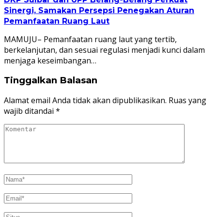
Sinergi, Samakan Persepsi Penegakan Aturan
Pemanfaatan Ruang Laut
MAMUJU– Pemanfaatan ruang laut yang tertib,
berkelanjutan, dan sesuai regulasi menjadi kunci dalam
menjaga keseimbangan…
Tinggalkan Balasan
Alamat email Anda tidak akan dipublikasikan.
Ruas yang
wajib ditandai
*