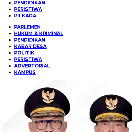
PENDIDIKAN
PERISTIWA
PILKADA
PARLEMEN
HUKUM & KRIMINAL
PENDIDIKAN
KABAR DESA
POLITIK
PERISTIWA
ADVERTORIAL
KAMPUS