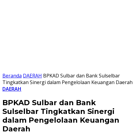
Beranda
DAERAH
BPKAD Sulbar dan Bank Sulselbar
Tingkatkan Sinergi dalam Pengelolaan Keuangan Daerah
DAERAH
BPKAD Sulbar dan Bank
Sulselbar Tingkatkan Sinergi
dalam Pengelolaan Keuangan
Daerah