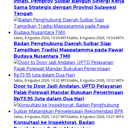
Inflasi, Pemprov Sulbar Bangun Sinergi Kerja
Sama Strategis dengan Provinsi Sulawesi
Tengah
Sabtu, 8 Agustus 2026, 10:34 WITA
Sabtu, 8 Agustus 2026, 10:34 WITA
Badan Penghubung Daerah Sulbar Siap
Tampilkan Tradisi Mappatamma pada Pawai
Budaya Nusantara TMII
Sabtu, 8 Agustus 2026, 10:32 WITA
Sabtu, 8 Agustus 2026, 10:32 WITA
Door to Door Jadi Andalan, UPTD Pelayanan
Pajak Polewali Mandar Bukukan Penerimaan
Rp73,95 Juta dalam Dua Hari
Sabtu, 8 Agustus 2026, 10:27 WITA
Sabtu, 8 Agustus 2026, 10:27 WITA
Konsultasi ke Inspektorat, Badan