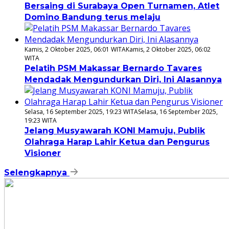
Bersaing di Surabaya Open Turnamen, Atlet
Domino Bandung terus melaju
Kamis, 2 Oktober 2025, 06:01 WITA
Kamis, 2 Oktober 2025, 06:02
WITA
Pelatih PSM Makassar Bernardo Tavares
Mendadak Mengundurkan Diri, Ini Alasannya
Selasa, 16 September 2025, 19:23 WITA
Selasa, 16 September 2025,
19:23 WITA
Jelang Musyawarah KONI Mamuju, Publik
Olahraga Harap Lahir Ketua dan Pengurus
Visioner
Selengkapnya