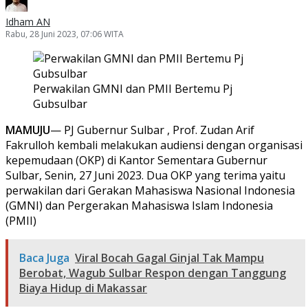
Idham AN
Rabu, 28 Juni 2023, 07:06 WITA
Perwakilan GMNI dan PMII Bertemu Pj
Gubsulbar
MAMUJU
— PJ Gubernur Sulbar , Prof. Zudan Arif
Fakrulloh kembali melakukan audiensi dengan organisasi
kepemudaan (OKP) di Kantor Sementara Gubernur
Sulbar, Senin, 27 Juni 2023. Dua OKP yang terima yaitu
perwakilan dari Gerakan Mahasiswa Nasional Indonesia
(GMNI) dan Pergerakan Mahasiswa Islam Indonesia
(PMII)
Baca Juga
Viral Bocah Gagal Ginjal Tak Mampu
Berobat, Wagub Sulbar Respon dengan Tanggung
Biaya Hidup di Makassar