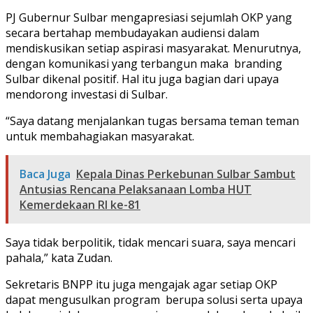
PJ Gubernur Sulbar mengapresiasi sejumlah OKP yang
secara bertahap membudayakan audiensi dalam
mendiskusikan setiap aspirasi masyarakat. Menurutnya,
dengan komunikasi yang terbangun maka branding
Sulbar dikenal positif. Hal itu juga bagian dari upaya
mendorong investasi di Sulbar.
“Saya datang menjalankan tugas bersama teman teman
untuk membahagiakan masyarakat.
Baca Juga
Kepala Dinas Perkebunan Sulbar Sambut
Antusias Rencana Pelaksanaan Lomba HUT
Kemerdekaan RI ke-81
Saya tidak berpolitik, tidak mencari suara, saya mencari
pahala,” kata Zudan.
Sekretaris BNPP itu juga mengajak agar setiap OKP
dapat mengusulkan program berupa solusi serta upaya