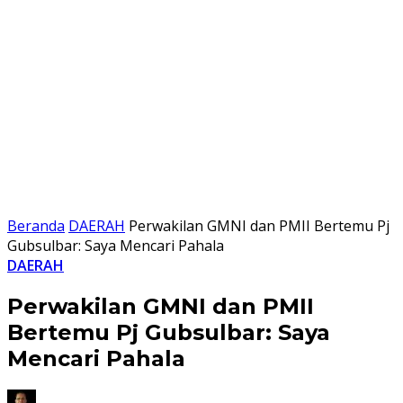
Beranda
DAERAH
Perwakilan GMNI dan PMII Bertemu Pj
Gubsulbar: Saya Mencari Pahala
DAERAH
Perwakilan GMNI dan PMII
Bertemu Pj Gubsulbar: Saya
Mencari Pahala