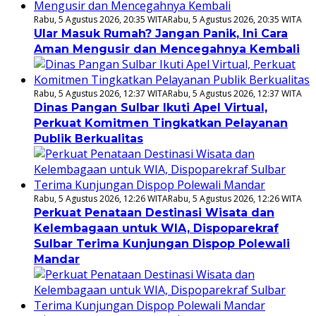
Rabu, 5 Agustus 2026, 20:35 WITA
Rabu, 5 Agustus 2026, 20:35 WITA
Ular Masuk Rumah? Jangan Panik, Ini Cara
Aman Mengusir dan Mencegahnya Kembali
Rabu, 5 Agustus 2026, 12:37 WITA
Rabu, 5 Agustus 2026, 12:37 WITA
Dinas Pangan Sulbar Ikuti Apel Virtual,
Perkuat Komitmen Tingkatkan Pelayanan
Publik Berkualitas
Rabu, 5 Agustus 2026, 12:26 WITA
Rabu, 5 Agustus 2026, 12:26 WITA
Perkuat Penataan Destinasi Wisata dan
Kelembagaan untuk WIA, Dispoparekraf
Sulbar Terima Kunjungan Dispop Polewali
Mandar