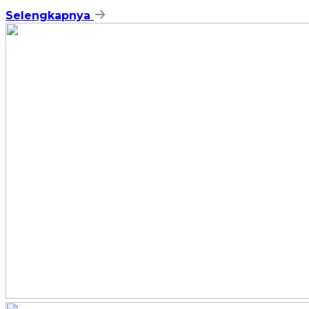
Selengkapnya