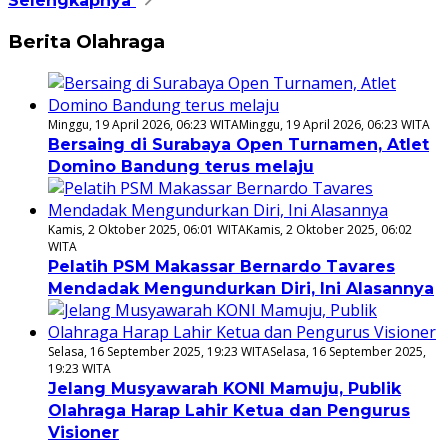
Selengkapnya
Berita Olahraga
Minggu, 19 April 2026, 06:23 WITA
Minggu, 19 April 2026, 06:23 WITA
Bersaing di Surabaya Open Turnamen, Atlet
Domino Bandung terus melaju
Kamis, 2 Oktober 2025, 06:01 WITA
Kamis, 2 Oktober 2025, 06:02
WITA
Pelatih PSM Makassar Bernardo Tavares
Mendadak Mengundurkan Diri, Ini Alasannya
Selasa, 16 September 2025, 19:23 WITA
Selasa, 16 September 2025,
19:23 WITA
Jelang Musyawarah KONI Mamuju, Publik
Olahraga Harap Lahir Ketua dan Pengurus
Visioner