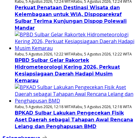
Rabu, 5 Agustus 2026, 12:24 WITA
Rabu, 5 Agustus 2026, 12:24 WITA
Perkuat Penataan Destinasi Wisata dan
Kelembagaan untuk WIA, Dispoparekraf
Sulbar Terima Kunjungan Dispop Polewali
Mandar
Rabu, 5 Agustus 2026, 12:22 WITA
Rabu, 5 Agustus 2026, 12:22 WITA
BPBD Sulbar Gelar Rakortek
Hidrometeorologi Kering 2026, Perkuat
Kesiapsiagaan Daerah Hadapi Musim
Kemarau
Rabu, 5 Agustus 2026, 12:18 WITA
Rabu, 5 Agustus 2026, 12:18 WITA
BPKAD Sulbar Lakukan Pengecekan Fisik
Aset Daerah sebagai Tahapan Awal Rencana
Lelang dan Penghapusan BMD