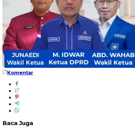
Komentar
Baca Juga