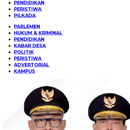
PENDIDIKAN
PERISTIWA
PILKADA
PARLEMEN
HUKUM & KRIMINAL
PENDIDIKAN
KABAR DESA
POLITIK
PERISTIWA
ADVERTORIAL
KAMPUS