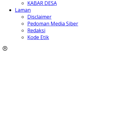
KABAR DESA
Laman
Disclaimer
Pedoman Media Siber
Redaksi
Kode Etik