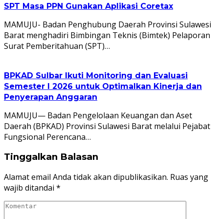
SPT Masa PPN Gunakan Aplikasi Coretax
MAMUJU- Badan Penghubung Daerah Provinsi Sulawesi
Barat menghadiri Bimbingan Teknis (Bimtek) Pelaporan
Surat Pemberitahuan (SPT)…
BPKAD Sulbar Ikuti Monitoring dan Evaluasi
Semester I 2026 untuk Optimalkan Kinerja dan
Penyerapan Anggaran
MAMUJU— Badan Pengelolaan Keuangan dan Aset
Daerah (BPKAD) Provinsi Sulawesi Barat melalui Pejabat
Fungsional Perencana…
Tinggalkan Balasan
Alamat email Anda tidak akan dipublikasikan.
Ruas yang
wajib ditandai
*