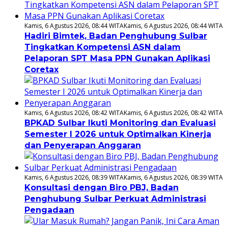
Kamis, 6 Agustus 2026, 08:44 WITA
Kamis, 6 Agustus 2026, 08:44 WITA
Hadiri Bimtek, Badan Penghubung Sulbar
Tingkatkan Kompetensi ASN dalam
Pelaporan SPT Masa PPN Gunakan Aplikasi
Coretax
Kamis, 6 Agustus 2026, 08:42 WITA
Kamis, 6 Agustus 2026, 08:42 WITA
BPKAD Sulbar Ikuti Monitoring dan Evaluasi
Semester I 2026 untuk Optimalkan Kinerja
dan Penyerapan Anggaran
Kamis, 6 Agustus 2026, 08:39 WITA
Kamis, 6 Agustus 2026, 08:39 WITA
Konsultasi dengan Biro PBJ, Badan
Penghubung Sulbar Perkuat Administrasi
Pengadaan