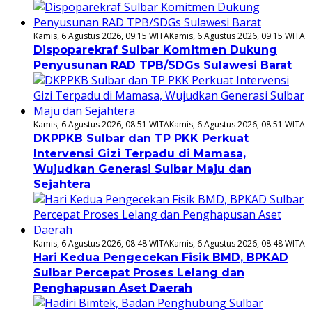
Kamis, 6 Agustus 2026, 09:15 WITA
Kamis, 6 Agustus 2026, 09:15 WITA
Dispoparekraf Sulbar Komitmen Dukung
Penyusunan RAD TPB/SDGs Sulawesi Barat
Kamis, 6 Agustus 2026, 08:51 WITA
Kamis, 6 Agustus 2026, 08:51 WITA
DKPPKB Sulbar dan TP PKK Perkuat
Intervensi Gizi Terpadu di Mamasa,
Wujudkan Generasi Sulbar Maju dan
Sejahtera
Kamis, 6 Agustus 2026, 08:48 WITA
Kamis, 6 Agustus 2026, 08:48 WITA
Hari Kedua Pengecekan Fisik BMD, BPKAD
Sulbar Percepat Proses Lelang dan
Penghapusan Aset Daerah