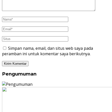
Simpan nama, email, dan situs web saya pada
peramban ini untuk komentar saya berikutnya.
Pengumuman