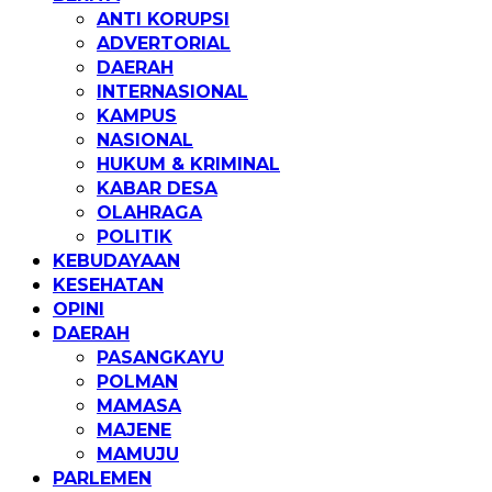
ANTI KORUPSI
ADVERTORIAL
DAERAH
INTERNASIONAL
KAMPUS
NASIONAL
HUKUM & KRIMINAL
KABAR DESA
OLAHRAGA
POLITIK
KEBUDAYAAN
KESEHATAN
OPINI
DAERAH
PASANGKAYU
POLMAN
MAMASA
MAJENE
MAMUJU
PARLEMEN