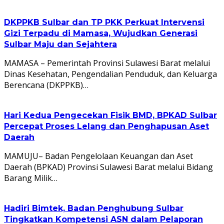
DKPPKB Sulbar dan TP PKK Perkuat Intervensi
Gizi Terpadu di Mamasa, Wujudkan Generasi
Sulbar Maju dan Sejahtera
MAMASA – Pemerintah Provinsi Sulawesi Barat melalui
Dinas Kesehatan, Pengendalian Penduduk, dan Keluarga
Berencana (DKPPKB)…
Hari Kedua Pengecekan Fisik BMD, BPKAD Sulbar
Percepat Proses Lelang dan Penghapusan Aset
Daerah
MAMUJU– Badan Pengelolaan Keuangan dan Aset
Daerah (BPKAD) Provinsi Sulawesi Barat melalui Bidang
Barang Milik…
Hadiri Bimtek, Badan Penghubung Sulbar
Tingkatkan Kompetensi ASN dalam Pelaporan