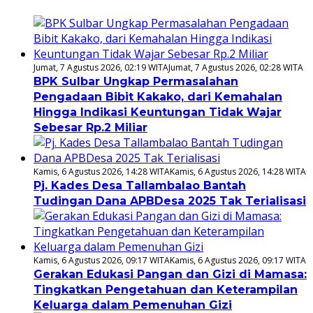
Jumat, 7 Agustus 2026, 02:19 WITA
Jumat, 7 Agustus 2026, 02:28 WITA
BPK Sulbar Ungkap Permasalahan
Pengadaan Bibit Kakako, dari Kemahalan
Hingga Indikasi Keuntungan Tidak Wajar
Sebesar Rp.2 Miliar
Kamis, 6 Agustus 2026, 14:28 WITA
Kamis, 6 Agustus 2026, 14:28 WITA
Pj. Kades Desa Tallambalao Bantah
Tudingan Dana APBDesa 2025 Tak Terialisasi
Kamis, 6 Agustus 2026, 09:17 WITA
Kamis, 6 Agustus 2026, 09:17 WITA
Gerakan Edukasi Pangan dan Gizi di Mamasa:
Tingkatkan Pengetahuan dan Keterampilan
Keluarga dalam Pemenuhan Gizi