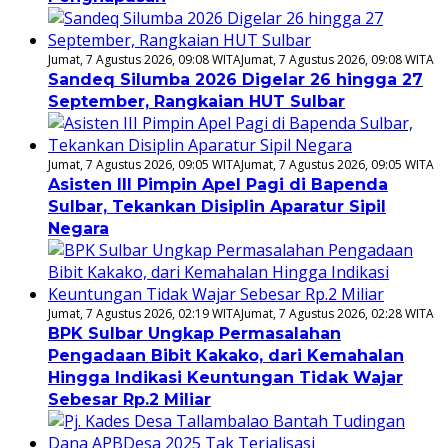
Jumat, 7 Agustus 2026, 09:08 WITA
Jumat, 7 Agustus 2026, 09:08 WITA
Sandeq Silumba 2026 Digelar 26 hingga 27
September, Rangkaian HUT Sulbar
Jumat, 7 Agustus 2026, 09:05 WITA
Jumat, 7 Agustus 2026, 09:05 WITA
Asisten III Pimpin Apel Pagi di Bapenda
Sulbar, Tekankan Disiplin Aparatur Sipil
Negara
Jumat, 7 Agustus 2026, 02:19 WITA
Jumat, 7 Agustus 2026, 02:28 WITA
BPK Sulbar Ungkap Permasalahan
Pengadaan Bibit Kakako, dari Kemahalan
Hingga Indikasi Keuntungan Tidak Wajar
Sebesar Rp.2 Miliar