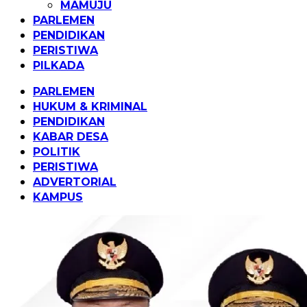
MAMUJU
PARLEMEN
PENDIDIKAN
PERISTIWA
PILKADA
PARLEMEN
HUKUM & KRIMINAL
PENDIDIKAN
KABAR DESA
POLITIK
PERISTIWA
ADVERTORIAL
KAMPUS