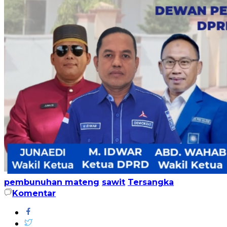
pembunuhan mateng
sawit
Tersangka
Komentar