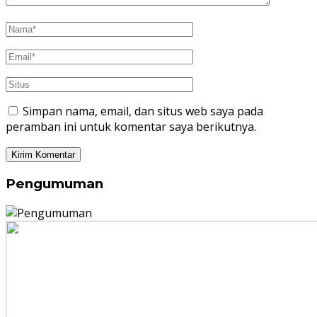
Simpan nama, email, dan situs web saya pada
peramban ini untuk komentar saya berikutnya.
Pengumuman