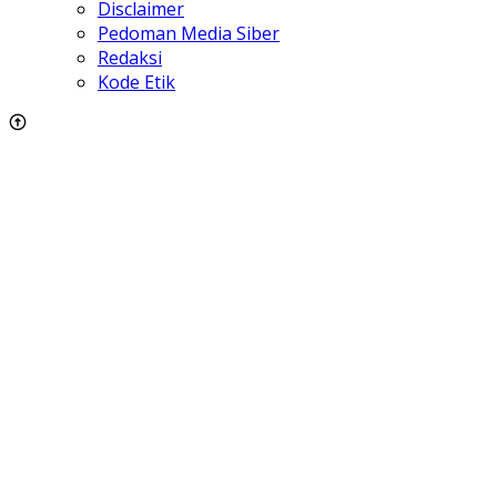
Disclaimer
Pedoman Media Siber
Redaksi
Kode Etik