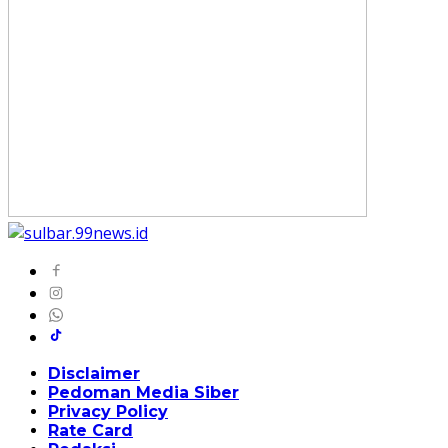
Disclaimer
Pedoman Media Siber
Privacy Policy
Rate Card