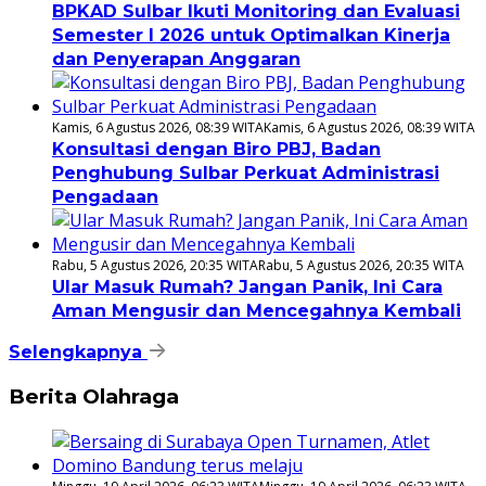
BPKAD Sulbar Ikuti Monitoring dan Evaluasi
Semester I 2026 untuk Optimalkan Kinerja
dan Penyerapan Anggaran
Kamis, 6 Agustus 2026, 08:39 WITA
Kamis, 6 Agustus 2026, 08:39 WITA
Konsultasi dengan Biro PBJ, Badan
Penghubung Sulbar Perkuat Administrasi
Pengadaan
Rabu, 5 Agustus 2026, 20:35 WITA
Rabu, 5 Agustus 2026, 20:35 WITA
Ular Masuk Rumah? Jangan Panik, Ini Cara
Aman Mengusir dan Mencegahnya Kembali
Selengkapnya
Berita Olahraga