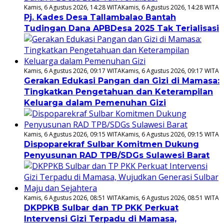
Kamis, 6 Agustus 2026, 14:28 WITA
Kamis, 6 Agustus 2026, 14:28 WITA
Pj. Kades Desa Tallambalao Bantah
Tudingan Dana APBDesa 2025 Tak Terialisasi
Kamis, 6 Agustus 2026, 09:17 WITA
Kamis, 6 Agustus 2026, 09:17 WITA
Gerakan Edukasi Pangan dan Gizi di Mamasa:
Tingkatkan Pengetahuan dan Keterampilan
Keluarga dalam Pemenuhan Gizi
Kamis, 6 Agustus 2026, 09:15 WITA
Kamis, 6 Agustus 2026, 09:15 WITA
Dispoparekraf Sulbar Komitmen Dukung
Penyusunan RAD TPB/SDGs Sulawesi Barat
Kamis, 6 Agustus 2026, 08:51 WITA
Kamis, 6 Agustus 2026, 08:51 WITA
DKPPKB Sulbar dan TP PKK Perkuat
Intervensi Gizi Terpadu di Mamasa,