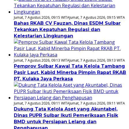
Jumat, 7 Agustus 2026, 09:15 WITA
Jumat, 7 Agustus 2026, 09:15 WITA
Bahas RKAB CV Fauzan, Dinas ESDM Sulbar
Tekankan Kepatuhan Regulasi dan
Kelestarian Lingkungan
Jumat, 7 Agustus 2026, 09:13 WITA
Jumat, 7 Agustus 2026, 09:13 WITA
Pemprov Sulbar Kawal Tata Kelola Tambang
Pasir Laut, Kabid Minerba Pimpin Rapat RKAB
PT. Kulaka Jaya Perkasa
Jumat, 7 Agustus 2026, 09:11 WITA
Jumat, 7 Agustus 2026, 09:11 WITA
Dukung Tata Kelola Aset yang Akuntabel,
Dinas PUPR Sulbar Ikuti Pemeriksaan Fisik
BMD untuk Persiapan Lelang dan
Penghapusan