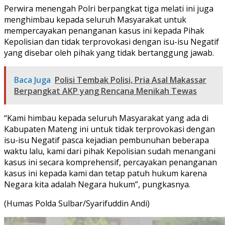
Perwira menengah Polri berpangkat tiga melati ini juga
menghimbau kepada seluruh Masyarakat untuk
mempercayakan penanganan kasus ini kepada Pihak
Kepolisian dan tidak terprovokasi dengan isu-isu Negatif
yang disebar oleh pihak yang tidak bertanggung jawab.
Baca Juga
Polisi Tembak Polisi, Pria Asal Makassar
Berpangkat AKP yang Rencana Menikah Tewas
“Kami himbau kepada seluruh Masyarakat yang ada di
Kabupaten Mateng ini untuk tidak terprovokasi dengan
isu-isu Negatif pasca kejadian pembunuhan beberapa
waktu lalu, kami dari pihak Kepolisian sudah menangani
kasus ini secara komprehensif, percayakan penanganan
kasus ini kepada kami dan tetap patuh hukum karena
Negara kita adalah Negara hukum”, pungkasnya.
(Humas Polda Sulbar/Syarifuddin Andi)