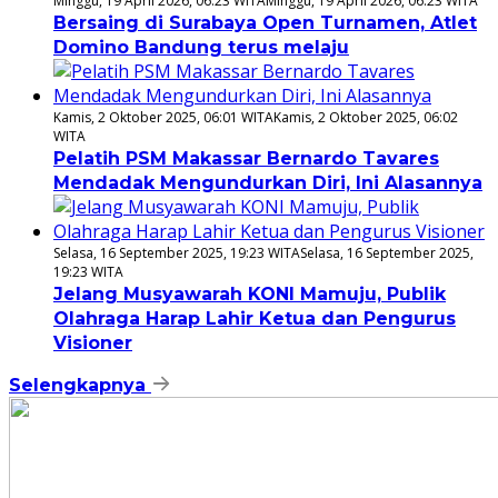
Minggu, 19 April 2026, 06:23 WITA
Minggu, 19 April 2026, 06:23 WITA
Bersaing di Surabaya Open Turnamen, Atlet
Domino Bandung terus melaju
Kamis, 2 Oktober 2025, 06:01 WITA
Kamis, 2 Oktober 2025, 06:02
WITA
Pelatih PSM Makassar Bernardo Tavares
Mendadak Mengundurkan Diri, Ini Alasannya
Selasa, 16 September 2025, 19:23 WITA
Selasa, 16 September 2025,
19:23 WITA
Jelang Musyawarah KONI Mamuju, Publik
Olahraga Harap Lahir Ketua dan Pengurus
Visioner
Selengkapnya