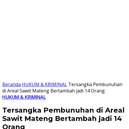
Beranda
HUKUM & KRIMINAL
Tersangka Pembunuhan
di Areal Sawit Mateng Bertambah jadi 14 Orang
HUKUM & KRIMINAL
Tersangka Pembunuhan di Areal
Sawit Mateng Bertambah jadi 14
Orang