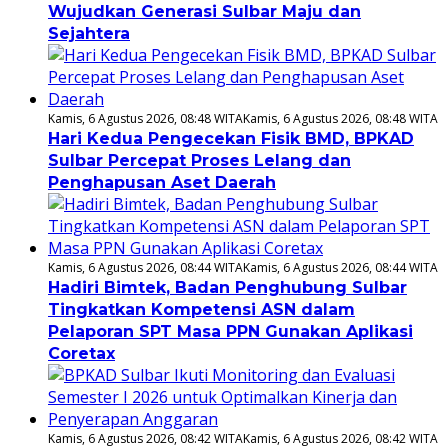
Wujudkan Generasi Sulbar Maju dan
Sejahtera
Kamis, 6 Agustus 2026, 08:48 WITA
Kamis, 6 Agustus 2026, 08:48 WITA
Hari Kedua Pengecekan Fisik BMD, BPKAD
Sulbar Percepat Proses Lelang dan
Penghapusan Aset Daerah
Kamis, 6 Agustus 2026, 08:44 WITA
Kamis, 6 Agustus 2026, 08:44 WITA
Hadiri Bimtek, Badan Penghubung Sulbar
Tingkatkan Kompetensi ASN dalam
Pelaporan SPT Masa PPN Gunakan Aplikasi
Coretax
Kamis, 6 Agustus 2026, 08:42 WITA
Kamis, 6 Agustus 2026, 08:42 WITA