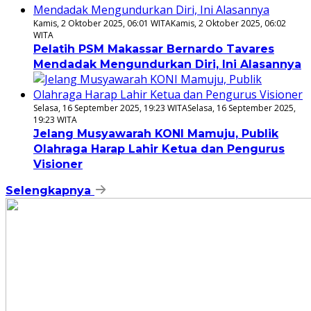
Kamis, 2 Oktober 2025, 06:01 WITA
Kamis, 2 Oktober 2025, 06:02
WITA
Pelatih PSM Makassar Bernardo Tavares
Mendadak Mengundurkan Diri, Ini Alasannya
Selasa, 16 September 2025, 19:23 WITA
Selasa, 16 September 2025,
19:23 WITA
Jelang Musyawarah KONI Mamuju, Publik
Olahraga Harap Lahir Ketua dan Pengurus
Visioner
Selengkapnya