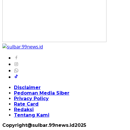
Disclaimer
Pedoman Media Siber
Privacy Policy
Rate Card
Redaksi
Tentang Kami
Copyright@sulbar.99news.id2025