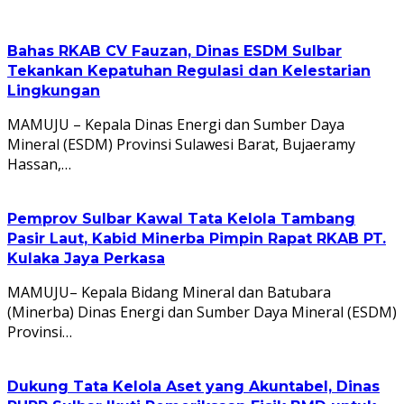
Bahas RKAB CV Fauzan, Dinas ESDM Sulbar
Tekankan Kepatuhan Regulasi dan Kelestarian
Lingkungan
MAMUJU – Kepala Dinas Energi dan Sumber Daya
Mineral (ESDM) Provinsi Sulawesi Barat, Bujaeramy
Hassan,…
Pemprov Sulbar Kawal Tata Kelola Tambang
Pasir Laut, Kabid Minerba Pimpin Rapat RKAB PT.
Kulaka Jaya Perkasa
MAMUJU– Kepala Bidang Mineral dan Batubara
(Minerba) Dinas Energi dan Sumber Daya Mineral (ESDM)
Provinsi…
Dukung Tata Kelola Aset yang Akuntabel, Dinas