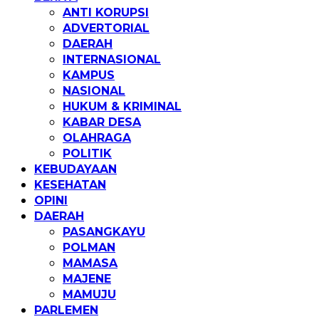
ANTI KORUPSI
ADVERTORIAL
DAERAH
INTERNASIONAL
KAMPUS
NASIONAL
HUKUM & KRIMINAL
KABAR DESA
OLAHRAGA
POLITIK
KEBUDAYAAN
KESEHATAN
OPINI
DAERAH
PASANGKAYU
POLMAN
MAMASA
MAJENE
MAMUJU
PARLEMEN