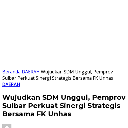
Beranda
DAERAH
Wujudkan SDM Unggul, Pemprov
Sulbar Perkuat Sinergi Strategis Bersama FK Unhas
DAERAH
Wujudkan SDM Unggul, Pemprov
Sulbar Perkuat Sinergi Strategis
Bersama FK Unhas