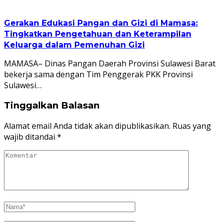
Gerakan Edukasi Pangan dan Gizi di Mamasa:
Tingkatkan Pengetahuan dan Keterampilan
Keluarga dalam Pemenuhan Gizi
MAMASA– Dinas Pangan Daerah Provinsi Sulawesi Barat
bekerja sama dengan Tim Penggerak PKK Provinsi
Sulawesi…
Tinggalkan Balasan
Alamat email Anda tidak akan dipublikasikan.
Ruas yang
wajib ditandai
*