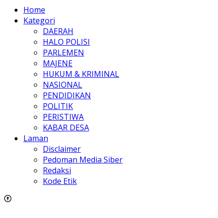
Home
Kategori
DAERAH
HALO POLISI
PARLEMEN
MAJENE
HUKUM & KRIMINAL
NASIONAL
PENDIDIKAN
POLITIK
PERISTIWA
KABAR DESA
Laman
Disclaimer
Pedoman Media Siber
Redaksi
Kode Etik