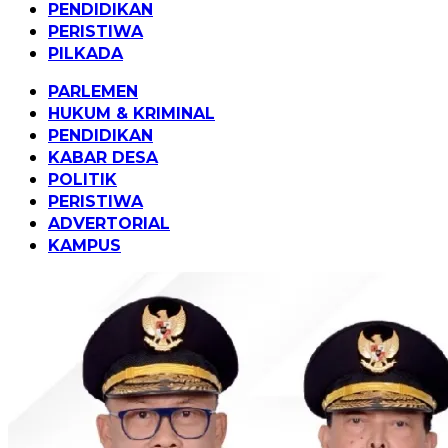
PENDIDIKAN
PERISTIWA
PILKADA
PARLEMEN
HUKUM & KRIMINAL
PENDIDIKAN
KABAR DESA
POLITIK
PERISTIWA
ADVERTORIAL
KAMPUS