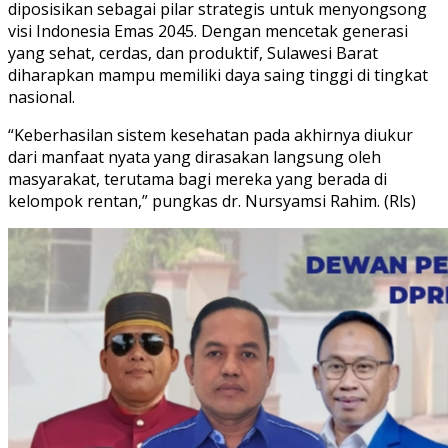
diposisikan sebagai pilar strategis untuk menyongsong
visi Indonesia Emas 2045. Dengan mencetak generasi
yang sehat, cerdas, dan produktif, Sulawesi Barat
diharapkan mampu memiliki daya saing tinggi di tingkat
nasional.
“Keberhasilan sistem kesehatan pada akhirnya diukur
dari manfaat nyata yang dirasakan langsung oleh
masyarakat, terutama bagi mereka yang berada di
kelompok rentan,” pungkas dr. Nursyamsi Rahim. (Rls)