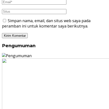
Simpan nama, email, dan situs web saya pada
peramban ini untuk komentar saya berikutnya.
Pengumuman