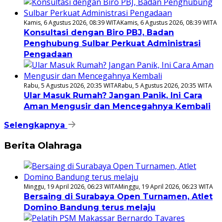
Kamis, 6 Agustus 2026, 08:39 WITA
Kamis, 6 Agustus 2026, 08:39 WITA
Konsultasi dengan Biro PBJ, Badan
Penghubung Sulbar Perkuat Administrasi
Pengadaan
Rabu, 5 Agustus 2026, 20:35 WITA
Rabu, 5 Agustus 2026, 20:35 WITA
Ular Masuk Rumah? Jangan Panik, Ini Cara
Aman Mengusir dan Mencegahnya Kembali
Selengkapnya
Berita Olahraga
Minggu, 19 April 2026, 06:23 WITA
Minggu, 19 April 2026, 06:23 WITA
Bersaing di Surabaya Open Turnamen, Atlet
Domino Bandung terus melaju