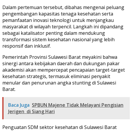
Dalam pertemuan tersebut, dibahas mengenai peluang
pengembangan kapasitas tenaga kesehatan serta
pemanfaatan inovasi teknologi untuk menjangkau
masyarakat di wilayah terpencil. Langkah ini dipandang
sebagai katalisator penting dalam mendukung
transformasi sistem kesehatan nasional yang lebih
responsif dan inklusif.
Pemerintah Provinsi Sulawesi Barat meyakini bahwa
sinergi antara kebijakan daerah dan dukungan pakar
akademisi akan mempercepat pencapaian target-target
kesehatan strategis, termasuk eliminasi penyakit
menular dan penurunan angka stunting di Sulawesi
Barat.
Baca Juga
SPBUN Majene Tidak Melayani Pengisian
Jerigen di Siang Hari
Penguatan SDM sektor kesehatan di Sulawesi Barat