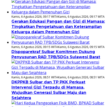
Kamis, 6 Agustus 2026, 09:17 WITA
Kamis, 6 Agustus 2026, 09:17 WITA
Gerakan Edukasi Pangan dan Gizi di Mamasa:
Tingkatkan Pengetahuan dan Keterampilan
Keluarga dalam Pemenuhan Gizi
Kamis, 6 Agustus 2026, 09:15 WITA
Kamis, 6 Agustus 2026, 09:15 WITA
Dispoparekraf Sulbar Komitmen Dukung
Penyusunan RAD TPB/SDGs Sulawesi Barat
Kamis, 6 Agustus 2026, 08:51 WITA
Kamis, 6 Agustus 2026, 08:51 WITA
DKPPKB Sulbar dan TP PKK Perkuat
Intervensi Gizi Terpadu di Mamasa,
Wujudkan Generasi Sulbar Maju dan
Sejahtera