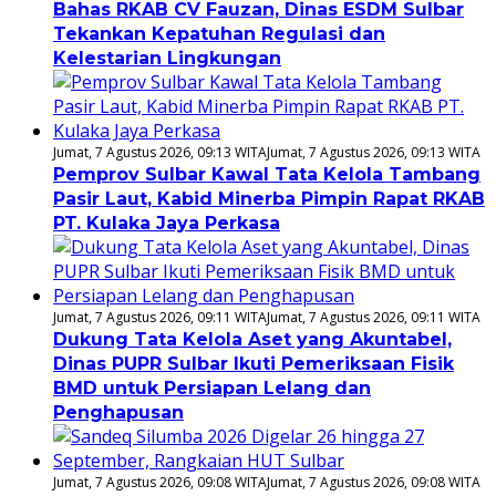
Bahas RKAB CV Fauzan, Dinas ESDM Sulbar
Tekankan Kepatuhan Regulasi dan
Kelestarian Lingkungan
Jumat, 7 Agustus 2026, 09:13 WITA
Jumat, 7 Agustus 2026, 09:13 WITA
Pemprov Sulbar Kawal Tata Kelola Tambang
Pasir Laut, Kabid Minerba Pimpin Rapat RKAB
PT. Kulaka Jaya Perkasa
Jumat, 7 Agustus 2026, 09:11 WITA
Jumat, 7 Agustus 2026, 09:11 WITA
Dukung Tata Kelola Aset yang Akuntabel,
Dinas PUPR Sulbar Ikuti Pemeriksaan Fisik
BMD untuk Persiapan Lelang dan
Penghapusan
Jumat, 7 Agustus 2026, 09:08 WITA
Jumat, 7 Agustus 2026, 09:08 WITA