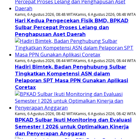
Kamis, 6 Agustus 2026, 08:48 WITA
Kamis, 6 Agustus 2026, 08:48 WITA
Hari Kedua Pengecekan Fisik BMD, BPKAD
Sulbar Percepat Proses Lelang dan
Penghapusan Aset Daerah
Kamis, 6 Agustus 2026, 08:44 WITA
Kamis, 6 Agustus 2026, 08:44 WITA
Hadiri Bimtek, Badan Penghubung Sulbar
Tingkatkan Kompetensi ASN dalam
Pelaporan SPT Masa PPN Gunakan Aplikasi
Coretax
Kamis, 6 Agustus 2026, 08:42 WITA
Kamis, 6 Agustus 2026, 08:42 WITA
BPKAD Sulbar Ikuti Monitoring dan Evaluasi
Semester I 2026 untuk Optimalkan Kinerja
dan Penyerapan Anggaran