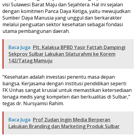
visi Sulawesi Barat Maju dan Sejahtera. Hal ini sejalan
dengan komitmen Panca Daya Ketiga, yaitu mewujudkan
Sumber Daya Manusia yang unggul dan berkarakter
melalui penguatan sektor kesehatan sebagai fondasi
utama pembangunan daerah.
Baca Juga
Plt. Kalaksa BPBD Yasir Fattah Dampingi
Sekprov Sulbar Lakukan Silaturahmi ke Korem
142/Tatag Mamuju
“Kesehatan adalah investasi penentu masa depan
bangsa. Kerjasama dengan institusi pendidikan seperti
FK Unhas sangat krusial untuk memastikan ketersediaan
tenaga medis yang kompeten dan berkualitas di Sulbar,”
tegas dr. Nursyamsi Rahim.
Baca Juga
Prof Zudan Ingin Media Berperan
Lakukan Branding dan Marketing Produk Sulbar