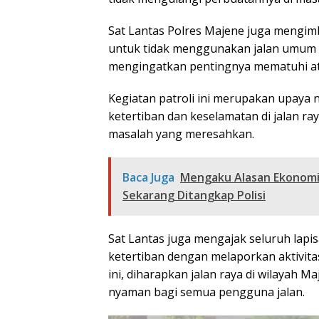
Sat Lantas Polres Majene juga mengi
untuk tidak menggunakan jalan umum se
mengingatkan pentingnya mematuhi atu
Kegiatan patroli ini merupakan upaya 
ketertiban dan keselamatan di jalan ra
masalah yang meresahkan.
Baca Juga
Mengaku Alasan Ekonomi,
Sekarang Ditangkap Polisi
Sat Lantas juga mengajak seluruh lap
ketertiban dengan melaporkan aktivit
ini, diharapkan jalan raya di wilayah 
nyaman bagi semua pengguna jalan.