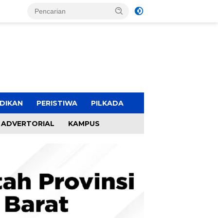
DIKAN
PERISTIWA
PILKADA
ADVERTORIAL
KAMPUS