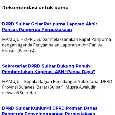
Rekomendasi untuk kamu
DPRD Sulbar Gelar Paripurna Laporan Akhir
Pansus Ranperda Perpustakaan
MAMUJU – DPRD Sulbar melaksanakan Rapat Paripurna
dengan agenda Penyampaian Laporan Akhir Panitia
Khusus (Pansus)…
Sekretariat DPRD Sulbar Dukung Penuh
Pembentukan Koperasi ASN “Panca Daya”
MAMUJU – Kepala Bagian Persidangan Sekretariat DPRD
Provinsi Sulawesi Barat (Sulbar), Musra Awaludin
mewakili Sekretaris…
DPRD Sulbar Kunjungi DPRD Polman Bahas
Ranperda Penyelenggaraan Perpustakaan