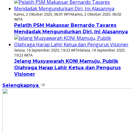
Kamis, 2 Oktober 2025, 06:01 WITA
Kamis, 2 Oktober 2025, 06:02
WITA
Pelatih PSM Makassar Bernardo Tavares
Mendadak Mengundurkan Diri, Ini Alasannya
Selasa, 16 September 2025, 19:23 WITA
Selasa, 16 September 2025,
19:23 WITA
Jelang Musyawarah KONI Mamuju, Publik
Olahraga Harap Lahir Ketua dan Pengurus
Visioner
Selengkapnya