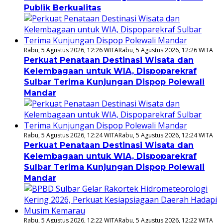
Publik Berkualitas
Rabu, 5 Agustus 2026, 12:26 WITA
Rabu, 5 Agustus 2026, 12:26 WITA
Perkuat Penataan Destinasi Wisata dan
Kelembagaan untuk WIA, Dispoparekraf
Sulbar Terima Kunjungan Dispop Polewali
Mandar
Rabu, 5 Agustus 2026, 12:24 WITA
Rabu, 5 Agustus 2026, 12:24 WITA
Perkuat Penataan Destinasi Wisata dan
Kelembagaan untuk WIA, Dispoparekraf
Sulbar Terima Kunjungan Dispop Polewali
Mandar
Rabu, 5 Agustus 2026, 12:22 WITA
Rabu, 5 Agustus 2026, 12:22 WITA