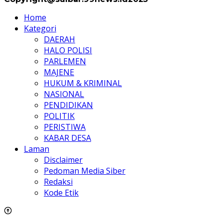
Home
Kategori
DAERAH
HALO POLISI
PARLEMEN
MAJENE
HUKUM & KRIMINAL
NASIONAL
PENDIDIKAN
POLITIK
PERISTIWA
KABAR DESA
Laman
Disclaimer
Pedoman Media Siber
Redaksi
Kode Etik