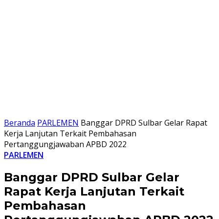
Beranda
PARLEMEN
Banggar DPRD Sulbar Gelar Rapat
Kerja Lanjutan Terkait Pembahasan
Pertanggungjawaban APBD 2022
PARLEMEN
Banggar DPRD Sulbar Gelar
Rapat Kerja Lanjutan Terkait
Pembahasan