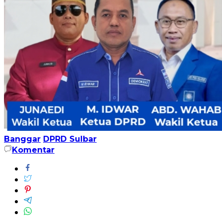
Banggar
DPRD Sulbar
Komentar