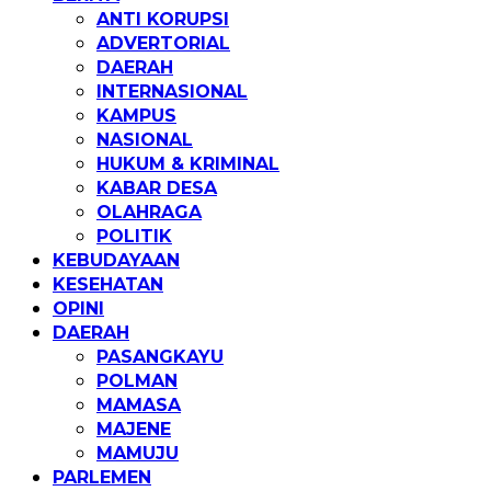
ANTI KORUPSI
ADVERTORIAL
DAERAH
INTERNASIONAL
KAMPUS
NASIONAL
HUKUM & KRIMINAL
KABAR DESA
OLAHRAGA
POLITIK
KEBUDAYAAN
KESEHATAN
OPINI
DAERAH
PASANGKAYU
POLMAN
MAMASA
MAJENE
MAMUJU
PARLEMEN