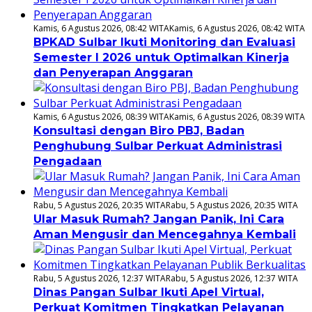
Kamis, 6 Agustus 2026, 08:42 WITA
Kamis, 6 Agustus 2026, 08:42 WITA
BPKAD Sulbar Ikuti Monitoring dan Evaluasi
Semester I 2026 untuk Optimalkan Kinerja
dan Penyerapan Anggaran
Kamis, 6 Agustus 2026, 08:39 WITA
Kamis, 6 Agustus 2026, 08:39 WITA
Konsultasi dengan Biro PBJ, Badan
Penghubung Sulbar Perkuat Administrasi
Pengadaan
Rabu, 5 Agustus 2026, 20:35 WITA
Rabu, 5 Agustus 2026, 20:35 WITA
Ular Masuk Rumah? Jangan Panik, Ini Cara
Aman Mengusir dan Mencegahnya Kembali
Rabu, 5 Agustus 2026, 12:37 WITA
Rabu, 5 Agustus 2026, 12:37 WITA
Dinas Pangan Sulbar Ikuti Apel Virtual,
Perkuat Komitmen Tingkatkan Pelayanan