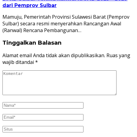
dari Pemprov Sulbar
Mamuju, Pemerintah Provinsi Sulawesi Barat (Pemprov
Sulbar) secara resmi menyerahkan Rancangan Awal
(Ranwal) Rencana Pembangunan…
Tinggalkan Balasan
Alamat email Anda tidak akan dipublikasikan.
Ruas yang
wajib ditandai
*