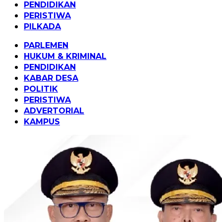
PENDIDIKAN
PERISTIWA
PILKADA
PARLEMEN
HUKUM & KRIMINAL
PENDIDIKAN
KABAR DESA
POLITIK
PERISTIWA
ADVERTORIAL
KAMPUS