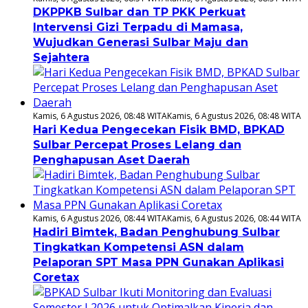
DKPPKB Sulbar dan TP PKK Perkuat
Intervensi Gizi Terpadu di Mamasa,
Wujudkan Generasi Sulbar Maju dan
Sejahtera
Kamis, 6 Agustus 2026, 08:48 WITA
Kamis, 6 Agustus 2026, 08:48 WITA
Hari Kedua Pengecekan Fisik BMD, BPKAD
Sulbar Percepat Proses Lelang dan
Penghapusan Aset Daerah
Kamis, 6 Agustus 2026, 08:44 WITA
Kamis, 6 Agustus 2026, 08:44 WITA
Hadiri Bimtek, Badan Penghubung Sulbar
Tingkatkan Kompetensi ASN dalam
Pelaporan SPT Masa PPN Gunakan Aplikasi
Coretax