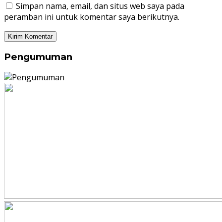
Simpan nama, email, dan situs web saya pada
peramban ini untuk komentar saya berikutnya.
Pengumuman