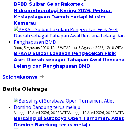
BPBD Sulbar Gelar Rakortek
Hidrometeorologi Kering 2026, Perkuat
Kesiapsiagaan Daerah Hadapi Musim
Kemarau
Rabu, 5 Agustus 2026, 12:18 WITA
Rabu, 5 Agustus 2026, 12:18 WITA
BPKAD Sulbar Lakukan Pengecekan Fisik
Aset Daerah sebagai Tahapan Awal Rencana
Lelang dan Penghapusan BMD
Selengkapnya
Berita Olahraga
Minggu, 19 April 2026, 06:23 WITA
Minggu, 19 April 2026, 06:23 WITA
Bersaing di Surabaya Open Turnamen, Atlet
Domino Bandung terus melaju