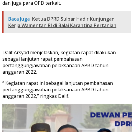
dan juga para OPD terkait.
Baca Juga
Ketua DPRD Sulbar Hadir Kunjungan
Kerja Wamentan RI di Balai Karantina Pertanian
Dalif Arsyad menjelaskan, kegiatan rapat dilakukan
sebagai lanjutan rapat pembahasan
pertanggungjawaban pelaksanaan APBD tahun
anggaran 2022.
” Kegiatan rapat ini sebagai lanjutan pembahasan
pertanggungjawaban pelaksanaan APBD tahun
anggaran 2022,” ringkas Dalif.