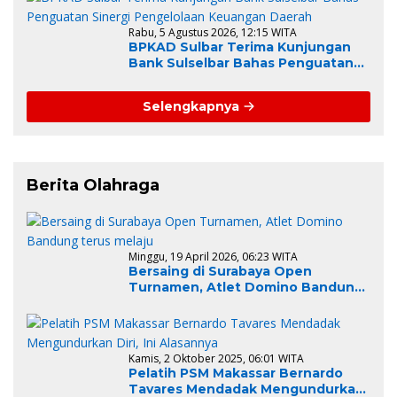
Rabu, 5 Agustus 2026, 12:15 WITA
BPKAD Sulbar Terima Kunjungan
Bank Sulselbar Bahas Penguatan
Sinergi Pengelolaan Keuangan
Daerah
Selengkapnya
Berita Olahraga
Minggu, 19 April 2026, 06:23 WITA
Bersaing di Surabaya Open
Turnamen, Atlet Domino Bandung
terus melaju
Kamis, 2 Oktober 2025, 06:01 WITA
Pelatih PSM Makassar Bernardo
Tavares Mendadak Mengundurkan