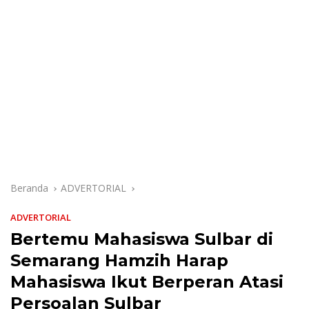
Beranda
ADVERTORIAL
ADVERTORIAL
Bertemu Mahasiswa Sulbar di
Semarang Hamzih Harap
Mahasiswa Ikut Berperan Atasi
Persoalan Sulbar