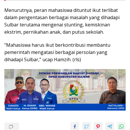
Menurutnya, peran mahasiswa dituntut ikut terlibat
dalam pengentasan berbagai masalah yang dihadapi
Sulbar terutama mengenai stunting, kemiskinan
ekstrim, pernikahan anak, dan putus sekolah.
“Mahasiswa harus ikut berkontribusi membantu
pemerintah mengatasi berbagai persolan yang
dihadapi Sulbar,” ucap Hamzih. (rls)