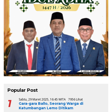
Popular Post
1
Sabtu, 29 Maret 2025, 16:45 WITA
7956 Lihat
Gara-gara Ballo, Seorang Warga di
Katumbangan Lemo Ditikam