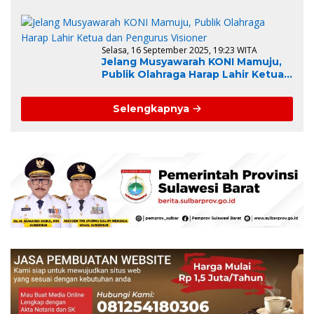
Diri, Ini Alasannya
Selasa, 16 September 2025, 19:23 WITA
Jelang Musyawarah KONI Mamuju,
Publik Olahraga Harap Lahir Ketua
dan Pengurus Visioner
Selengkapnya