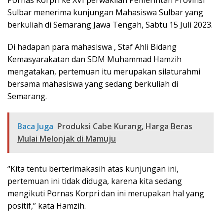
Sulbar menerima kunjungan Mahasiswa Sulbar yang
berkuliah di Semarang Jawa Tengah, Sabtu 15 Juli 2023.
Di hadapan para mahasiswa , Staf Ahli Bidang
Kemasyarakatan dan SDM Muhammad Hamzih
mengatakan, pertemuan itu merupakan silaturahmi
bersama mahasiswa yang sedang berkuliah di
Semarang.
Baca Juga
Produksi Cabe Kurang, Harga Beras
Mulai Melonjak di Mamuju
“Kita tentu berterimakasih atas kunjungan ini,
pertemuan ini tidak diduga, karena kita sedang
mengikuti Pornas Korpri dan ini merupakan hal yang
positif,” kata Hamzih.