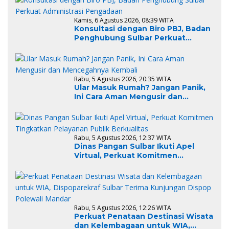
Kamis, 6 Agustus 2026, 08:39 WITA
Konsultasi dengan Biro PBJ, Badan
Penghubung Sulbar Perkuat
Administrasi Pengadaan
Rabu, 5 Agustus 2026, 20:35 WITA
Ular Masuk Rumah? Jangan Panik,
Ini Cara Aman Mengusir dan
Mencegahnya Kembali
Rabu, 5 Agustus 2026, 12:37 WITA
Dinas Pangan Sulbar Ikuti Apel
Virtual, Perkuat Komitmen
Tingkatkan Pelayanan Publik
Berkualitas
Rabu, 5 Agustus 2026, 12:26 WITA
Perkuat Penataan Destinasi Wisata
dan Kelembagaan untuk WIA,