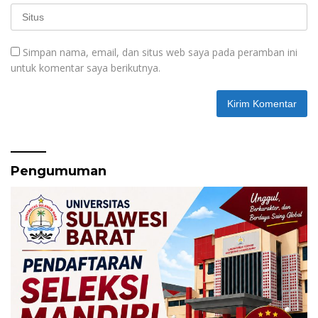
Simpan nama, email, dan situs web saya pada peramban ini
untuk komentar saya berikutnya.
Pengumuman