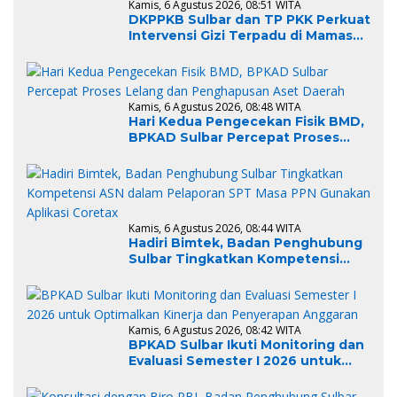
Kamis, 6 Agustus 2026, 08:51 WITA
DKPPKB Sulbar dan TP PKK Perkuat
Intervensi Gizi Terpadu di Mamasa,
Wujudkan Generasi Sulbar Maju
dan Sejahtera
Kamis, 6 Agustus 2026, 08:48 WITA
Hari Kedua Pengecekan Fisik BMD,
BPKAD Sulbar Percepat Proses
Lelang dan Penghapusan Aset
Daerah
Kamis, 6 Agustus 2026, 08:44 WITA
Hadiri Bimtek, Badan Penghubung
Sulbar Tingkatkan Kompetensi
ASN dalam Pelaporan SPT Masa
PPN Gunakan Aplikasi Coretax
Kamis, 6 Agustus 2026, 08:42 WITA
BPKAD Sulbar Ikuti Monitoring dan
Evaluasi Semester I 2026 untuk
Optimalkan Kinerja dan
Penyerapan Anggaran