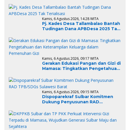
Kamis, 6 Agustus 2026, 14:28 WITA
Pj. Kades Desa Tallambalao Bantah
Tudingan Dana APBDesa 2025 Tak
Terialisasi
Kamis, 6 Agustus 2026, 09:17 WITA
Gerakan Edukasi Pangan dan Gizi di
Mamasa: Tingkatkan Pengetahuan
dan Keterampilan Keluarga dalam
Pemenuhan Gizi
Kamis, 6 Agustus 2026, 09:15 WITA
Dispoparekraf Sulbar Komitmen
Dukung Penyusunan RAD
TPB/SDGs Sulawesi Barat