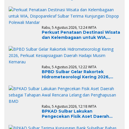
Dispoparekraf Sulbar Terima
Kunjungan Dispop Polewali Mandar
Rabu, 5 Agustus 2026, 12:24 WITA
Perkuat Penataan Destinasi Wisata
dan Kelembagaan untuk WIA,
Dispoparekraf Sulbar Terima
Kunjungan Dispop Polewali Mandar
Rabu, 5 Agustus 2026, 12:22 WITA
BPBD Sulbar Gelar Rakortek
Hidrometeorologi Kering 2026,
Perkuat Kesiapsiagaan Daerah
Hadapi Musim Kemarau
Rabu, 5 Agustus 2026, 12:18 WITA
BPKAD Sulbar Lakukan
Pengecekan Fisik Aset Daerah
sebagai Tahapan Awal Rencana
Lelang dan Penghapusan BMD