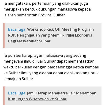
Ia mengatakan, pertemuan yang dilakukan juga
merupakan bentuk dukungan mahasiswa kepada
jajaran pemerintah Provinsi Sulbar.
Baca Juga
Workshop Kick Off Meeting Program
RBP, Penghijauan yang Memiliki Nilai Ekonomis
Bagi Masyarakat Sulbar
Ia pun berharap, agar mahasiswa yang sedang
mengeyam ilmu di luar Sulbar dapat memanfaatkan
waktu berkuliah dengan baik sehingga ketika kembali
ke Sulbar ilmu yang didapat dapat diaplikasikan untuk
kemajuan Sulbar.
Baca Juga
Jamil Harap Manakarra Fair Menambah
Kunjungan Wisatawan ke Sulbar