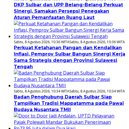
DKP Sulbar dan UPP Belang-Belang Perkuat
Sinergi, Samakan Persepsi Penegakan
Aturan Pemanfaatan Ruang Laut
Sabtu, 8 Agustus 2026, 10:36 WITA
Sabtu, 8 Agustus 2026, 10:36 WITA
Perkuat Ketahanan Pangan dan Kendalikan
Inflasi, Pemprov Sulbar Bangun Sinergi Kerja
Sama Strategis dengan Provinsi Sulawesi
Tengah
Sabtu, 8 Agustus 2026, 10:34 WITA
Sabtu, 8 Agustus 2026, 10:34 WITA
Badan Penghubung Daerah Sulbar Siap
Tampilkan Tradisi Mappatamma pada Pawai
Budaya Nusantara TMII