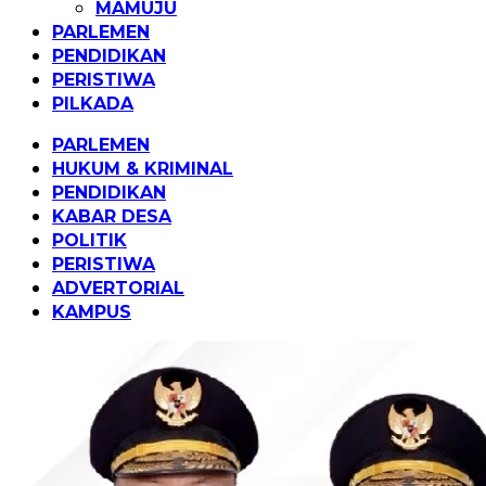
MAMUJU
PARLEMEN
PENDIDIKAN
PERISTIWA
PILKADA
PARLEMEN
HUKUM & KRIMINAL
PENDIDIKAN
KABAR DESA
POLITIK
PERISTIWA
ADVERTORIAL
KAMPUS