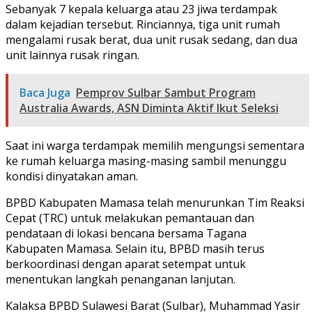
Sebanyak 7 kepala keluarga atau 23 jiwa terdampak
dalam kejadian tersebut. Rinciannya, tiga unit rumah
mengalami rusak berat, dua unit rusak sedang, dan dua
unit lainnya rusak ringan.
Baca Juga
Pemprov Sulbar Sambut Program
Australia Awards, ASN Diminta Aktif Ikut Seleksi
Saat ini warga terdampak memilih mengungsi sementara
ke rumah keluarga masing-masing sambil menunggu
kondisi dinyatakan aman.
BPBD Kabupaten Mamasa telah menurunkan Tim Reaksi
Cepat (TRC) untuk melakukan pemantauan dan
pendataan di lokasi bencana bersama Tagana
Kabupaten Mamasa. Selain itu, BPBD masih terus
berkoordinasi dengan aparat setempat untuk
menentukan langkah penanganan lanjutan.
Kalaksa BPBD Sulawesi Barat (Sulbar), Muhammad Yasir