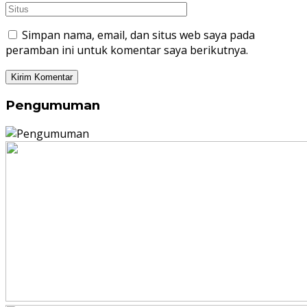
Simpan nama, email, dan situs web saya pada
peramban ini untuk komentar saya berikutnya.
Pengumuman