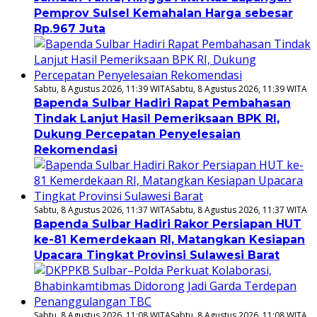
Pemprov Sulsel Kemahalan Harga sebesar
Rp.967 Juta
Sabtu, 8 Agustus 2026, 11:39 WITA
Sabtu, 8 Agustus 2026, 11:39 WITA
Bapenda Sulbar Hadiri Rapat Pembahasan
Tindak Lanjut Hasil Pemeriksaan BPK RI,
Dukung Percepatan Penyelesaian
Rekomendasi
Sabtu, 8 Agustus 2026, 11:37 WITA
Sabtu, 8 Agustus 2026, 11:37 WITA
Bapenda Sulbar Hadiri Rakor Persiapan HUT
ke-81 Kemerdekaan RI, Matangkan Kesiapan
Upacara Tingkat Provinsi Sulawesi Barat
Sabtu, 8 Agustus 2026, 11:08 WITA
Sabtu, 8 Agustus 2026, 11:08 WITA