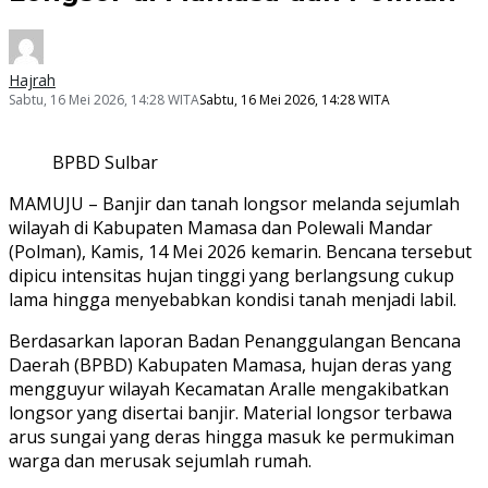
Hajrah
Sabtu, 16 Mei 2026, 14:28 WITA
Sabtu, 16 Mei 2026, 14:28 WITA
BPBD Sulbar
MAMUJU – Banjir dan tanah longsor melanda sejumlah
wilayah di Kabupaten Mamasa dan Polewali Mandar
(Polman), Kamis, 14 Mei 2026 kemarin. Bencana tersebut
dipicu intensitas hujan tinggi yang berlangsung cukup
lama hingga menyebabkan kondisi tanah menjadi labil.
Berdasarkan laporan Badan Penanggulangan Bencana
Daerah (BPBD) Kabupaten Mamasa, hujan deras yang
mengguyur wilayah Kecamatan Aralle mengakibatkan
longsor yang disertai banjir. Material longsor terbawa
arus sungai yang deras hingga masuk ke permukiman
warga dan merusak sejumlah rumah.