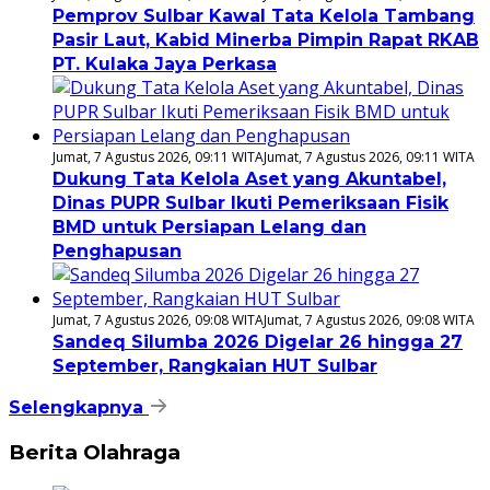
Pemprov Sulbar Kawal Tata Kelola Tambang
Pasir Laut, Kabid Minerba Pimpin Rapat RKAB
PT. Kulaka Jaya Perkasa
Jumat, 7 Agustus 2026, 09:11 WITA
Jumat, 7 Agustus 2026, 09:11 WITA
Dukung Tata Kelola Aset yang Akuntabel,
Dinas PUPR Sulbar Ikuti Pemeriksaan Fisik
BMD untuk Persiapan Lelang dan
Penghapusan
Jumat, 7 Agustus 2026, 09:08 WITA
Jumat, 7 Agustus 2026, 09:08 WITA
Sandeq Silumba 2026 Digelar 26 hingga 27
September, Rangkaian HUT Sulbar
Selengkapnya
Berita Olahraga