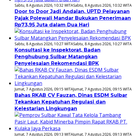
Sabtu, 8 Agustus 2026, 10:32 WITA
Sabtu, 8 Agustus 2026, 10:32 WITA
Door to Door Jadi Andalan, UPTD Pelayanan
Pajak Polewali Mandar Bukukan Penerimaan
Rp73,95 Juta dalam Dua Hari
Sabtu, 8 Agustus 2026, 10:27 WITA
Sabtu, 8 Agustus 2026, 10:27 WITA
Konsultasi ke Inspektorat, Badan
Penghubung Sulbar Matangkan
Penyelesaian Rekomendasi BPK
Jumat, 7 Agustus 2026, 09:15 WITA
Jumat, 7 Agustus 2026, 09:15 WITA
Bahas RKAB CV Fauzan, Dinas ESDM Sulbar
Tekankan Kepatuhan Regulasi dan
Kelestarian Lingkungan
Jumat, 7 Agustus 2026, 09:13 WITA
Jumat, 7 Agustus 2026, 09:13 WITA