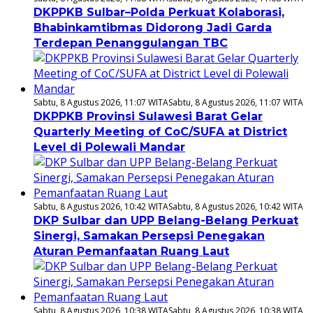
DKPPKB Sulbar–Polda Perkuat Kolaborasi,
Bhabinkamtibmas Didorong Jadi Garda
Terdepan Penanggulangan TBC
Sabtu, 8 Agustus 2026, 11:07 WITA
Sabtu, 8 Agustus 2026, 11:07 WITA
DKPPKB Provinsi Sulawesi Barat Gelar
Quarterly Meeting of CoC/SUFA at District
Level di Polewali Mandar
Sabtu, 8 Agustus 2026, 10:42 WITA
Sabtu, 8 Agustus 2026, 10:42 WITA
DKP Sulbar dan UPP Belang-Belang Perkuat
Sinergi, Samakan Persepsi Penegakan
Aturan Pemanfaatan Ruang Laut
Sabtu, 8 Agustus 2026, 10:38 WITA
Sabtu, 8 Agustus 2026, 10:38 WITA