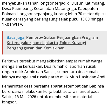
menyebutkan tanah longsor terjadi di Dusun Katimbang,
Desa Katimbang, Kecamatan Matangnga, Kabupaten
Polman. Longsor sepanjang kurang lebih 70 meter dipicu
hujan deras yang berlangsung sejak pukul 13.00 hingga
17.01 WITA.
Baca Juga
Pemprov Sulbar Perjuangkan Program
Ketenagakerjaan di Jakarta, Fokus Kurangi
Pengangguran dan Kemiskinan
Peristiwa tersebut mengakibatkan empat rumah warga
mengalami kerusakan. Dua rumah dilaporkan rusak
ringan milik Armin dan Samsil, sementara dua rumah
lainnya mengalami rusak parah milik Muh Hasir dan Andi.
Pemerintah desa bersama aparat setempat dan Babinsa
berencana melakukan kerja bakti secara manual pada
Sabtu, 16 Mei 2026 untuk membersihkan material
longsor.