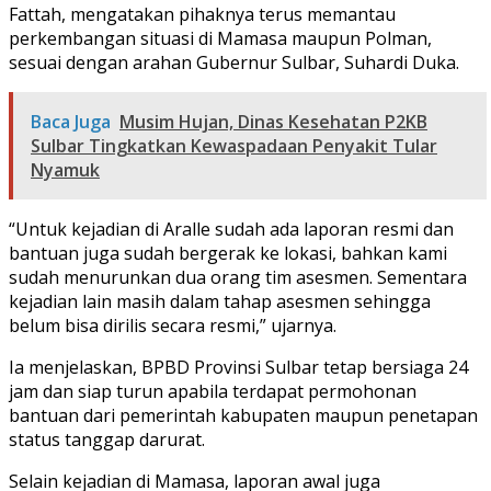
Fattah, mengatakan pihaknya terus memantau
perkembangan situasi di Mamasa maupun Polman,
sesuai dengan arahan Gubernur Sulbar, Suhardi Duka.
Baca Juga
Musim Hujan, Dinas Kesehatan P2KB
Sulbar Tingkatkan Kewaspadaan Penyakit Tular
Nyamuk
“Untuk kejadian di Aralle sudah ada laporan resmi dan
bantuan juga sudah bergerak ke lokasi, bahkan kami
sudah menurunkan dua orang tim asesmen. Sementara
kejadian lain masih dalam tahap asesmen sehingga
belum bisa dirilis secara resmi,” ujarnya.
Ia menjelaskan, BPBD Provinsi Sulbar tetap bersiaga 24
jam dan siap turun apabila terdapat permohonan
bantuan dari pemerintah kabupaten maupun penetapan
status tanggap darurat.
Selain kejadian di Mamasa, laporan awal juga