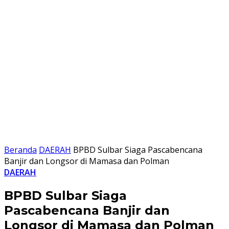
Beranda
DAERAH
BPBD Sulbar Siaga Pascabencana
Banjir dan Longsor di Mamasa dan Polman
DAERAH
BPBD Sulbar Siaga
Pascabencana Banjir dan
Longsor di Mamasa dan Polman