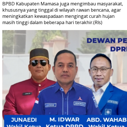
BPBD Kabupaten Mamasa juga mengimbau masyarakat,
khususnya yang tinggal di wilayah rawan bencana, agar
meningkatkan kewaspadaan mengingat curah hujan
masih tinggi dalam beberapa hari terakhir.(Rls)