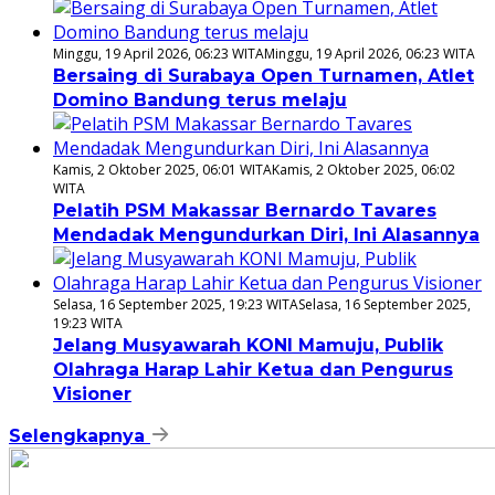
Minggu, 19 April 2026, 06:23 WITA
Minggu, 19 April 2026, 06:23 WITA
Bersaing di Surabaya Open Turnamen, Atlet
Domino Bandung terus melaju
Kamis, 2 Oktober 2025, 06:01 WITA
Kamis, 2 Oktober 2025, 06:02
WITA
Pelatih PSM Makassar Bernardo Tavares
Mendadak Mengundurkan Diri, Ini Alasannya
Selasa, 16 September 2025, 19:23 WITA
Selasa, 16 September 2025,
19:23 WITA
Jelang Musyawarah KONI Mamuju, Publik
Olahraga Harap Lahir Ketua dan Pengurus
Visioner
Selengkapnya