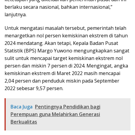
berlaku secara nasional, bahkan internasional,”
lanjutnya.
Untuk mengatasi masalah tersebut, pemerintah telah
menargetkan nol persen kemiskinan ekstrem di tahun
2024 mendatang. Akan tetapi, Kepala Badan Pusat
Statistik (BPS) Margo Yuwono mengungkapkan sangat
sulit untuk mencapai target kemiskinan ekstrem nol
persen dan miskin 7 persen di 2024. Mengingat, angka
kemiskinan ekstrem di Maret 2022 masih mencapai
2,04 persen dan penduduk miskin pada September
2022 sebesar 9,57 persen.
Baca Juga
Pentingnya Pendidikan bagi
Perempuan guna Melahirkan Generasi
Berkualitas