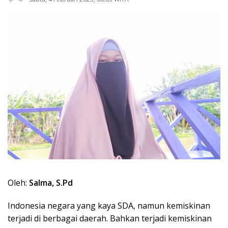
Oleh:
Salma, S.Pd
Indonesia negara yang kaya SDA, namun kemiskinan
terjadi di berbagai daerah. Bahkan terjadi kemiskinan