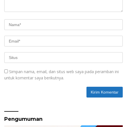
Simpan nama, email, dan situs web saya pada peramban ini
untuk komentar saya berikutnya.
Pengumuman