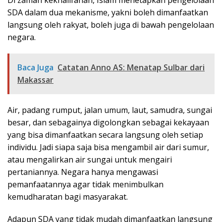
Di zaman kekhalifahan, Islam menetapkan pengelolaan
SDA dalam dua mekanisme, yakni boleh dimanfaatkan
langsung oleh rakyat, boleh juga di bawah pengelolaan
negara.
Baca Juga
Catatan Anno AS: Menatap Sulbar dari
Makassar
Air, padang rumput, jalan umum, laut, samudra, sungai
besar, dan sebagainya digolongkan sebagai kekayaan
yang bisa dimanfaatkan secara langsung oleh setiap
individu. Jadi siapa saja bisa mengambil air dari sumur,
atau mengalirkan air sungai untuk mengairi
pertaniannya. Negara hanya mengawasi
pemanfaatannya agar tidak menimbulkan
kemudharatan bagi masyarakat.
Adapun SDA yang tidak mudah dimanfaatkan langsung