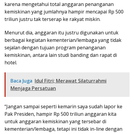
karena mengetahui total anggaran penanganan
kemiskinan yang jumlahnya hampir mencapai Rp 500
triliun justru tak terserap ke rakyat miskin.
Menurut dia, anggaran itu justru digunakan untuk
berbagai kegiatan kementerian/lembaga yang tidak
sejalan dengan tujuan program penanganan
kemiskinan, antara lain studi banding dan rapat di
hotel.
Baca Juga
Idul Fitri; Merawat Silaturrahmi
Menjaga Persatuan
“Jangan sampai seperti kemarin saya sudah lapor ke
Pak Presiden, hampir Rp 500 triliun anggaran kita
untuk anggaran kemiskinan yang tersebar di
kementerian/lembaga, tetapi ini tidak in-line dengan