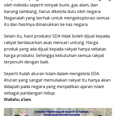
oleh individu seperti minyak bumi, gas alam, dan
barang tambang, harus dikelola dulu oleh negara.
Negaralah yang berhak untuk mengeksplorasi semua
itu dan hasilnya dimasukkan ke kas negara.
Selain itu, hasil produksi SDA tidak boleh dijual kepada
rakyat berdasarkan asas mencari untung. Harga
produk yang ada dijual kepada rakyat hanya sebatas
harga produksi. Sehingga kebutuhan semua rakyat
terpenuhi dengan baik.
Seperti itulah aturan Islam dalam mengelola SDA.
Aturan yang sangat memuliakan rakyat itu hanya akan
didapati pada negara yang menjadikan ajaran Islam
sebagai pandangan hidup.
Wallahu a’lam.