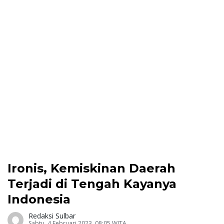
Ironis, Kemiskinan Daerah
Terjadi di Tengah Kayanya
Indonesia
Redaksi Sulbar
Sabtu, 4 Februari 2023, 08:05 WITA