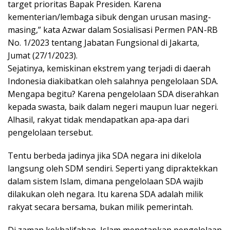
target prioritas Bapak Presiden. Karena
kementerian/lembaga sibuk dengan urusan masing-
masing,” kata Azwar dalam Sosialisasi Permen PAN-RB
No. 1/2023 tentang Jabatan Fungsional di Jakarta,
Jumat (27/1/2023).
Sejatinya, kemiskinan ekstrem yang terjadi di daerah
Indonesia diakibatkan oleh salahnya pengelolaan SDA.
Mengapa begitu? Karena pengelolaan SDA diserahkan
kepada swasta, baik dalam negeri maupun luar negeri.
Alhasil, rakyat tidak mendapatkan apa-apa dari
pengelolaan tersebut.
Tentu berbeda jadinya jika SDA negara ini dikelola
langsung oleh SDM sendiri. Seperti yang dipraktekkan
dalam sistem Islam, dimana pengelolaan SDA wajib
dilakukan oleh negara. Itu karena SDA adalah milik
rakyat secara bersama, bukan milik pemerintah.