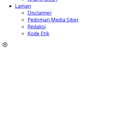
Laman
Disclaimer
Pedoman Media Siber
Redaksi
Kode Etik