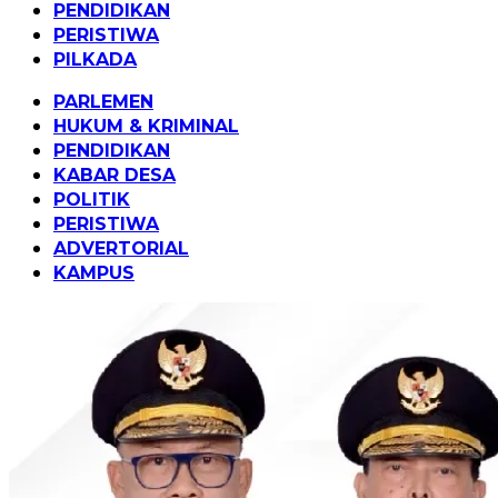
PENDIDIKAN
PERISTIWA
PILKADA
PARLEMEN
HUKUM & KRIMINAL
PENDIDIKAN
KABAR DESA
POLITIK
PERISTIWA
ADVERTORIAL
KAMPUS