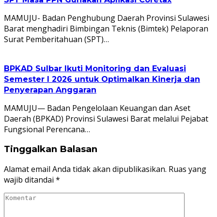
MAMUJU- Badan Penghubung Daerah Provinsi Sulawesi
Barat menghadiri Bimbingan Teknis (Bimtek) Pelaporan
Surat Pemberitahuan (SPT)…
BPKAD Sulbar Ikuti Monitoring dan Evaluasi
Semester I 2026 untuk Optimalkan Kinerja dan
Penyerapan Anggaran
MAMUJU— Badan Pengelolaan Keuangan dan Aset
Daerah (BPKAD) Provinsi Sulawesi Barat melalui Pejabat
Fungsional Perencana…
Tinggalkan Balasan
Alamat email Anda tidak akan dipublikasikan.
Ruas yang
wajib ditandai
*