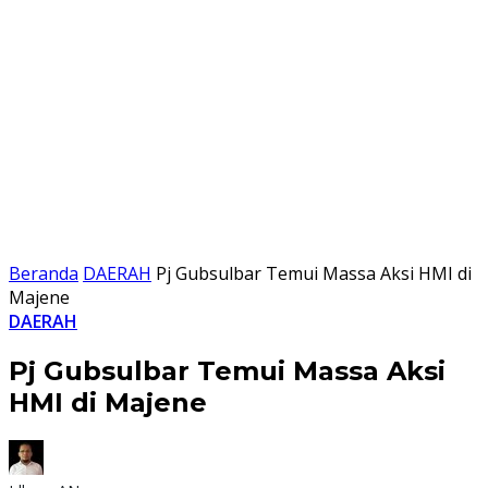
Beranda
DAERAH
Pj Gubsulbar Temui Massa Aksi HMI di
Majene
DAERAH
Pj Gubsulbar Temui Massa Aksi
HMI di Majene