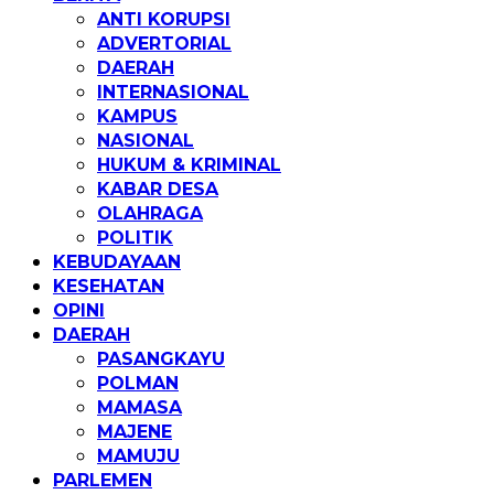
ANTI KORUPSI
ADVERTORIAL
DAERAH
INTERNASIONAL
KAMPUS
NASIONAL
HUKUM & KRIMINAL
KABAR DESA
OLAHRAGA
POLITIK
KEBUDAYAAN
KESEHATAN
OPINI
DAERAH
PASANGKAYU
POLMAN
MAMASA
MAJENE
MAMUJU
PARLEMEN