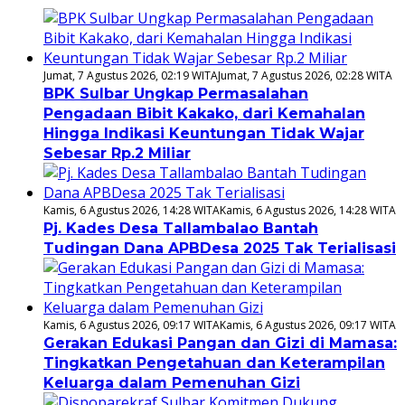
Jumat, 7 Agustus 2026, 02:19 WITA
Jumat, 7 Agustus 2026, 02:28 WITA
BPK Sulbar Ungkap Permasalahan
Pengadaan Bibit Kakako, dari Kemahalan
Hingga Indikasi Keuntungan Tidak Wajar
Sebesar Rp.2 Miliar
Kamis, 6 Agustus 2026, 14:28 WITA
Kamis, 6 Agustus 2026, 14:28 WITA
Pj. Kades Desa Tallambalao Bantah
Tudingan Dana APBDesa 2025 Tak Terialisasi
Kamis, 6 Agustus 2026, 09:17 WITA
Kamis, 6 Agustus 2026, 09:17 WITA
Gerakan Edukasi Pangan dan Gizi di Mamasa:
Tingkatkan Pengetahuan dan Keterampilan
Keluarga dalam Pemenuhan Gizi