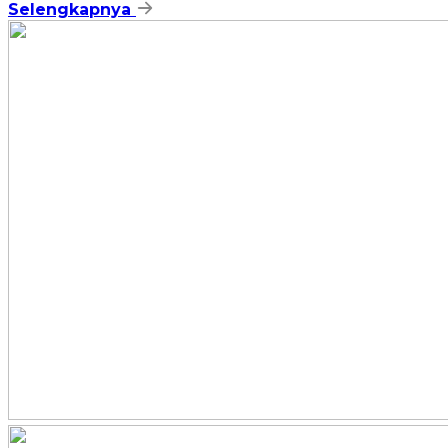
Selengkapnya