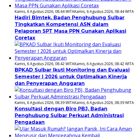
Kamis, 6 Agustus 2026, 08:44 WITA
Kamis, 6 Agustus 2026, 08:44 WITA
Hadiri Bimtek, Badan Penghubung Sulbar
Tingkatkan Kompetensi ASN dalam
Pelaporan SPT Masa PPN Gunakan Aplikasi
Coretax
Kamis, 6 Agustus 2026, 08:42 WITA
Kamis, 6 Agustus 2026, 08:42 WITA
BPKAD Sulbar Ikuti Monitoring dan Evaluasi
Semester I 2026 untuk Optimalkan Kinerja
dan Penyerapan Anggaran
Kamis, 6 Agustus 2026, 08:39 WITA
Kamis, 6 Agustus 2026, 08:39 WITA
Konsultasi dengan Biro PBJ, Badan
Penghubung Sulbar Perkuat Administrasi
Pengadaan