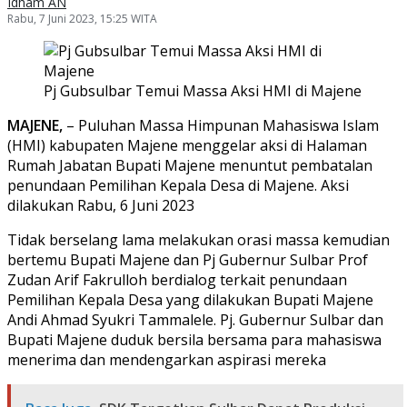
Idham AN
Rabu, 7 Juni 2023, 15:25 WITA
Pj Gubsulbar Temui Massa Aksi HMI di Majene
MAJENE,
– Puluhan Massa Himpunan Mahasiswa Islam
(HMI) kabupaten Majene menggelar aksi di Halaman
Rumah Jabatan Bupati Majene menuntut pembatalan
penundaan Pemilihan Kepala Desa di Majene. Aksi
dilakukan Rabu, 6 Juni 2023
Tidak berselang lama melakukan orasi massa kemudian
bertemu Bupati Majene dan Pj Gubernur Sulbar Prof
Zudan Arif Fakrulloh berdialog terkait penundaan
Pemilihan Kepala Desa yang dilakukan Bupati Majene
Andi Ahmad Syukri Tammalele. Pj. Gubernur Sulbar dan
Bupati Majene duduk bersila bersama para mahasiswa
menerima dan mendengarkan aspirasi mereka