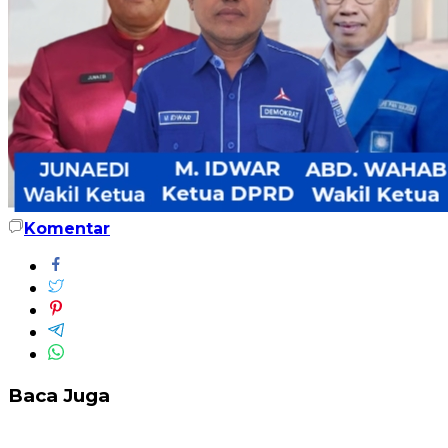
Komentar
Baca Juga