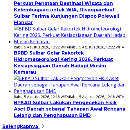
Perkuat Penataan Destinasi Wisata dan
Kelembagaan untuk WIA, Dispoparekraf
Sulbar Terima Kunjungan Dispop Polewali
Mandar
Rabu, 5 Agustus 2026, 12:22 WITA
Rabu, 5 Agustus 2026, 12:22 WITA
BPBD Sulbar Gelar Rakortek
Hidrometeorologi Kering 2026, Perkuat
Kesiapsiagaan Daerah Hadapi Musim
Kemarau
Rabu, 5 Agustus 2026, 12:18 WITA
Rabu, 5 Agustus 2026, 12:18 WITA
BPKAD Sulbar Lakukan Pengecekan Fisik
Aset Daerah sebagai Tahapan Awal Rencana
Lelang dan Penghapusan BMD
Selengkapnya