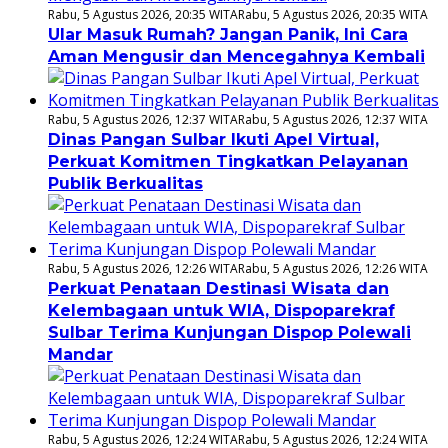
Rabu, 5 Agustus 2026, 20:35 WITA
Rabu, 5 Agustus 2026, 20:35 WITA
Ular Masuk Rumah? Jangan Panik, Ini Cara
Aman Mengusir dan Mencegahnya Kembali
Rabu, 5 Agustus 2026, 12:37 WITA
Rabu, 5 Agustus 2026, 12:37 WITA
Dinas Pangan Sulbar Ikuti Apel Virtual,
Perkuat Komitmen Tingkatkan Pelayanan
Publik Berkualitas
Rabu, 5 Agustus 2026, 12:26 WITA
Rabu, 5 Agustus 2026, 12:26 WITA
Perkuat Penataan Destinasi Wisata dan
Kelembagaan untuk WIA, Dispoparekraf
Sulbar Terima Kunjungan Dispop Polewali
Mandar
Rabu, 5 Agustus 2026, 12:24 WITA
Rabu, 5 Agustus 2026, 12:24 WITA