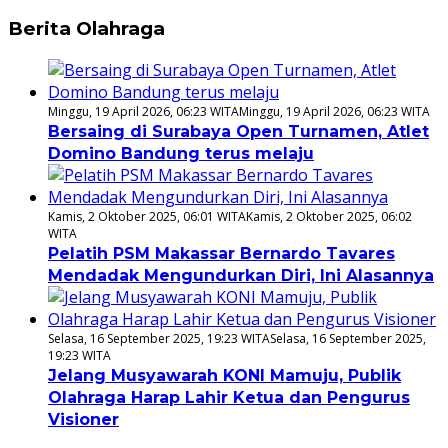
Berita Olahraga
Minggu, 19 April 2026, 06:23 WITA
Minggu, 19 April 2026, 06:23 WITA
Bersaing di Surabaya Open Turnamen, Atlet
Domino Bandung terus melaju
Kamis, 2 Oktober 2025, 06:01 WITA
Kamis, 2 Oktober 2025, 06:02
WITA
Pelatih PSM Makassar Bernardo Tavares
Mendadak Mengundurkan Diri, Ini Alasannya
Selasa, 16 September 2025, 19:23 WITA
Selasa, 16 September 2025,
19:23 WITA
Jelang Musyawarah KONI Mamuju, Publik
Olahraga Harap Lahir Ketua dan Pengurus
Visioner