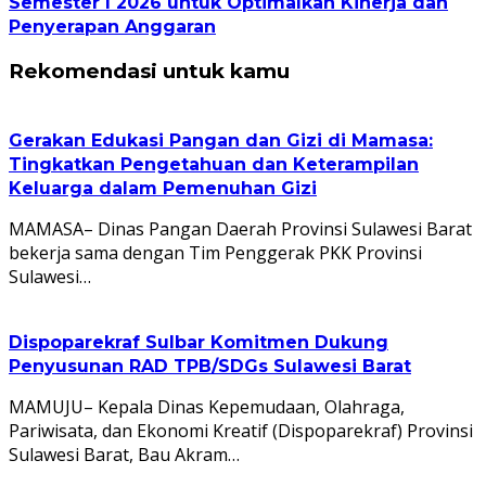
Semester I 2026 untuk Optimalkan Kinerja dan
Penyerapan Anggaran
Rekomendasi untuk kamu
Gerakan Edukasi Pangan dan Gizi di Mamasa:
Tingkatkan Pengetahuan dan Keterampilan
Keluarga dalam Pemenuhan Gizi
MAMASA– Dinas Pangan Daerah Provinsi Sulawesi Barat
bekerja sama dengan Tim Penggerak PKK Provinsi
Sulawesi…
Dispoparekraf Sulbar Komitmen Dukung
Penyusunan RAD TPB/SDGs Sulawesi Barat
MAMUJU– Kepala Dinas Kepemudaan, Olahraga,
Pariwisata, dan Ekonomi Kreatif (Dispoparekraf) Provinsi
Sulawesi Barat, Bau Akram…