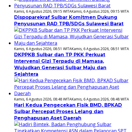
Kamis, 6 Agustus 2026, 09:15 WITA
Kamis, 6 Agustus 2026, 09:15 WITA
Dispoparekraf Sulbar Komitmen Dukung
Penyusunan RAD TPB/SDGs Sulawesi Barat
Kamis, 6 Agustus 2026, 08:51 WITA
Kamis, 6 Agustus 2026, 08:51 WITA
DKPPKB Sulbar dan TP PKK Perkuat
Intervensi Gizi Terpadu di Mamasa,
Wujudkan Generasi Sulbar Maju dan
Sejahtera
Kamis, 6 Agustus 2026, 08:48 WITA
Kamis, 6 Agustus 2026, 08:48 WITA
Hari Kedua Pengecekan Fisik BMD, BPKAD
Sulbar Percepat Proses Lelang dan
Penghapusan Aset Daerah