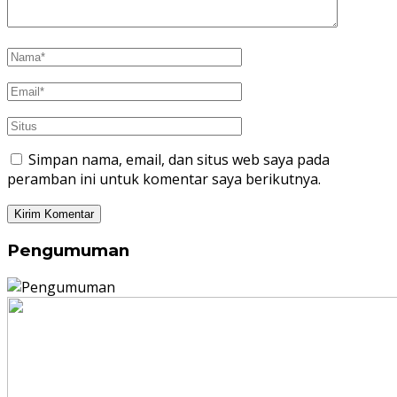
Simpan nama, email, dan situs web saya pada
peramban ini untuk komentar saya berikutnya.
Pengumuman