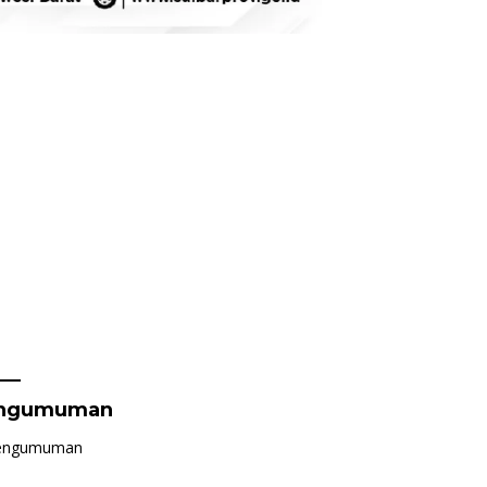
ngumuman