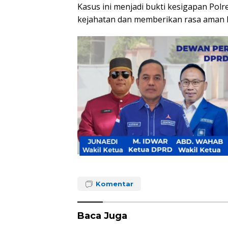
Kasus ini menjadi bukti kesigapan Po
kejahatan dan memberikan rasa aman 
Komentar
Baca Juga