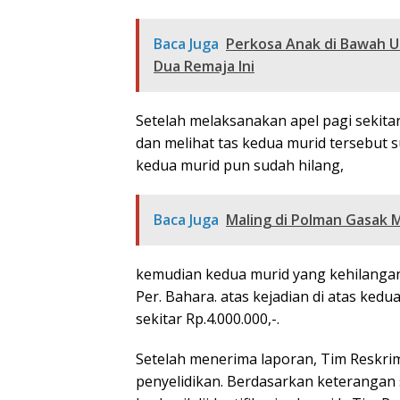
Baca Juga
Perkosa Anak di Bawah 
Dua Remaja Ini
Setelah melaksanakan apel pagi sekitar
dan melihat tas kedua murid tersebut
kedua murid pun sudah hilang,
Baca Juga
Maling di Polman Gasak 
kemudian kedua murid yang kehilangan
Per. Bahara. atas kejadian di atas ked
sekitar Rp.4.000.000,-.
Setelah menerima laporan, Tim Reskri
penyelidikan. Berdasarkan keterangan s