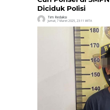
Diciduk Polisi
Tim Redaksi
Jumat, 7 Maret 2025, 23:11 WITA