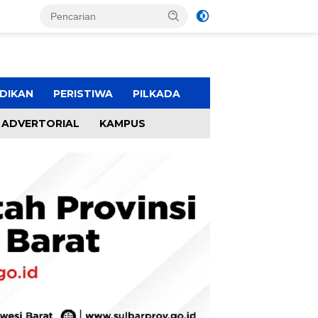
DIKAN
PERISTIWA
PILKADA
ADVERTORIAL
KAMPUS