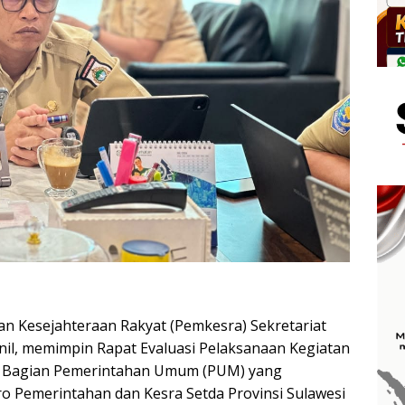
 Kesejahteraan Rakyat (Pemkesra) Sekretariat
nil, memimpin Rapat Evaluasi Pelaksanaan Kegiatan
26 Bagian Pemerintahan Umum (PUM) yang
ro Pemerintahan dan Kesra Setda Provinsi Sulawesi