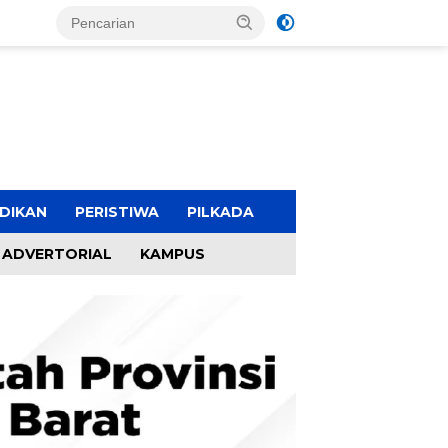
DIKAN
PERISTIWA
PILKADA
ADVERTORIAL
KAMPUS