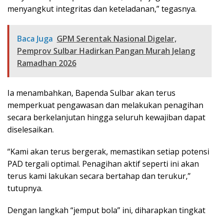
menyangkut integritas dan keteladanan,” tegasnya.
Baca Juga
GPM Serentak Nasional Digelar,
Pemprov Sulbar Hadirkan Pangan Murah Jelang
Ramadhan 2026
Ia menambahkan, Bapenda Sulbar akan terus
memperkuat pengawasan dan melakukan penagihan
secara berkelanjutan hingga seluruh kewajiban dapat
diselesaikan.
“Kami akan terus bergerak, memastikan setiap potensi
PAD tergali optimal. Penagihan aktif seperti ini akan
terus kami lakukan secara bertahap dan terukur,”
tutupnya.
Dengan langkah “jemput bola” ini, diharapkan tingkat