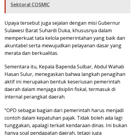
Sektoral COSMIC
Upaya tersebut juga sejalan dengan misi Gubernur
Sulawesi Barat Suhardi Duka, khususnya dalam
memperkuat tata kelola pemerintahan yang baik dan
akuntabel serta mewujudkan pelayanan dasar yang
merata dan berkualitas.
Sementara itu, Kepala Bapenda Sulbar, Abdul Wahab
Hasan Sulur, menegaskan bahwa langkah penagihan
aktif ini merupakan bentuk keseriusan pemerintah
daerah dalam menjaga disiplin fiskal, termasuk di
internal perangkat daerah.
“OPD sebagai bagian dari pemerintah harus menjadi
contoh dalam kepatuhan pajak. Tidak boleh ada lagi
tunggakan, apalagi terkait kendaraan dinas. Ini bukan
hanya soal pendapatan daerah, tetapi juga