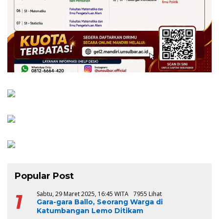
Popular Post
1
Sabtu, 29 Maret 2025, 16:45 WITA
7955 Lihat
Gara-gara Ballo, Seorang Warga di
Katumbangan Lemo Ditikam