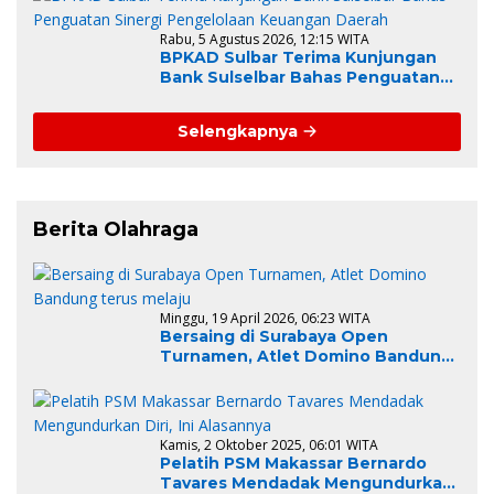
Rabu, 5 Agustus 2026, 12:15 WITA
BPKAD Sulbar Terima Kunjungan
Bank Sulselbar Bahas Penguatan
Sinergi Pengelolaan Keuangan
Daerah
Selengkapnya
Berita Olahraga
Minggu, 19 April 2026, 06:23 WITA
Bersaing di Surabaya Open
Turnamen, Atlet Domino Bandung
terus melaju
Kamis, 2 Oktober 2025, 06:01 WITA
Pelatih PSM Makassar Bernardo
Tavares Mendadak Mengundurkan