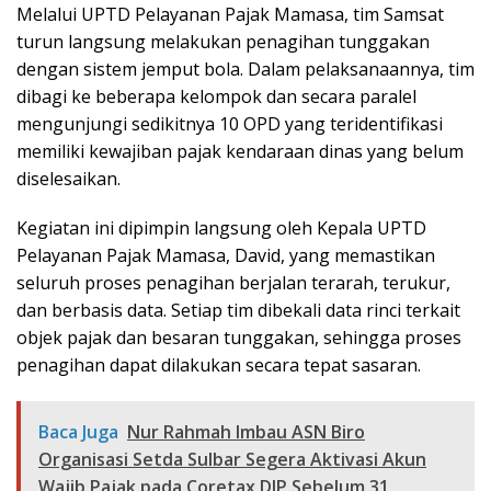
Melalui UPTD Pelayanan Pajak Mamasa, tim Samsat
turun langsung melakukan penagihan tunggakan
dengan sistem jemput bola. Dalam pelaksanaannya, tim
dibagi ke beberapa kelompok dan secara paralel
mengunjungi sedikitnya 10 OPD yang teridentifikasi
memiliki kewajiban pajak kendaraan dinas yang belum
diselesaikan.
Kegiatan ini dipimpin langsung oleh Kepala UPTD
Pelayanan Pajak Mamasa, David, yang memastikan
seluruh proses penagihan berjalan terarah, terukur,
dan berbasis data. Setiap tim dibekali data rinci terkait
objek pajak dan besaran tunggakan, sehingga proses
penagihan dapat dilakukan secara tepat sasaran.
Baca Juga
Nur Rahmah Imbau ASN Biro
Organisasi Setda Sulbar Segera Aktivasi Akun
Wajib Pajak pada Coretax DJP Sebelum 31