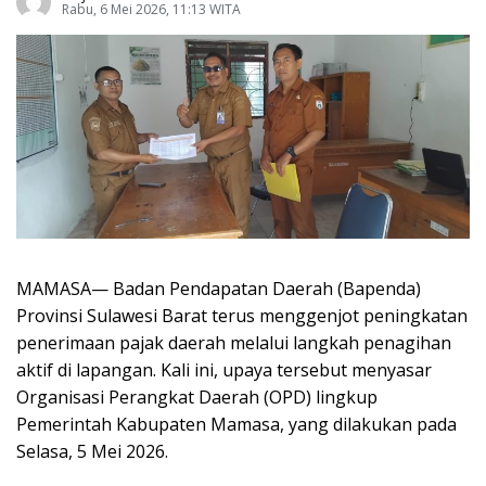
Rabu, 6 Mei 2026, 11:13 WITA
MAMASA— Badan Pendapatan Daerah (Bapenda)
Provinsi Sulawesi Barat terus menggenjot peningkatan
penerimaan pajak daerah melalui langkah penagihan
aktif di lapangan. Kali ini, upaya tersebut menyasar
Organisasi Perangkat Daerah (OPD) lingkup
Pemerintah Kabupaten Mamasa, yang dilakukan pada
Selasa, 5 Mei 2026.