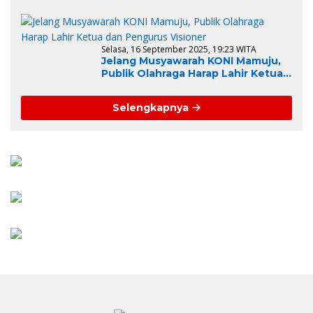
Diri, Ini Alasannya
Selasa, 16 September 2025, 19:23 WITA
Jelang Musyawarah KONI Mamuju,
Publik Olahraga Harap Lahir Ketua
dan Pengurus Visioner
Selengkapnya