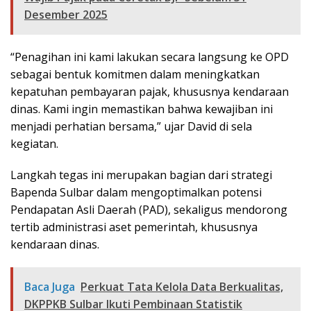
Desember 2025
“Penagihan ini kami lakukan secara langsung ke OPD
sebagai bentuk komitmen dalam meningkatkan
kepatuhan pembayaran pajak, khususnya kendaraan
dinas. Kami ingin memastikan bahwa kewajiban ini
menjadi perhatian bersama,” ujar David di sela
kegiatan.
Langkah tegas ini merupakan bagian dari strategi
Bapenda Sulbar dalam mengoptimalkan potensi
Pendapatan Asli Daerah (PAD), sekaligus mendorong
tertib administrasi aset pemerintah, khususnya
kendaraan dinas.
Baca Juga
Perkuat Tata Kelola Data Berkualitas,
DKPPKB Sulbar Ikuti Pembinaan Statistik