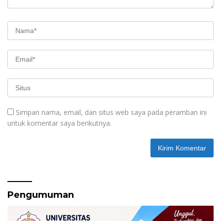
Simpan nama, email, dan situs web saya pada peramban ini
untuk komentar saya berikutnya.
Pengumuman