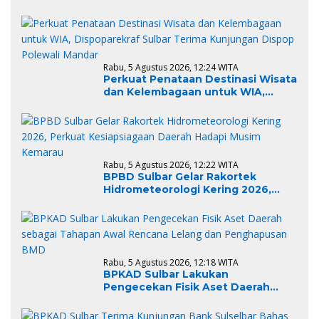
Dispoparekraf Sulbar Terima
Kunjungan Dispop Polewali Mandar
Rabu, 5 Agustus 2026, 12:24 WITA
Perkuat Penataan Destinasi Wisata
dan Kelembagaan untuk WIA,
Dispoparekraf Sulbar Terima
Kunjungan Dispop Polewali Mandar
Rabu, 5 Agustus 2026, 12:22 WITA
BPBD Sulbar Gelar Rakortek
Hidrometeorologi Kering 2026,
Perkuat Kesiapsiagaan Daerah
Hadapi Musim Kemarau
Rabu, 5 Agustus 2026, 12:18 WITA
BPKAD Sulbar Lakukan
Pengecekan Fisik Aset Daerah
sebagai Tahapan Awal Rencana
Lelang dan Penghapusan BMD