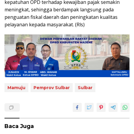
kepatuhan OPD terhadap kewajiban pajak semakin
meningkat, sehingga berdampak langsung pada
penguatan fiskal daerah dan peningkatan kualitas
pelayanan kepada masyarakat. (Rls)
Mamuju
Pemprov Sulbar
Sulbar
Baca Juga