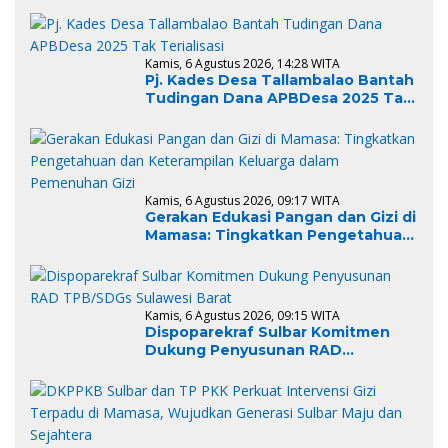
Kamis, 6 Agustus 2026, 14:28 WITA
Pj. Kades Desa Tallambalao Bantah
Tudingan Dana APBDesa 2025 Tak
Terialisasi
Kamis, 6 Agustus 2026, 09:17 WITA
Gerakan Edukasi Pangan dan Gizi di
Mamasa: Tingkatkan Pengetahuan
dan Keterampilan Keluarga dalam
Pemenuhan Gizi
Kamis, 6 Agustus 2026, 09:15 WITA
Dispoparekraf Sulbar Komitmen
Dukung Penyusunan RAD
TPB/SDGs Sulawesi Barat