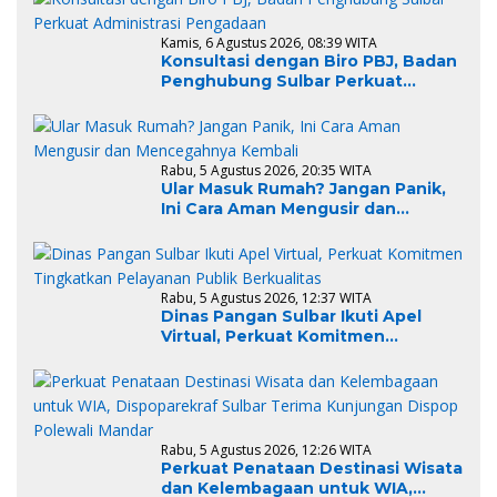
Kamis, 6 Agustus 2026, 08:39 WITA
Konsultasi dengan Biro PBJ, Badan
Penghubung Sulbar Perkuat
Administrasi Pengadaan
Rabu, 5 Agustus 2026, 20:35 WITA
Ular Masuk Rumah? Jangan Panik,
Ini Cara Aman Mengusir dan
Mencegahnya Kembali
Rabu, 5 Agustus 2026, 12:37 WITA
Dinas Pangan Sulbar Ikuti Apel
Virtual, Perkuat Komitmen
Tingkatkan Pelayanan Publik
Berkualitas
Rabu, 5 Agustus 2026, 12:26 WITA
Perkuat Penataan Destinasi Wisata
dan Kelembagaan untuk WIA,