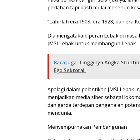
perlahan tapi pasti mulai menenun ke
“Lahirlah era 1908, era 1928, dan era 
Dia mengatakan, peran Lebak di masa 
JMSI Lebak untuk membangun Lebak.
Baca Juga
Tingginya Angka Stunting
Ego Sektoral!
Apalagi dalam pelantikan JMSI Lebak 
menjadikan media siber sebagai lokom
dan garda terdepan pengenalan potensi
mendunia.
Menyempurnakan Pembangunan