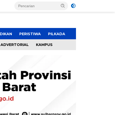
DIKAN
PERISTIWA
PILKADA
ADVERTORIAL
KAMPUS