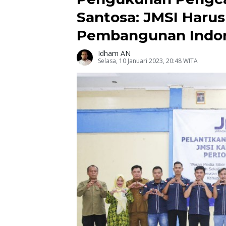
Santosa: JMSI Haru
Pembangunan Indo
Idham AN
Selasa, 10 Januari 2023, 20:48 WITA