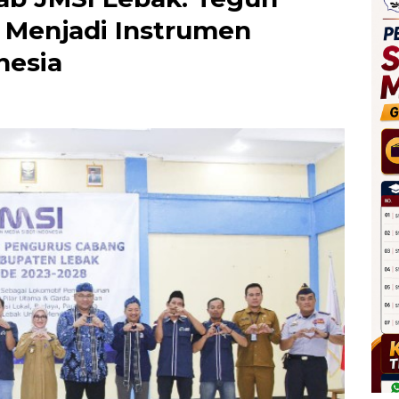
s Menjadi Instrumen
nesia