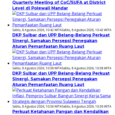
Quarterly Meeting of CoC/SUFA at District
Level di Polewali Mandar
Sabtu, 8 Agustus 2026, 10:42 WITA
Sabtu, 8 Agustus 2026, 10:42 WITA
DKP Sulbar dan UPP Belang-Belang Perkuat
Sinergi, Samakan Persepsi Penegakan
Aturan Pemanfaatan Ruang Laut
Sabtu, 8 Agustus 2026, 10:38 WITA
Sabtu, 8 Agustus 2026, 10:38 WITA
DKP Sulbar dan UPP Belang-Belang Perkuat
Sinergi, Samakan Persepsi Penegakan
Aturan Pemanfaatan Ruang Laut
Sabtu, 8 Agustus 2026, 10:36 WITA
Sabtu, 8 Agustus 2026, 10:36 WITA
Perkuat Ketahanan Pangan dan Kendalikan