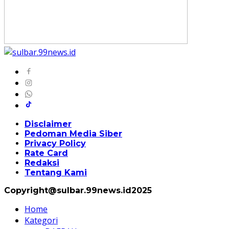
Disclaimer
Pedoman Media Siber
Privacy Policy
Rate Card
Redaksi
Tentang Kami
Copyright@sulbar.99news.id2025
Home
Kategori