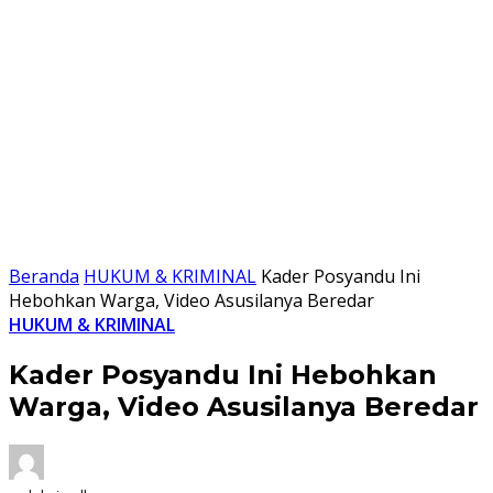
Beranda
HUKUM & KRIMINAL
Kader Posyandu Ini
Hebohkan Warga, Video Asusilanya Beredar
HUKUM & KRIMINAL
Kader Posyandu Ini Hebohkan
Warga, Video Asusilanya Beredar