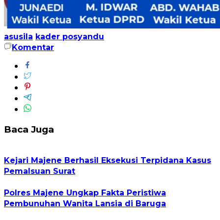
asusila
kader posyandu
Komentar
Baca Juga
Kejari Majene Berhasil Eksekusi Terpidana Kasus
Pemalsuan Surat
Polres Majene Ungkap Fakta Peristiwa
Pembunuhan Wanita Lansia di Baruga