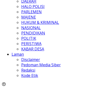
DAERAH
HALO POLISI
PARLEMEN
MAJENE
HUKUM & KRIMINAL
NASIONAL
PENDIDIKAN
POLITIK
PERISTIWA
KABAR DESA
Laman
Disclaimer
Pedoman Media Siber
Redaksi
Kode Etik