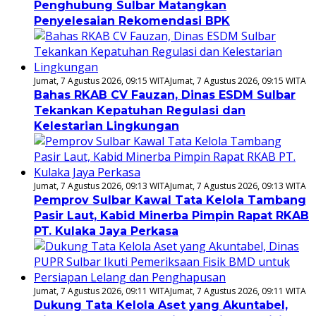
Penghubung Sulbar Matangkan
Penyelesaian Rekomendasi BPK
Jumat, 7 Agustus 2026, 09:15 WITA
Jumat, 7 Agustus 2026, 09:15 WITA
Bahas RKAB CV Fauzan, Dinas ESDM Sulbar
Tekankan Kepatuhan Regulasi dan
Kelestarian Lingkungan
Jumat, 7 Agustus 2026, 09:13 WITA
Jumat, 7 Agustus 2026, 09:13 WITA
Pemprov Sulbar Kawal Tata Kelola Tambang
Pasir Laut, Kabid Minerba Pimpin Rapat RKAB
PT. Kulaka Jaya Perkasa
Jumat, 7 Agustus 2026, 09:11 WITA
Jumat, 7 Agustus 2026, 09:11 WITA
Dukung Tata Kelola Aset yang Akuntabel,