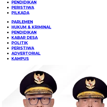
PENDIDIKAN
PERISTIWA
PILKADA
PARLEMEN
HUKUM & KRIMINAL
PENDIDIKAN
KABAR DESA
POLITIK
PERISTIWA
ADVERTORIAL
KAMPUS