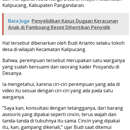
Kalipucang, Kabupaten Pangandaran.
Baca Juga
Penyelidikan Kasus Dugaan Keracunan
Anak di Pamboang Resmi Dihentikan Penyidik
Hal tersebut dibenarkan oleh Budi Arianto selaku tokoh
desa di wilayah Kecamatan Kalipucang.
Bahwa, perempuan tersebut merupakan satu warganya
yang sudah bersuami dan seorang kader Posyandu di
Desanya.
Ia mengetahui, karena ciri-ciri perempuan yang ada di
video itu sesuai dengan ciri-ciri yang ada pada satu
warganya.
“Saya kan, konsultasi dengan tetangganya, dari barang
asesoris yang dipakai seperti cincin, terus wajah dan
tanda-tanda di tubuhnya itu sama. Cincin yang dipakai
itu, kan, gampang dikenali,” ujar Budi saat ditemui