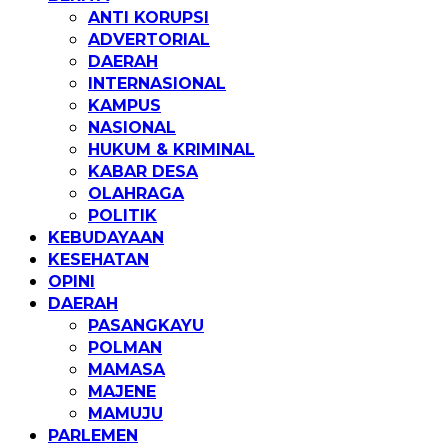
ANTI KORUPSI
ADVERTORIAL
DAERAH
INTERNASIONAL
KAMPUS
NASIONAL
HUKUM & KRIMINAL
KABAR DESA
OLAHRAGA
POLITIK
KEBUDAYAAN
KESEHATAN
OPINI
DAERAH
PASANGKAYU
POLMAN
MAMASA
MAJENE
MAMUJU
PARLEMEN