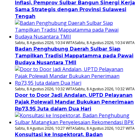
Inflasi, Pemprov Sulbar Bangun Sinergi Kerja
Sama Strategis dengan Provinsi Sulawesi
Tengah
Sabtu, 8 Agustus 2026, 10:34 WITA
Sabtu, 8 Agustus 2026, 10:34 WITA
Badan Penghubung Daerah Sulbar Siap
Tampilkan Tradisi Mappatamma pada Pawai
Budaya Nusantara TMII
Sabtu, 8 Agustus 2026, 10:32 WITA
Sabtu, 8 Agustus 2026, 10:32 WITA
Door to Door Jadi Andalan, UPTD Pelayanan
Pajak Polewali Mandar Bukukan Penerimaan
Rp73,95 Juta dalam Dua Hari
Sabtu, 8 Agustus 2026, 10:27 WITA
Sabtu, 8 Agustus 2026, 10:27 WITA
Konsultasi ke Inspektorat, Badan