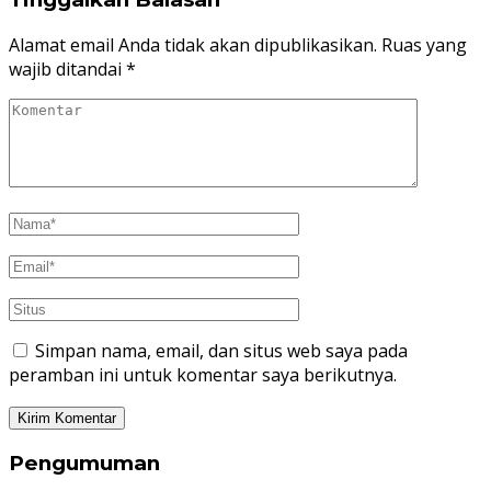
Alamat email Anda tidak akan dipublikasikan.
Ruas yang
wajib ditandai
*
Simpan nama, email, dan situs web saya pada
peramban ini untuk komentar saya berikutnya.
Pengumuman