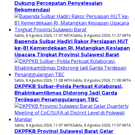
Dukung Percepatan Penyelesaian
Rekomendasi
Sabtu, 8 Agustus 2026, 11:37 WITA
Sabtu, 8 Agustus 2026, 11:37 WITA
Bapenda Sulbar Hadiri Rakor Persiapan HUT
ke-81 Kemerdekaan RI, Matangkan Kesiapan
Upacara Tingkat Provinsi Sulawesi Barat
Sabtu, 8 Agustus 2026, 11:08 WITA
Sabtu, 8 Agustus 2026, 11:08 WITA
DKPPKB Sulbar–Polda Perkuat Kolaborasi,
Bhabinkamtibmas Didorong Jadi Garda
Terdepan Penanggulangan TBC
Sabtu, 8 Agustus 2026, 11:07 WITA
Sabtu, 8 Agustus 2026, 11:07 WITA
DKPPKB Provinsi Sulawesi Barat Gelar