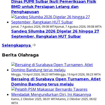
Dinas PUPR Sulbar Ikuti Pemeriksaan Fisik
BMD untuk Persiapan Lelang dan
Penghapusan
Jumat, 7 Agustus 2026, 09:08 WITA
Jumat, 7 Agustus 2026, 09:08 WITA
Sandeq Silumba 2026 Digelar 26 hingga 27
September, Rangkaian HUT Sulbar
Selengkapnya
Berita Olahraga
Minggu, 19 April 2026, 06:23 WITA
Minggu, 19 April 2026, 06:23 WITA
Bersaing di Surabaya Open Turnamen, Atlet
Domino Bandung terus melaju
Kamis, 2 Oktober 2025, 06:01 WITA
Kamis, 2 Oktober 2025, 06:02
WITA