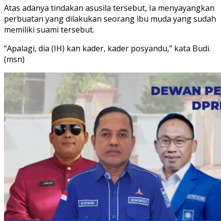
Atas adanya tindakan asusila tersebut, Ia menyayangkan
perbuatan yang dilakukan seorang ibu muda yang sudah
memiliki suami tersebut.
“Apalagi, dia (IH) kan kader, kader posyandu,” kata Budi.
(msn)