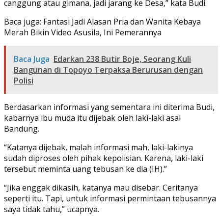
canggung atau gimana, jadi jarang ke Desa,” kata Budi.
Baca juga: Fantasi Jadi Alasan Pria dan Wanita Kebaya
Merah Bikin Video Asusila, Ini Pemerannya
Baca Juga
Edarkan 238 Butir Boje, Seorang Kuli
Bangunan di Topoyo Terpaksa Berurusan dengan
Polisi
Berdasarkan informasi yang sementara ini diterima Budi,
kabarnya ibu muda itu dijebak oleh laki-laki asal
Bandung.
“Katanya dijebak, malah informasi mah, laki-lakinya
sudah diproses oleh pihak kepolisian. Karena, laki-laki
tersebut meminta uang tebusan ke dia (IH).”
“Jika enggak dikasih, katanya mau disebar. Ceritanya
seperti itu. Tapi, untuk informasi permintaan tebusannya
saya tidak tahu,” ucapnya.