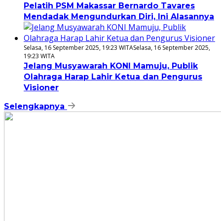
Pelatih PSM Makassar Bernardo Tavares
Mendadak Mengundurkan Diri, Ini Alasannya
Selasa, 16 September 2025, 19:23 WITA
Selasa, 16 September 2025,
19:23 WITA
Jelang Musyawarah KONI Mamuju, Publik
Olahraga Harap Lahir Ketua dan Pengurus
Visioner
Selengkapnya