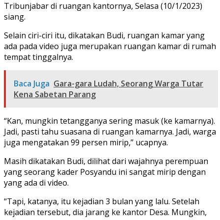
Tribunjabar di ruangan kantornya, Selasa (10/1/2023)
siang.
Selain ciri-ciri itu, dikatakan Budi, ruangan kamar yang
ada pada video juga merupakan ruangan kamar di rumah
tempat tinggalnya.
Baca Juga
Gara-gara Ludah, Seorang Warga Tutar
Kena Sabetan Parang
“Kan, mungkin tetangganya sering masuk (ke kamarnya).
Jadi, pasti tahu suasana di ruangan kamarnya. Jadi, warga
juga mengatakan 99 persen mirip,” ucapnya.
Masih dikatakan Budi, dilihat dari wajahnya perempuan
yang seorang kader Posyandu ini sangat mirip dengan
yang ada di video.
“Tapi, katanya, itu kejadian 3 bulan yang lalu. Setelah
kejadian tersebut, dia jarang ke kantor Desa. Mungkin,