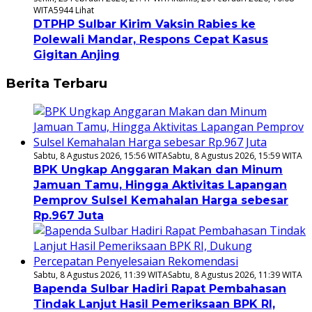
WITA
5944 Lihat
DTPHP Sulbar Kirim Vaksin Rabies ke
Polewali Mandar, Respons Cepat Kasus
Gigitan Anjing
Berita Terbaru
Sabtu, 8 Agustus 2026, 15:56 WITA
Sabtu, 8 Agustus 2026, 15:59 WITA
BPK Ungkap Anggaran Makan dan Minum
Jamuan Tamu, Hingga Aktivitas Lapangan
Pemprov Sulsel Kemahalan Harga sebesar
Rp.967 Juta
Sabtu, 8 Agustus 2026, 11:39 WITA
Sabtu, 8 Agustus 2026, 11:39 WITA
Bapenda Sulbar Hadiri Rapat Pembahasan
Tindak Lanjut Hasil Pemeriksaan BPK RI,