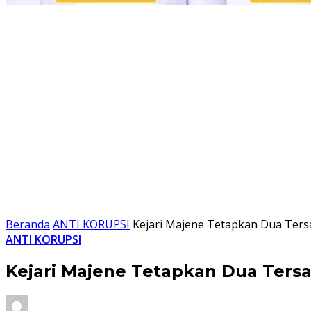
Beranda
ANTI KORUPSI
Kejari Majene Tetapkan Dua Ter
ANTI KORUPSI
Kejari Majene Tetapkan Dua Ters