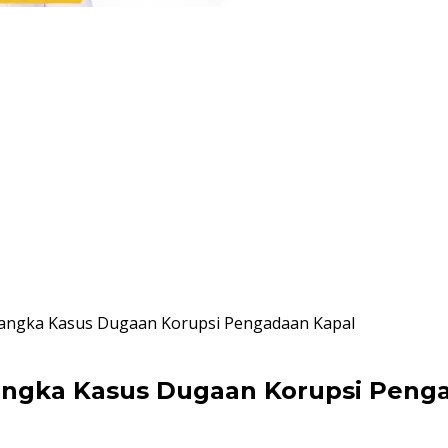
sangka Kasus Dugaan Korupsi Pengadaan Kapal
angka Kasus Dugaan Korupsi Peng