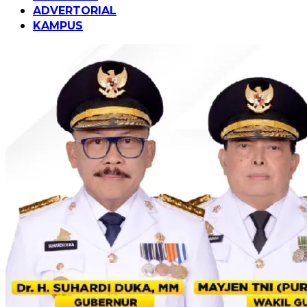
ADVERTORIAL
KAMPUS