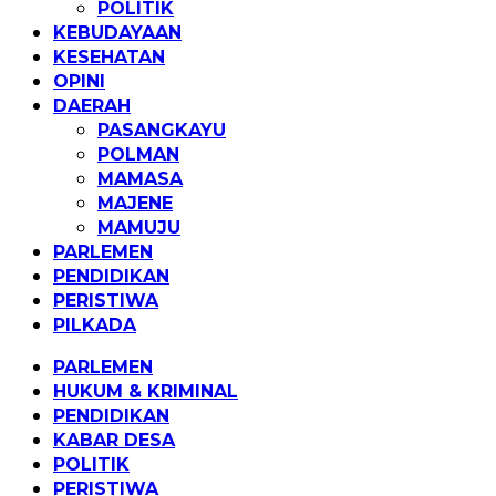
POLITIK
KEBUDAYAAN
KESEHATAN
OPINI
DAERAH
PASANGKAYU
POLMAN
MAMASA
MAJENE
MAMUJU
PARLEMEN
PENDIDIKAN
PERISTIWA
PILKADA
PARLEMEN
HUKUM & KRIMINAL
PENDIDIKAN
KABAR DESA
POLITIK
PERISTIWA