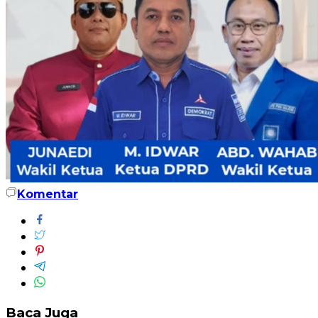
Komentar
Baca Juga