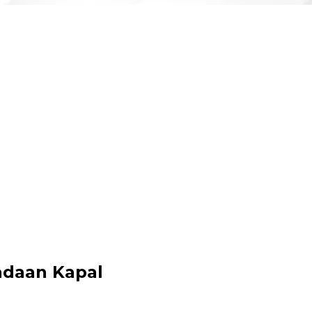
adaan Kapal