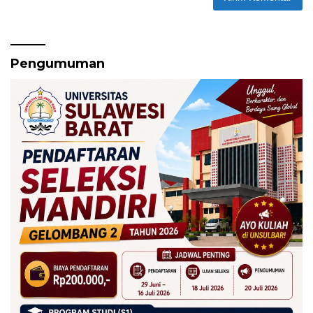
Pengumuman