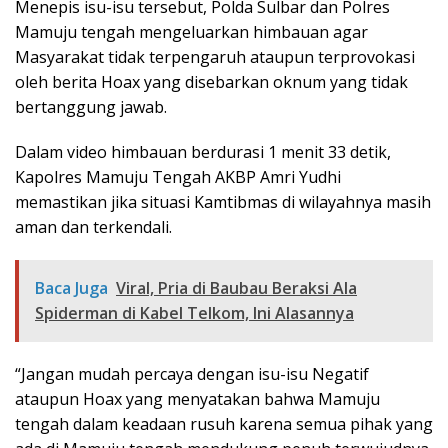
Menepis isu-isu tersebut, Polda Sulbar dan Polres
Mamuju tengah mengeluarkan himbauan agar
Masyarakat tidak terpengaruh ataupun terprovokasi
oleh berita Hoax yang disebarkan oknum yang tidak
bertanggung jawab.
Dalam video himbauan berdurasi 1 menit 33 detik,
Kapolres Mamuju Tengah AKBP Amri Yudhi
memastikan jika situasi Kamtibmas di wilayahnya masih
aman dan terkendali.
Baca Juga
Viral, Pria di Baubau Beraksi Ala
Spiderman di Kabel Telkom, Ini Alasannya
“Jangan mudah percaya dengan isu-isu Negatif
ataupun Hoax yang menyatakan bahwa Mamuju
tengah dalam keadaan rusuh karena semua pihak yang