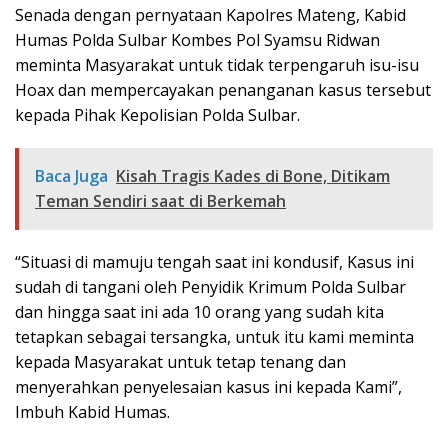
Senada dengan pernyataan Kapolres Mateng, Kabid
Humas Polda Sulbar Kombes Pol Syamsu Ridwan
meminta Masyarakat untuk tidak terpengaruh isu-isu
Hoax dan mempercayakan penanganan kasus tersebut
kepada Pihak Kepolisian Polda Sulbar.
Baca Juga
Kisah Tragis Kades di Bone, Ditikam
Teman Sendiri saat di Berkemah
“Situasi di mamuju tengah saat ini kondusif, Kasus ini
sudah di tangani oleh Penyidik Krimum Polda Sulbar
dan hingga saat ini ada 10 orang yang sudah kita
tetapkan sebagai tersangka, untuk itu kami meminta
kepada Masyarakat untuk tetap tenang dan
menyerahkan penyelesaian kasus ini kepada Kami”,
Imbuh Kabid Humas.