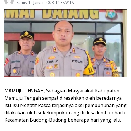
Kamis, 19 Januari 2023, 14:38 WITA
MAMUJU TENGAH
, Sebagian Masyarakat Kabupaten
Mamuju Tengah sempat diresahkan oleh beredarnya
isu-isu Negatif Pasca terjadinya aksi pembunuhan yang
dilakukan oleh sekelompok orang di desa lembah hada
Kecamatan Budong-Budong beberapa hari yang lalu.