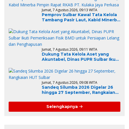
Jumat, 7 Agustus 2026, 09:13 WITA
Pemprov Sulbar Kawal Tata Kelola
Tambang Pasir Laut, Kabid Minerba
Pimpin Rapat RKAB PT. Kulaka Jaya
Perkasa
Jumat, 7 Agustus 2026, 09:11 WITA
Dukung Tata Kelola Aset yang
Akuntabel, Dinas PUPR Sulbar Ikuti
Pemeriksaan Fisik BMD untuk
Persiapan Lelang dan
Penghapusan
Jumat, 7 Agustus 2026, 09:08 WITA
Sandeq Silumba 2026 Digelar 26
hingga 27 September, Rangkaian
HUT Sulbar
Selengkapnya