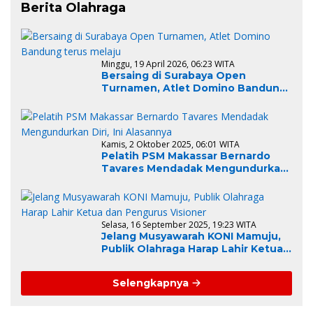
Berita Olahraga
Minggu, 19 April 2026, 06:23 WITA
Bersaing di Surabaya Open
Turnamen, Atlet Domino Bandung
terus melaju
Kamis, 2 Oktober 2025, 06:01 WITA
Pelatih PSM Makassar Bernardo
Tavares Mendadak Mengundurkan
Diri, Ini Alasannya
Selasa, 16 September 2025, 19:23 WITA
Jelang Musyawarah KONI Mamuju,
Publik Olahraga Harap Lahir Ketua
dan Pengurus Visioner
Selengkapnya