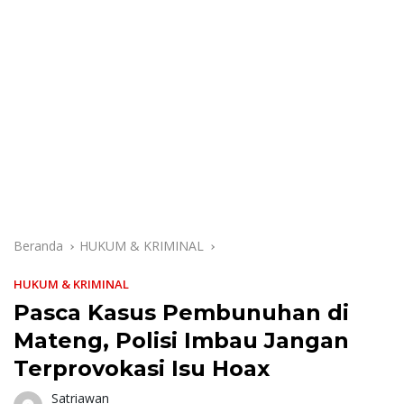
Beranda
HUKUM & KRIMINAL
HUKUM & KRIMINAL
Pasca Kasus Pembunuhan di
Mateng, Polisi Imbau Jangan
Terprovokasi Isu Hoax
Satriawan