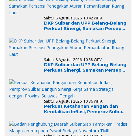
Sabtu, 8 Agustus 2026, 10:42 WITA
DKP Sulbar dan UPP Belang-Belang
Perkuat Sinergi, Samakan Persepsi
Penegakan Aturan Pemanfaatan
Ruang Laut
Sabtu, 8 Agustus 2026, 10:38 WITA
DKP Sulbar dan UPP Belang-Belang
Perkuat Sinergi, Samakan Persepsi
Penegakan Aturan Pemanfaatan
Ruang Laut
Sabtu, 8 Agustus 2026, 10:36 WITA
Perkuat Ketahanan Pangan dan
Kendalikan Inflasi, Pemprov Sulbar
Bangun Sinergi Kerja Sama
Strategis dengan Provinsi Sulawesi
Tengah