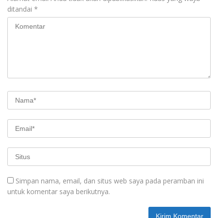
ditandai
*
Simpan nama, email, dan situs web saya pada peramban ini
untuk komentar saya berikutnya.