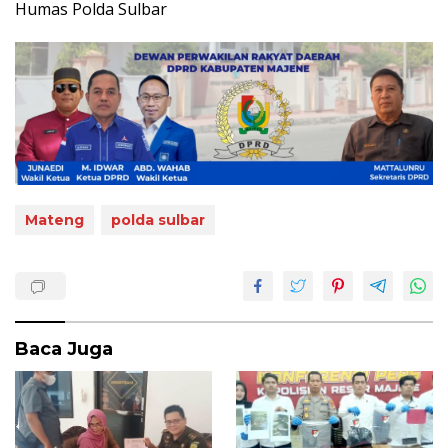
Humas Polda Sulbar
Mateng
polda sulbar
Baca Juga