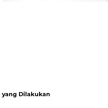
a yang Dilakukan