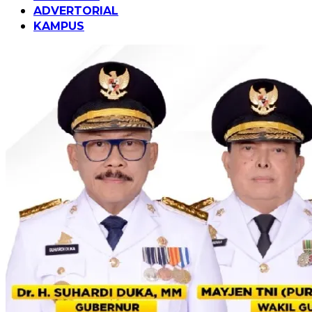
ADVERTORIAL
KAMPUS