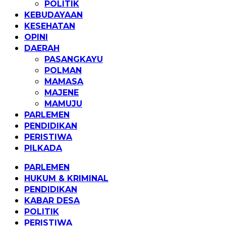
POLITIK
KEBUDAYAAN
KESEHATAN
OPINI
DAERAH
PASANGKAYU
POLMAN
MAMASA
MAJENE
MAMUJU
PARLEMEN
PENDIDIKAN
PERISTIWA
PILKADA
PARLEMEN
HUKUM & KRIMINAL
PENDIDIKAN
KABAR DESA
POLITIK
PERISTIWA