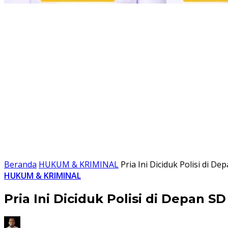
Beranda
HUKUM & KRIMINAL
Pria Ini Diciduk Polisi di 
HUKUM & KRIMINAL
Pria Ini Diciduk Polisi di Depan 