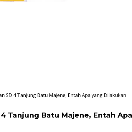
Depan SD 4 Tanjung Batu Majene, Entah Apa yang Dilakukan
SD 4 Tanjung Batu Majene, Entah Ap