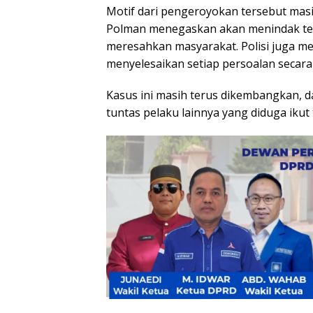
Motif dari pengeroyokan tersebut masih
Polman menegaskan akan menindak teg
meresahkan masyarakat. Polisi juga m
menyelesaikan setiap persoalan secara 
Kasus ini masih terus dikembangkan, 
tuntas pelaku lainnya yang diduga ikut 